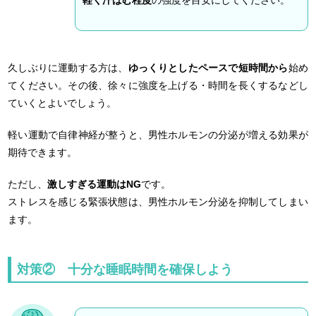
久しぶりに運動する方は、
ゆっくりとしたペースで短時間から
始め
てください。その後、徐々に強度を上げる・時間を長くするなどし
ていくとよいでしょう。
軽い運動で自律神経が整うと、男性ホルモンの分泌が増える効果が
期待できます。
ただし、
激しすぎる運動はNG
です。
ストレスを感じる緊張状態は、男性ホルモン分泌を抑制してしまい
ます。
対策② 十分な睡眠時間を確保しよう