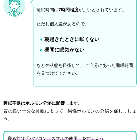
睡眠時間は
7時間程度
がよいとされています。
ただし個人差があるので、
朝起きたときに眠くない
昼間に眠気がない
などの状態を目指して、ご自分にあった睡眠時間
を見つけてください。
睡眠不足はホルモン分泌に影響します。
質の良い十分な睡眠によって、男性ホルモンの分泌を促しましょ
う。
寝る前は「パソコン・スマホの使用」を控えよう