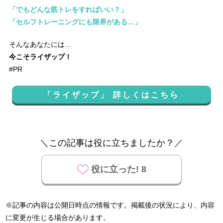
「でもどんな筋トレをすればいい？」
「セルフトレーニングにも限界がある…」
そんなあなたには…
今こそライザップ！
#PR
「ライザップ」 詳しくはこちら
＼この記事は役に立ちましたか？／
役に立った! 8
※記事の内容は公開日時点の情報です。掲載後の状況により、内容
に変更が生じる場合があります。