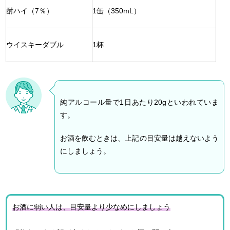
酎ハイ（7％）
1缶（350mL）
ウイスキーダブル
1杯
純アルコール量で1日あたり20gといわれていま
す。
お酒を飲むときは、上記の目安量は越えないよう
にしましょう。
お酒に弱い人は、目安量より少なめにしましょう