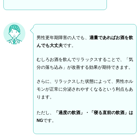
男性更年期障害の人でも、
適量であればお酒を飲
んでも大丈夫
です。
むしろお酒を飲んでリラックスすることで、「気
分の落ち込み」が改善する効果が期待できます。
さらに、リラックスした状態によって、男性ホル
モンが正常に分泌されやすくなるという利点もあ
ります。
ただし、
「過度の飲酒」・「寝る直前の飲酒」は
NG
です。