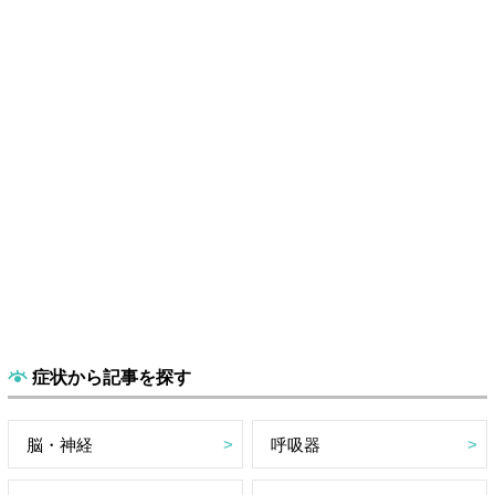
症状から記事を探す
脳・神経
呼吸器