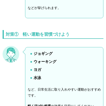
などが挙げられます。
対策① 軽い運動を習慣づけよう
ジョギング
ウォーキング
ヨガ
水泳
など、日常生活に取り入れやすい運動がおすすめ
です。
軽く汗ばむ程度
の強度を目安にしてください。