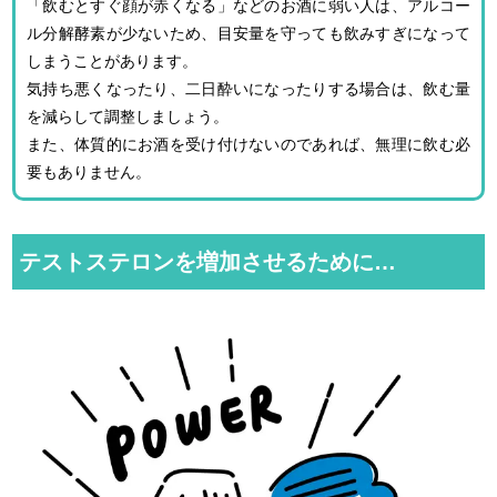
「飲むとすぐ顔が赤くなる」などのお酒に弱い人は、アルコー
ル分解酵素が少ないため、目安量を守っても飲みすぎになって
しまうことがあります。
気持ち悪くなったり、二日酔いになったりする場合は、飲む量
を減らして調整しましょう。
また、体質的にお酒を受け付けないのであれば、無理に飲む必
要もありません。
テストステロンを増加させるために…