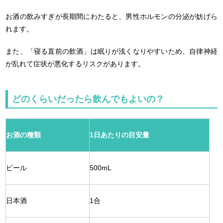
お酒の飲みすぎが長期間にわたると、男性ホルモンの分泌が妨げら
れます。
また、「寝る直前の飲酒」は眠りが浅くなりやすいため、自律神経
が乱れて症状が悪化するリスクがあります。
どのくらいだったら飲んでもよいの？
お酒の種類
1日あたりの目安量
ビール
500mL
日本酒
1合