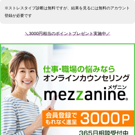
※ストレスタイプ診断は無料ですが、結果を見るには無料のアカウント
登録が必要です
＼3000円相当のポイントプレゼント実施中／