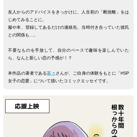
友人からのアドバイスをきっかけに、人生初の「断捨離」をは
じめてみることに。
服や本、登録してあるだけの連絡先、当時付き合っていた彼氏
との関係も…。
不要なものを手放して、自分のペースで趣味を楽しんでいた
ら、なんと新しい恋の予感が！？
本作品の著者である
茶々
さんが、ご自身の体験をもとに「HSP
女子の恋愛」について描いたコミックエッセイです。