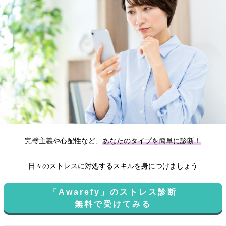
完璧主義や心配性など、
あなたのタイプを簡単に診断！
日々のストレスに対処するスキルを身につけましょう
「Awarefy」のストレス診断
無料で受けてみる