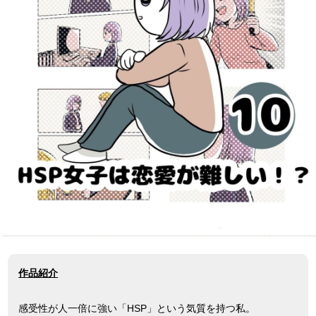
作品紹介
感受性が人一倍に強い「HSP」という気質を持つ私。