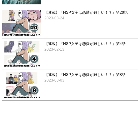
【連載】『HSP女子は恋愛が難しい！？』第20話
2023-03-24
【連載】『HSP女子は恋愛が難しい！？』第4話
2023-02-13
【連載】『HSP女子は恋愛が難しい！？』第8話
2023-03-03