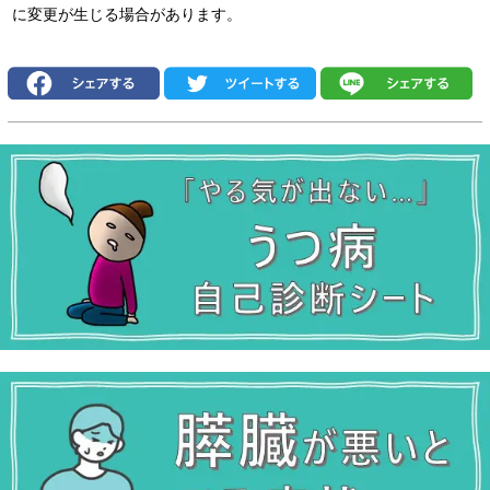
に変更が生じる場合があります。