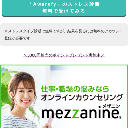
「Awarefy」のストレス診断
無料で受けてみる
※ストレスタイプ診断は無料ですが、結果を見るには無料のアカウント
登録が必要です
＼3000円相当のポイントプレゼント実施中／