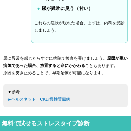
尿が異常に臭う（甘い）
これらの症状が現れた場合、まずは、内科を受診
しましょう。
尿に異常を感じたらすぐに病院で検査を受けましょう。
原因が重い
病気であった場合、放置すると命にかかわる
こともあります。
原因を突き止めることで、早期治療が可能になります。
▼参考
e-ヘルスネット CKD/慢性腎臓病
無料で試せるストレスタイプ診断