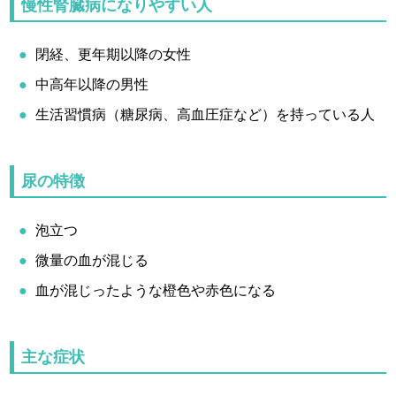
慢性腎臓病になりやすい人
閉経、更年期以降の女性
中高年以降の男性
生活習慣病（糖尿病、高血圧症など）を持っている人
尿の特徴
泡立つ
微量の血が混じる
血が混じったような橙色や赤色になる
主な症状