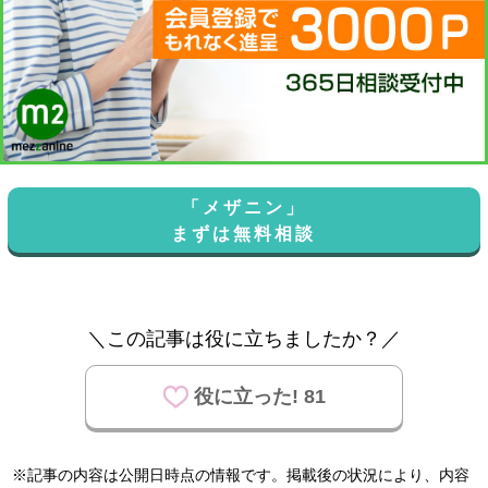
「メザニン」
まずは無料相談
＼この記事は役に立ちましたか？／
役に立った! 81
※記事の内容は公開日時点の情報です。掲載後の状況により、内容