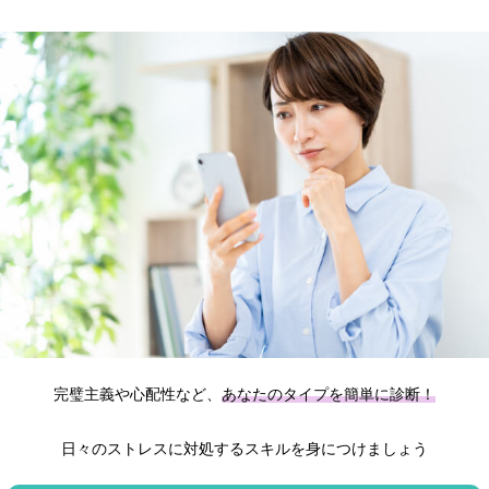
完璧主義や心配性など、
あなたのタイプを簡単に診断！
日々のストレスに対処するスキルを身につけましょう