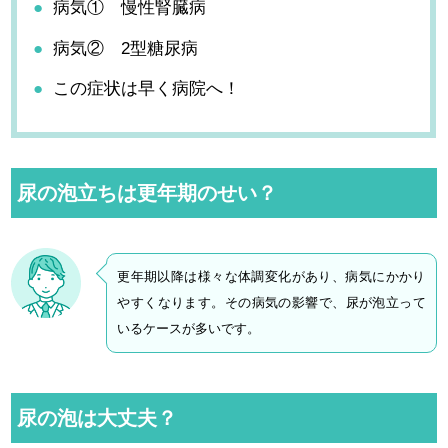
病気① 慢性腎臓病
病気② 2型糖尿病
この症状は早く病院へ！
尿の泡立ちは更年期のせい？
更年期以降は様々な体調変化があり、病気にかかり
やすくなります。その病気の影響で、尿が泡立って
いるケースが多いです。
尿の泡は大丈夫？