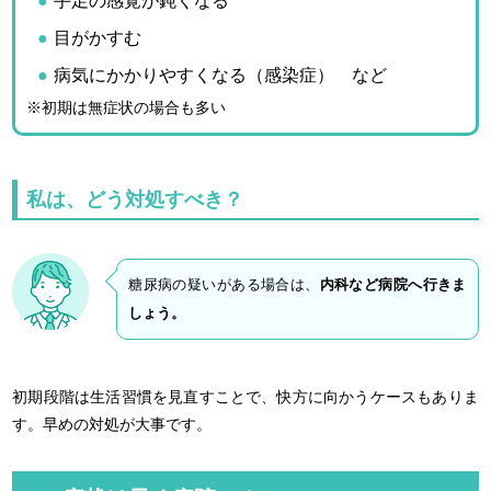
手足の感覚が鈍くなる
目がかすむ
病気にかかりやすくなる（感染症） など
※初期は無症状の場合も多い
私は、どう対処すべき？
糖尿病の疑いがある場合は、
内科など病院へ行きま
しょう。
初期段階は生活習慣を見直すことで、快方に向かうケースもありま
す。早めの対処が大事です。