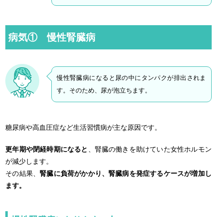
病気① 慢性腎臓病
慢性腎臓病になると尿の中にタンパクが排出されま
す。そのため、尿が泡立ちます。
糖尿病や高血圧症など生活習慣病が主な原因です。
更年期や閉経時期になると
、腎臓の働きを助けていた女性ホルモン
が減少します。
その結果、
腎臓に負荷がかかり、腎臓病を発症するケースが増加し
ます。