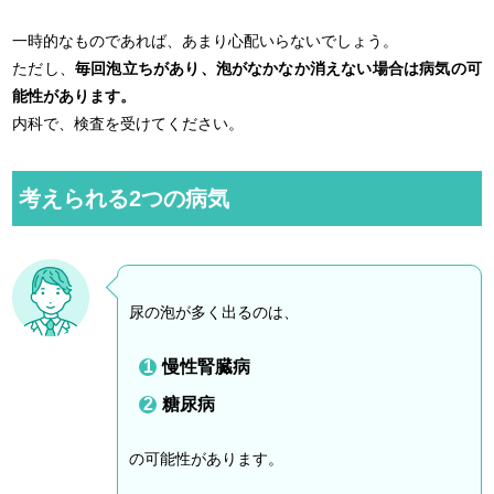
一時的なものであれば、あまり心配いらないでしょう。
ただし、
毎回泡立ちがあり、泡がなかなか消えない場合は病気の可
能性があります。
内科で、検査を受けてください。
考えられる2つの病気
尿の泡が多く出るのは、
慢性腎臓病
糖尿病
の可能性があります。