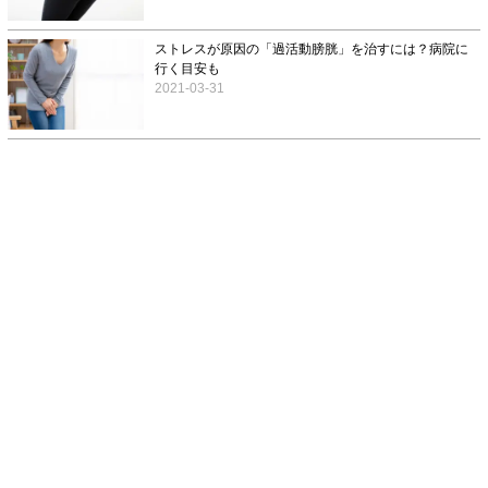
ストレスが原因の「過活動膀胱」を治すには？病院に
行く目安も
2021-03-31