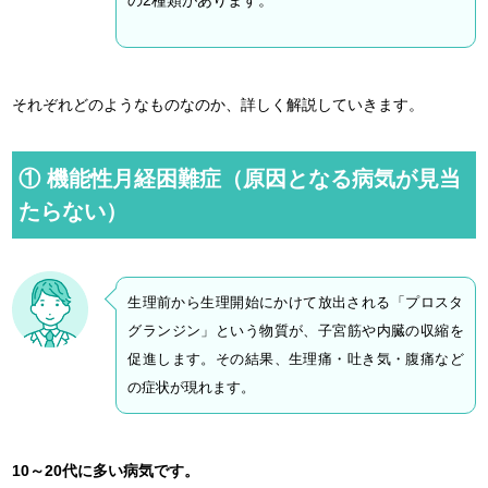
の2種類があります。
それぞれどのようなものなのか、詳しく解説していきます。
① 機能性月経困難症（原因となる病気が見当
たらない）
生理前から生理開始にかけて放出される「プロスタ
グランジン」という物質が、子宮筋や内臓の収縮を
促進します。その結果、生理痛・吐き気・腹痛など
の症状が現れます。
10～20代に多い病気です。