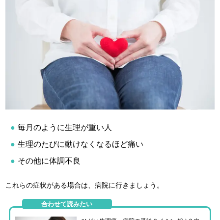
毎月のように生理が重い人
生理のたびに動けなくなるほど痛い
その他に体調不良
これらの症状がある場合は、病院に行きましょう。
合わせて読みたい