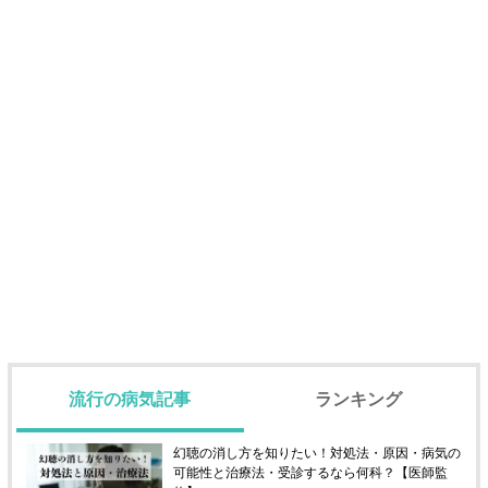
流行の病気記事
ランキング
幻聴の消し方を知りたい！対処法・原因・病気の
可能性と治療法・受診するなら何科？【医師監