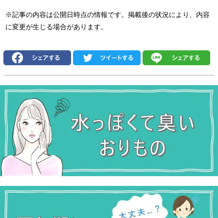
※記事の内容は公開日時点の情報です。掲載後の状況により、内容
に変更が生じる場合があります。