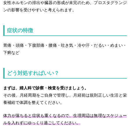
女性ホルモンの排出や臓器の形成が未完のため、プロスタグランジ
ンの影響を受けやすいと考えられます。
症状の特徴
胃痛・頭痛・下腹部痛・腰痛・吐き気・冷や汗・だるい・めまい・
下痢など
どう対処すればいい？
まずは、婦人科で診察・検査を受けましょう。
その後、月経周期をご自身で管理し、月経前は規則正しい生活と栄
養補給で体調を整えてください。
体力が落ちると症状も重くなるので、生理周辺は無理なスケジュー
ルを入れずにゆっくり過ごしてください。