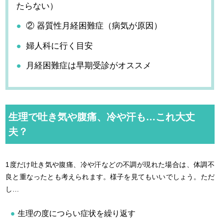
たらない）
② 器質性月経困難症（病気が原因）
婦人科に行く目安
月経困難症は早期受診がオススメ
生理で吐き気や腹痛、冷や汗も…これ大丈
夫？
1度だけ吐き気や腹痛、冷や汗などの不調が現れた場合は、体調不
良と重なったとも考えられます。様子を見てもいいでしょう。ただ
し…
生理の度につらい症状を繰り返す