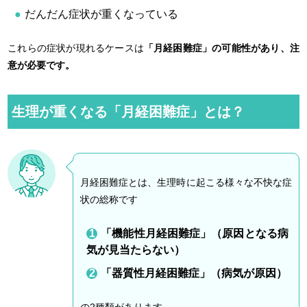
だんだん症状が重くなっている
これらの症状が現れるケースは
「月経困難症」の可能性があり、注
意が必要です。
生理が重くなる「月経困難症」とは？
月経困難症とは、生理時に起こる様々な不快な症
状の総称です
「機能性月経困難症」（原因となる病
気が見当たらない）
「器質性月経困難症」（病気が原因）