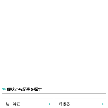
症状から記事を探す
脳・神経
呼吸器