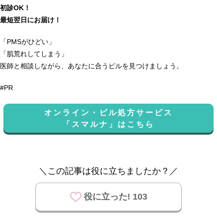
初診OK！
最短翌日にお届け！
「PMSがひどい」
「肌荒れしてしまう」
医師と相談しながら、あなたに合うピルを見つけましょう。
#PR
オンライン・ピル処方サービス
「スマルナ」はこちら
＼この記事は役に立ちましたか？／
役に立った! 103