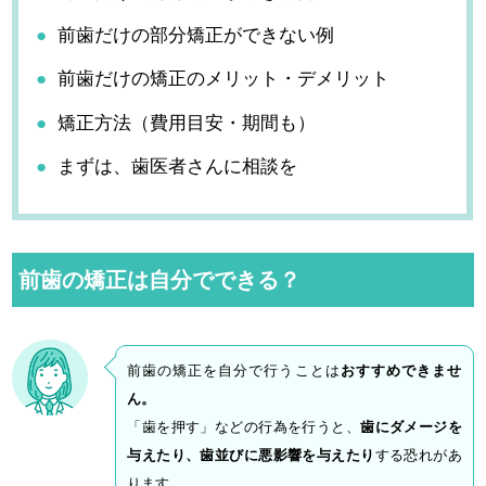
前歯だけの部分矯正ができない例
前歯だけの矯正のメリット・デメリット
矯正方法（費用目安・期間も）
まずは、歯医者さんに相談を
前歯の矯正は自分でできる？
前歯の矯正を自分で行うことは
おすすめできませ
ん。
「歯を押す」などの行為を行うと、
歯にダメージを
与えたり、歯並びに悪影響を与えたり
する恐れがあ
ります。