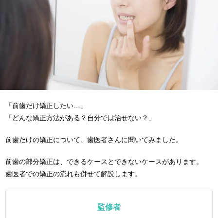
「前歯だけ矯正したい…」
「どんな矯正方法がある？自分では治せない？」
前歯だけの矯正について、歯医者さんに聞いてみました。
前歯の部分矯正は、できるケースとできないケースがあります。
歯医者での矯正の流れも併せて解説します。
監修者