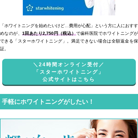
「ホワイトニングを始めたいけど…費用が心配」という方に人におすす
めなのが、
1回あたり2,750円（税込）
で歯科医院でホワイトニング
できる「スターホワイトニング」。満足できない場合は全額返金を保
証。
＼24時間オンライン受付／
「スターホワイトニング」
公式サイトはこちら
手軽にホワイトニングがしたい！