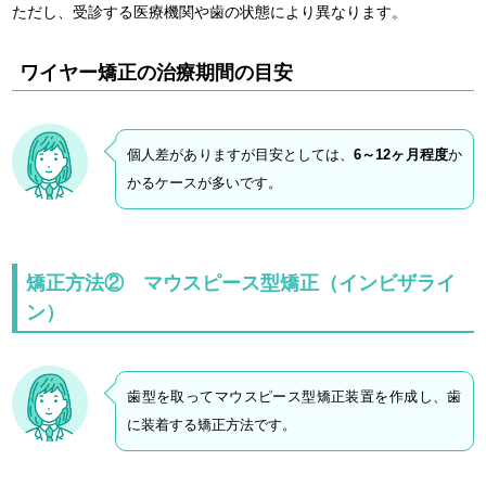
ただし、受診する医療機関や歯の状態により異なります。
ワイヤー矯正の治療期間の目安
個人差がありますが目安としては、
6～12ヶ月程度
か
かるケースが多いです。
矯正方法② マウスピース型矯正（インビザライ
ン）
歯型を取ってマウスピース型矯正装置を作成し、歯
に装着する矯正方法です。