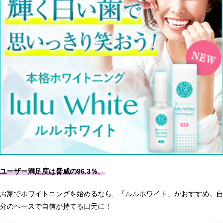
ユーザー満足度は脅威の96.3％。
お家でホワイトニングを始めるなら、「ルルホワイト」がおすすめ。自
分のペースで自信が持てる口元に！