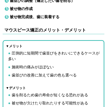
歯並びの調整（矯正したい歯を削る）
被せ物の作成
被せ物完成後、歯に装着する
マウスピース矯正のメリット・デメリット
▼メリット
圧倒的に短期間で歯並びをきれいにできるケースが
多い
施術時の痛みがほぼない
歯並びの改善に加えて歯の色も選べる
▼デメリット
歯を削るため歯の寿命が短くなる恐れがある
被せ物が欠けたり取れたりする可能性がある