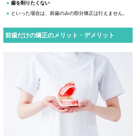
歯を削りたくない
といった場合は、前歯のみの部分矯正は行えません。
前歯だけの矯正のメリット・デメリット