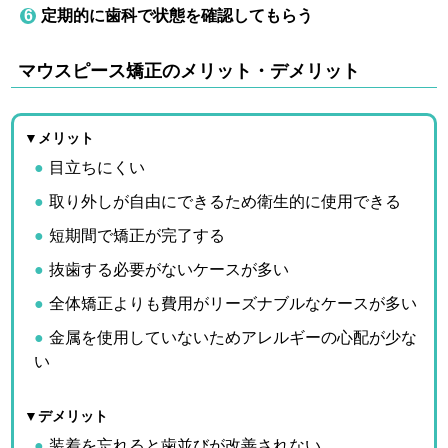
定期的に歯科で状態を確認してもらう
マウスピース矯正のメリット・デメリット
▼メリット
目立ちにくい
取り外しが自由にできるため衛生的に使用できる
短期間で矯正が完了する
抜歯する必要がないケースが多い
全体矯正よりも費用がリーズナブルなケースが多い
金属を使用していないためアレルギーの心配が少な
い
▼デメリット
装着を忘れると歯並びが改善されない