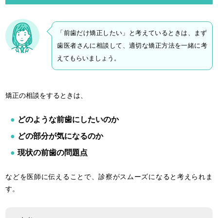
「前歯だけ矯正したい」と考えているときは、まず
歯医者さんに相談して、適切な矯正方法を一緒に考
えてもらいましょう。
矯正の相談をするときは、
どのような前歯にしたいのか
どの部分が気になるのか
現状の前歯の問題点
などを医師に伝えることで、診察がスムーズになると考えられま
す。