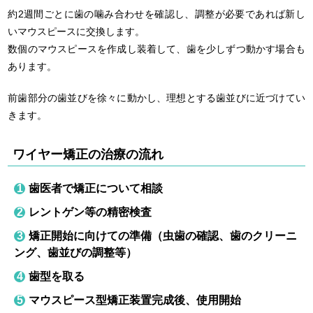
約2週間ごとに歯の噛み合わせを確認し、調整が必要であれば新し
いマウスピースに交換します。
数個のマウスピースを作成し装着して、歯を少しずつ動かす場合も
あります。
前歯部分の歯並びを徐々に動かし、理想とする歯並びに近づけてい
きます。
ワイヤー矯正の治療の流れ
歯医者で矯正について相談
レントゲン等の精密検査
矯正開始に向けての準備（虫歯の確認、歯のクリーニ
ング、歯並びの調整等）
歯型を取る
マウスピース型矯正装置完成後、使用開始