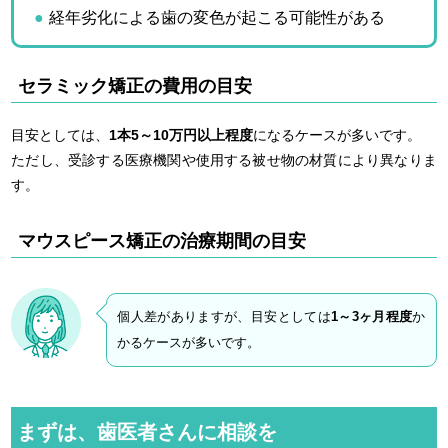
経年劣化による歯の変色が起こる可能性がある
セラミック矯正の費用の目安
目安としては、
1本5～10万円以上程度
になるケースが多いです。
ただし、受診する医療機関や使用する被せ物の材質により異なりま
す。
マウスピース矯正の治療期間の目安
個人差がありますが、目安としては
1～3ヶ月程度
か
かるケースが多いです。
まずは、歯医者さんに相談を