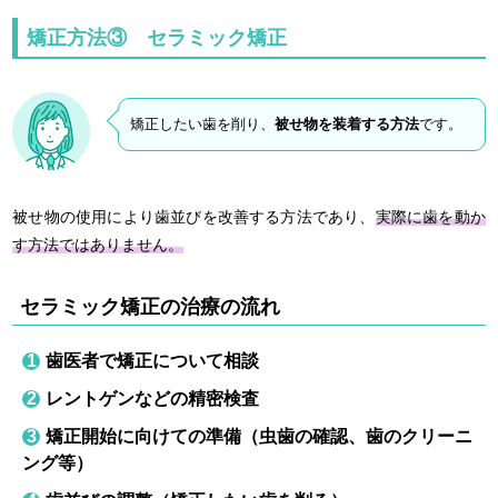
矯正方法③ セラミック矯正
矯正したい歯を削り、
被せ物を装着する方法
です。
被せ物の使用により歯並びを改善する方法であり、
実際に歯を動か
す方法ではありません。
セラミック矯正の治療の流れ
歯医者で矯正について相談
レントゲンなどの精密検査
矯正開始に向けての準備（虫歯の確認、歯のクリーニ
ング等）