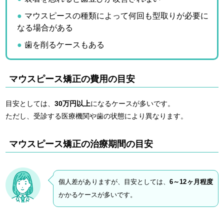
マウスピースの種類によって何回も型取りが必要に
なる場合がある
歯を削るケースもある
マウスピース矯正の費用の目安
目安としては、
30万円以上
になるケースが多いです。
ただし、受診する医療機関や歯の状態により異なります。
マウスピース矯正の治療期間の目安
個人差がありますが、目安としては、
6～12ヶ月程度
かかるケースが多いです。