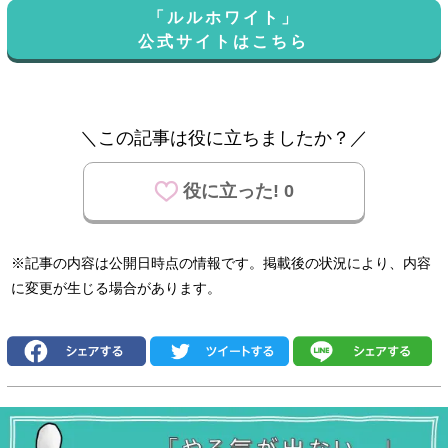
「ルルホワイト」
公式サイトはこちら
＼この記事は役に立ちましたか？／
役に立った! 0
※記事の内容は公開日時点の情報です。掲載後の状況により、内容
に変更が生じる場合があります。