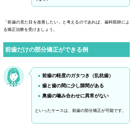
「前歯の見た目を改善したい」と考えるのであれば、歯科医師によ
る矯正治療を受けましょう。
前歯だけの部分矯正ができる例
前歯の軽度のガタつき（乱杭歯）
歯と歯の間に少し隙間がある
奥歯の噛み合わせに異常がない
といったケースは、前歯の部分矯正が可能です。