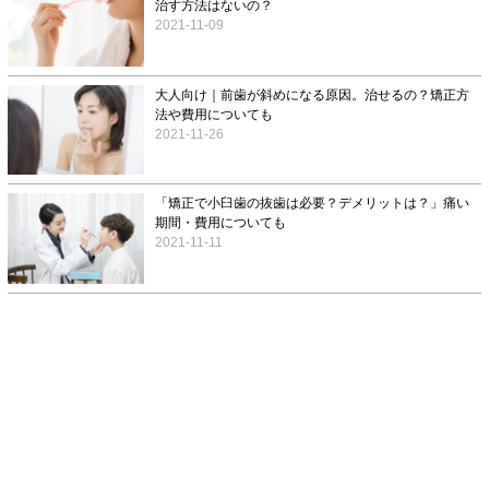
治す方法はないの？
2021-11-09
大人向け｜前歯が斜めになる原因。治せるの？矯正方
法や費用についても
2021-11-26
「矯正で小臼歯の抜歯は必要？デメリットは？」痛い
期間・費用についても
2021-11-11