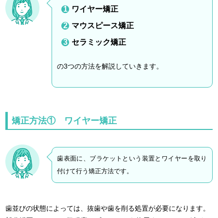
ワイヤー矯正
マウスピース矯正
セラミック矯正
の3つの方法を解説していきます。
矯正方法① ワイヤー矯正
歯表面に、ブラケットという装置とワイヤーを取り
付けて行う矯正方法です。
歯並びの状態によっては、抜歯や歯を削る処置が必要になります。