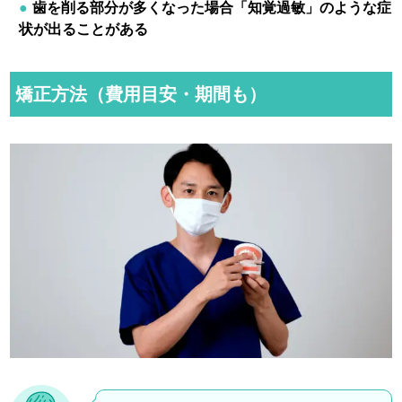
歯を削る部分が多くなった場合「知覚過敏」のような症
状が出ることがある
矯正方法（費用目安・期間も）