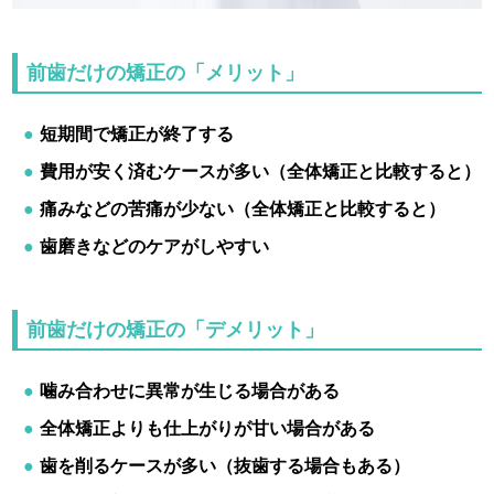
前歯だけの矯正の「メリット」
短期間で矯正が終了する
費用が安く済むケースが多い（全体矯正と比較すると）
痛みなどの苦痛が少ない（全体矯正と比較すると）
歯磨きなどのケアがしやすい
前歯だけの矯正の「デメリット」
噛み合わせに異常が生じる場合がある
全体矯正よりも仕上がりが甘い場合がある
歯を削るケースが多い（抜歯する場合もある）