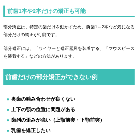
前歯1本や2本だけの矯正も可能
部分矯正は、特定の歯だけを動かすため、前歯1～2本など気になる
部分だけの矯正が可能です。
部分矯正には、「ワイヤーと矯正器具を装着する」「マウスピース
を装着する」などの方法があります。
前歯だけの部分矯正ができない例
奥歯の噛み合わせが良くない
上下の顎の位置に問題がある
歯列の歪みが強い（上顎前突・下顎前突）
乳歯を矯正したい