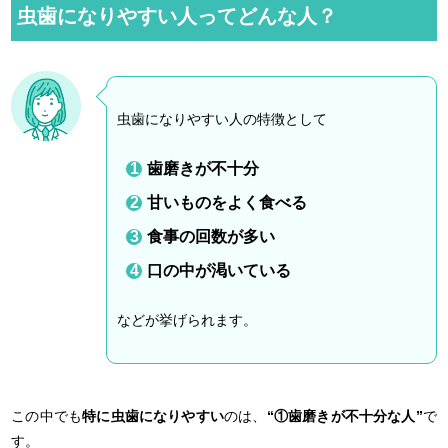
虫歯になりやすい人ってどんな人？
虫歯になりやすい人の特徴として
歯磨きが不十分
甘いものをよく食べる
食事の回数が多い
口の中が渇いている
などが挙げられます。
この中でも
特に虫歯になりやすい
のは、
“①歯磨きが不十分な人”
で
す。