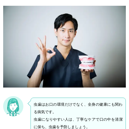
虫歯はお口の環境だけでなく、全身の健康にも関わ
る病気です。
虫歯になりやすい人は、丁寧なケアで口の中を清潔
に保ち、虫歯を予防しましょう。