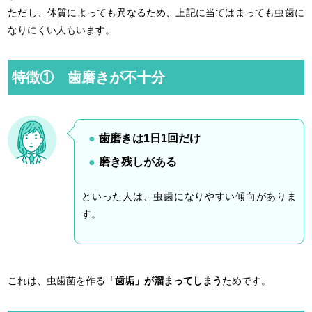
ただし、体質によっても異なるため、上記に当てはまっても虫歯に
なりにくい人もいます。
特徴① 歯磨きが不十分
歯磨きは1日1回だけ
磨き残しがある
といった人は、虫歯になりやすい傾向がありま
す。
これは、虫歯菌を作る
「歯垢」が溜まってしまう
ためです。