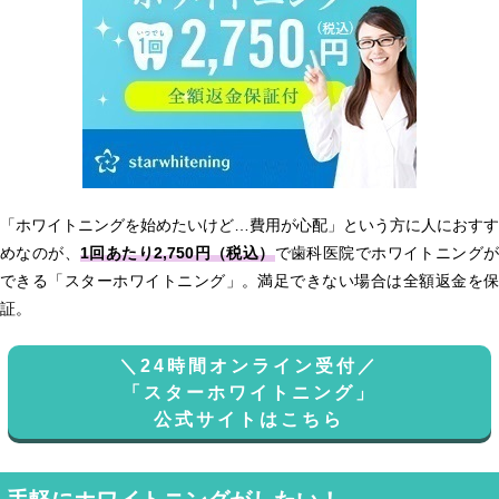
「ホワイトニングを始めたいけど…費用が心配」という方に人におすす
めなのが、
1回あたり2,750円（税込）
で歯科医院でホワイトニング
できる「スターホワイトニング」。満足できない場合は全額返金を保
証。
＼24時間オンライン受付／
「スターホワイトニング」
公式サイトはこちら