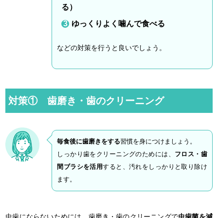
る）
ゆっくりよく噛んで食べる
などの対策を行うと良いでしょう。
対策① 歯磨き・歯のクリーニング
毎食後に歯磨きをする
習慣を身につけましょう。
しっかり歯をクリーニングのためには、
フロス・歯
間ブラシを活用
すると、汚れをしっかりと取り除け
ます。
虫歯にならないためには、歯磨き・歯のクリーニングで
虫歯菌を減