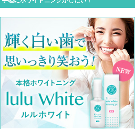
手軽にホワイトニングがしたい！