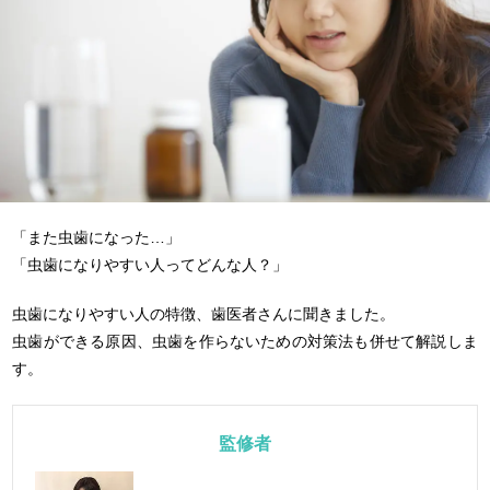
「また虫歯になった…」
「虫歯になりやすい人ってどんな人？」
虫歯になりやすい人の特徴、歯医者さんに聞きました。
虫歯ができる原因、虫歯を作らないための対策法も併せて解説しま
す。
監修者