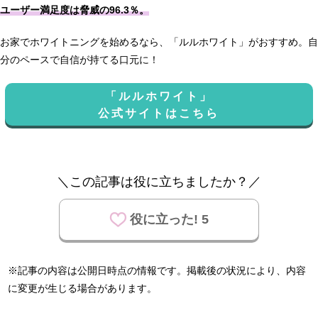
ユーザー満足度は脅威の96.3％。
お家でホワイトニングを始めるなら、「ルルホワイト」がおすすめ。自
分のペースで自信が持てる口元に！
「ルルホワイト」
公式サイトはこちら
＼この記事は役に立ちましたか？／
役に立った! 5
※記事の内容は公開日時点の情報です。掲載後の状況により、内容
に変更が生じる場合があります。