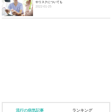
やリスクについても
2022-01-25
流行の病気記事
ランキング