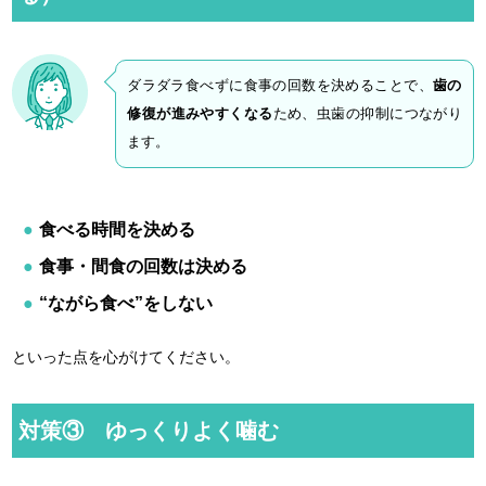
ダラダラ食べずに食事の回数を決めることで、
歯の
修復が進みやすくなる
ため、虫歯の抑制につながり
ます。
食べる時間を決める
食事・間食の回数は決める
“ながら食べ”をしない
といった点を心がけてください。
対策③ ゆっくりよく噛む