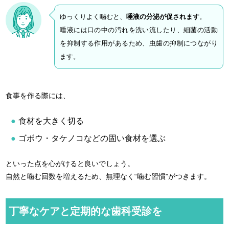
ゆっくりよく噛むと、
唾液の分泌が促されます
。
唾液には口の中の汚れを洗い流したり、細菌の活動
を抑制する作用があるため、虫歯の抑制につながり
ます。
食事を作る際には、
食材を大きく切る
ゴボウ・タケノコなどの固い食材を選ぶ
といった点を心がけると良いでしょう。
自然と噛む回数を増えるため、無理なく“噛む習慣”がつきます。
丁寧なケアと定期的な歯科受診を