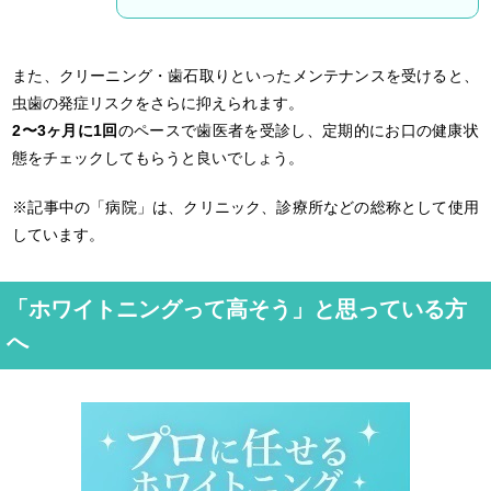
また、クリーニング・歯石取りといったメンテナンスを受けると、
虫歯の発症リスクをさらに抑えられます。
2〜3ヶ月に1回
のペースで歯医者を受診し、定期的にお口の健康状
態をチェックしてもらうと良いでしょう。
※記事中の「病院」は、クリニック、診療所などの総称として使用
しています。
「ホワイトニングって高そう」と思っている方
へ