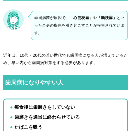
歯周病菌が原因で、
「心筋梗塞」
や
「脳梗塞」
とい
った全身の疾患を引き起こすことが報告されていま
す。
近年は、10代・20代の若い世代でも歯周病になる人が増えているた
め、早い内から歯周病対策をする必要があります。
歯周病になりやすい人
毎食後に歯磨きをしていない
歯磨きを適当に終わらせている
たばこを吸う