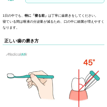
1日の中でも、
特に「寝る前」
は丁寧に歯磨きをしてください。
寝ている間は唾液の分泌量が減るため、口の中に細菌が増えやすく
なります。
正しい歯の磨き方