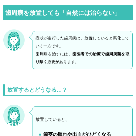
歯周病を放置しても「自然には治らない」
症状が進行した歯周病は、放置していると悪化して
いく一方です。
歯周病を治すには、
歯医者での治療で歯周病菌を取
り除く
必要があります。
放置するとどうなる…？
放置していると、
歯茎の腫れや出血がひどくなる