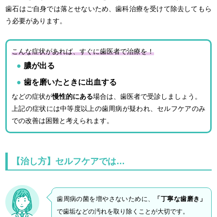
歯石はご自身では落とせないため、歯科治療を受けて除去してもら
う必要があります。
こんな症状があれば、すぐに歯医者で治療を！
膿が出る
歯を磨いたときに出血する
などの症状が
慢性的にある
場合は、歯医者で受診しましょう。
上記の症状には中等度以上の歯周病が疑われ、セルフケアのみ
での改善は困難と考えられます。
【治し方】セルフケアでは…
歯周病の菌を増やさないために、
「丁寧な歯磨き」
で歯垢などの汚れを取り除くことが大切です。