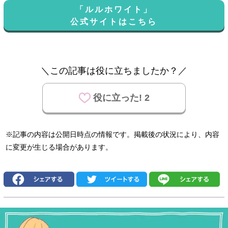
「ルルホワイト」
公式サイトはこちら
＼この記事は役に立ちましたか？／
役に立った! 2
※記事の内容は公開日時点の情報です。掲載後の状況により、内容
に変更が生じる場合があります。