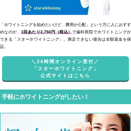
「ホワイトニングを始めたいけど…費用が心配」という方に人におすす
めなのが、
1回あたり2,750円（税込）
で歯科医院でホワイトニング
できる「スターホワイトニング」。満足できない場合は全額返金を保
証。
＼24時間オンライン受付／
「スターホワイトニング」
公式サイトはこちら
手軽にホワイトニングがしたい！