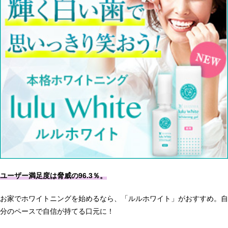
ユーザー満足度は脅威の96.3％。
お家でホワイトニングを始めるなら、「ルルホワイト」がおすすめ。自
分のペースで自信が持てる口元に！