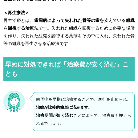
＜再生療法＞
再生治療とは、
歯周病によって失われた骨等の歯を支えている組織
を回復する治療法
です。失われた組織を回復するために必要な場所
を作り、失われた組織を誘導する薬剤をその中に入れ、失われた骨
等の組織を再生させる治療法です。
早めに対処できれば「治療費が安く済む」こ
とも
歯周病を早期に治療することで、進行を止められ、
治療が比較的簡単に済みます
。
治療期間が短く済む
ことによって、治療費も抑えら
れるでしょう。