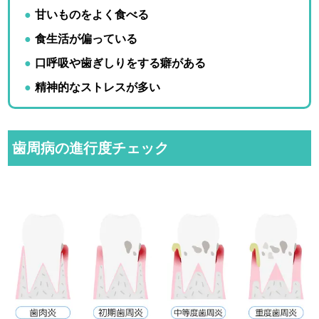
甘いものをよく食べる
食生活が偏っている
口呼吸や歯ぎしりをする癖がある
精神的なストレスが多い
歯周病の進行度チェック