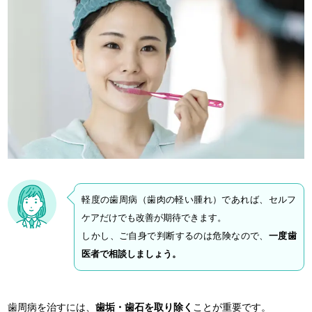
軽度の歯周病（歯肉の軽い腫れ）であれば、セルフ
ケアだけでも改善が期待できます。
しかし、ご自身で判断するのは危険なので、
一度歯
医者で相談しましょう。
歯周病を治すには、
歯垢・歯石を取り除く
ことが重要です。