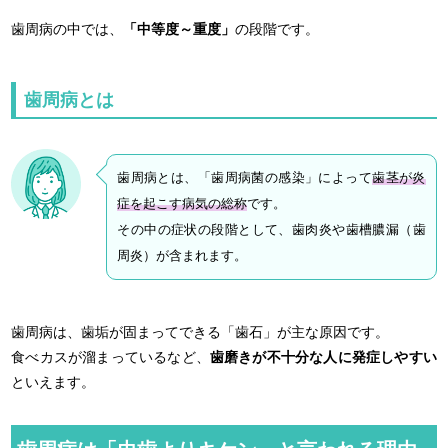
歯周病の中では、
「中等度～重度」
の段階です。
歯周病とは
歯周病とは、「歯周病菌の感染」によって
歯茎が炎
症を起こす病気の総称
です。
その中の症状の段階として、歯肉炎や歯槽膿漏（歯
周炎）が含まれます。
歯周病は、歯垢が固まってできる「歯石」が主な原因です。
食べカスが溜まっているなど、
歯磨きが不十分な人に発症しやすい
といえます。