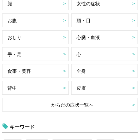
顔
女性の症状
お腹
頭・目
おしり
心臓・血液
手・足
心
食事・美容
全身
背中
皮膚
からだの症状一覧へ
キーワード