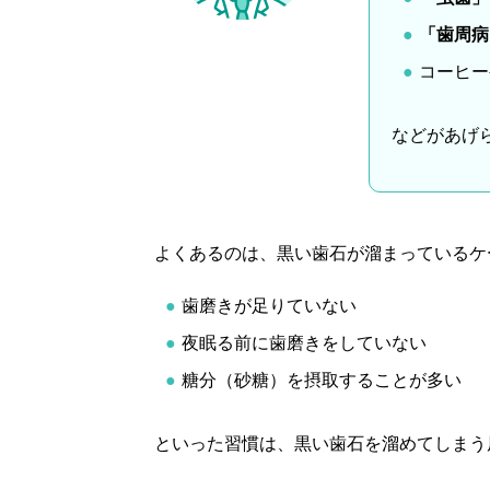
「歯周病
コーヒー
などがあげ
よくあるのは、黒い歯石が溜まっているケ
歯磨きが足りていない
夜眠る前に歯磨きをしていない
糖分（砂糖）を摂取することが多い
といった習慣は、黒い歯石を溜めてしまう