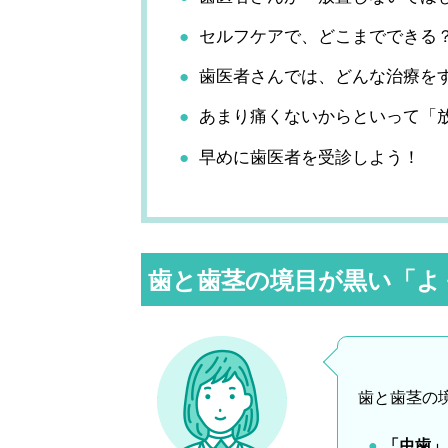
セルフケアで、どこまでできる
歯医者さんでは、どんな治療を
あまり痛くないからといって「
早めに歯医者を受診しよう！
歯と歯茎の境目が黒い「よ
歯と歯茎の
「虫歯」