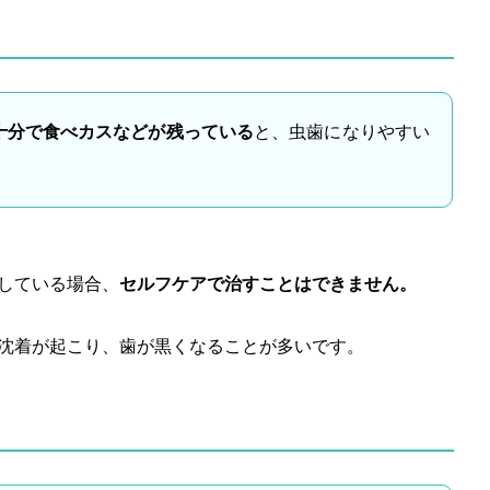
十分で食べカスなどが残っている
と、虫歯になりやすい
している場合、
セルフケアで治すことはできません。
沈着が起こり、歯が黒くなることが多いです。