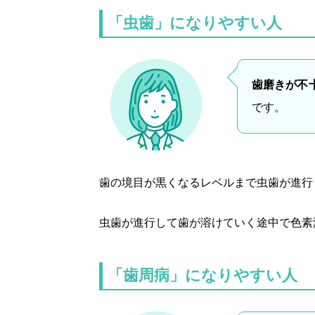
「虫歯」になりやすい人
歯磨きが不
です。
歯の境目が黒くなるレベルまで虫歯が進行
虫歯が進行して歯が溶けていく途中で色素
「歯周病」になりやすい人