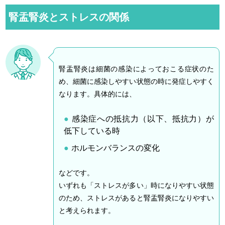
腎盂腎炎とストレスの関係
腎盂腎炎は細菌の感染によっておこる症状のた
め、細菌に感染しやすい状態の時に発症しやすく
なります。具体的には、
感染症への抵抗力（以下、抵抗力）が
低下している時
ホルモンバランスの変化
などです。
いずれも「ストレスが多い」時になりやすい状態
のため、ストレスがあると腎盂腎炎になりやすい
と考えられます。