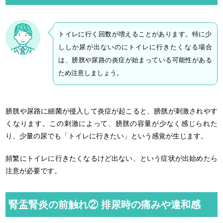
トイレに行く回数が増えることがあります。特に少
ししか尿が出ないのにトイレに行きたくなる場合
は、膀胱や尿路の炎症が始まっている可能性がある
ため注意しましょう。
膀胱や尿路に細菌が侵入して炎症が起こると、膀胱が刺激されやす
くなります。この刺激によって、膀胱の容量が少なく感じられた
り、少量の尿でも「トイレに行きたい」という感覚が生じます。
頻繁にトイレに行きたくなるけど出ない、という症状が出始めたら
注意が必要です。
腎盂腎炎の前触れ② 排尿時の痛みや違和感