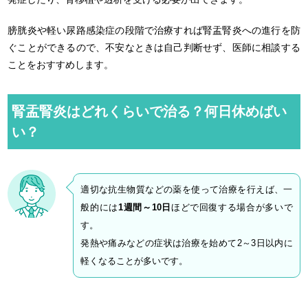
膀胱炎や軽い尿路感染症の段階で治療すれば腎盂腎炎への進行を防
ぐことができるので、不安なときは自己判断せず、医師に相談する
ことをおすすめします。
腎盂腎炎はどれくらいで治る？何日休めばい
い？
適切な抗生物質などの薬を使って治療を行えば、一
般的には
1週間～10日
ほどで回復する場合が多いで
す。
発熱や痛みなどの症状は治療を始めて2～3日以内に
軽くなることが多いです。