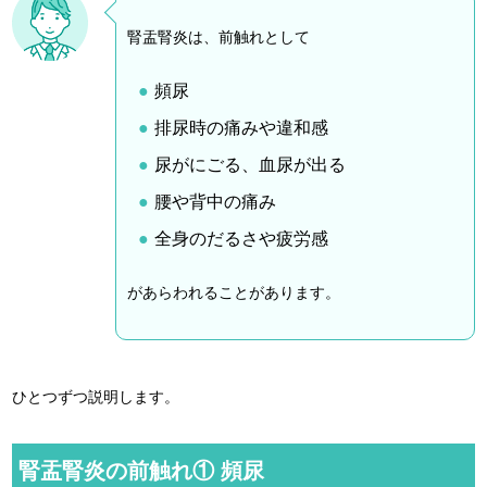
腎盂腎炎は、前触れとして
頻尿
排尿時の痛みや違和感
尿がにごる、血尿が出る
腰や背中の痛み
全身のだるさや疲労感
があらわれることがあります。
ひとつずつ説明します。
腎盂腎炎の前触れ① 頻尿