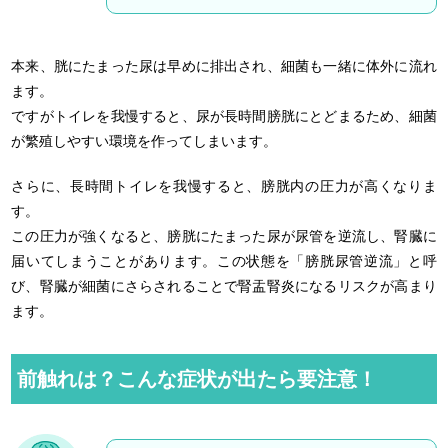
本来、胱にたまった尿は早めに排出され、細菌も一緒に体外に流れ
ます。
ですがトイレを我慢すると、尿が長時間膀胱にとどまるため、細菌
が繁殖しやすい環境を作ってしまいます。
さらに、長時間トイレを我慢すると、膀胱内の圧力が高くなりま
す。
この圧力が強くなると、膀胱にたまった尿が尿管を逆流し、腎臓に
届いてしまうことがあります。この状態を「膀胱尿管逆流」と呼
び、腎臓が細菌にさらされることで腎盂腎炎になるリスクが高まり
ます。
前触れは？こんな症状が出たら要注意！