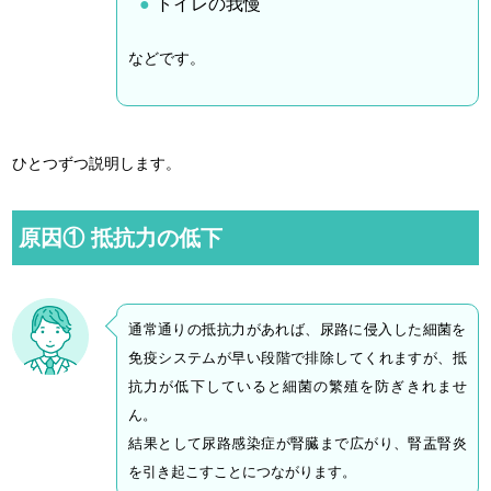
トイレの我慢
などです。
ひとつずつ説明します。
原因① 抵抗力の低下
通常通りの抵抗力があれば、尿路に侵入した細菌を
免疫システムが早い段階で排除してくれますが、抵
抗力が低下していると細菌の繁殖を防ぎきれませ
ん。
結果として尿路感染症が腎臓まで広がり、腎盂腎炎
を引き起こすことにつながります。