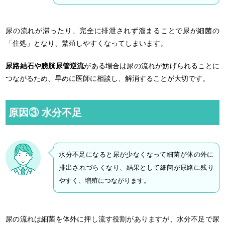
尿の流れが滞ったり、完全に排泄されず溜まることで尿が細菌の
「住処」となり、繁殖しやすくなってしまいます。
尿路結石や膀胱尿管逆流
がある場合は尿の流れが妨げられることに
つながるため、早めに医師に相談し、解消することが大切です。
原因③ 水分不足
水分不足になると尿が少なくなって細菌が体の外に
排出されづらくなり、結果として細菌が尿路に残り
やすく、増殖につながります。
尿の流れは細菌を体外に押し流す役割がありますが、水分不足で尿