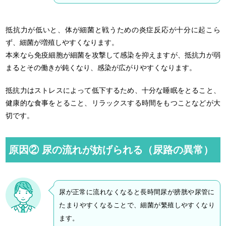
抵抗力が低いと、体が細菌と戦うための炎症反応が十分に起こら
ず、細菌が増殖しやすくなります。
本来なら免疫細胞が細菌を攻撃して感染を抑えますが、抵抗力が弱
まるとその働きが鈍くなり、感染が広がりやすくなります。
抵抗力はストレスによって低下するため、十分な睡眠をとること、
健康的な食事をとること、リラックスする時間をもつことなどが大
切です。
原因② 尿の流れが妨げられる（尿路の異常）
尿が正常に流れなくなると長時間尿が膀胱や尿管に
たまりやすくなることで、細菌が繁殖しやすくなり
ます。