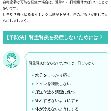
自宅療養が可能な軽症の場合は、通常3～5日程度休めばいいことが
多いです。
仕事や学校へ戻るタイミングは熱が下がり、体のだるさが取れてか
らにしましょう。
【予防法】腎盂腎炎を発症しないためには？
腎盂腎炎にならないためには、日ごろから
水分をしっかり摂る
トイレを我慢しない
尿道付近を清潔に保つ
疲れすぎないようにする
体が冷えないようにする