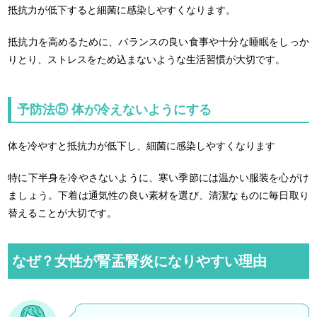
抵抗力が低下すると細菌に感染しやすくなります。
抵抗力を高めるために、バランスの良い食事や十分な睡眠をしっか
りとり、ストレスをため込まないような生活習慣が大切です。
予防法⑤ 体が冷えないようにする
体を冷やすと抵抗力が低下し、細菌に感染しやすくなります
特に下半身を冷やさないように、寒い季節には温かい服装を心がけ
ましょう。下着は通気性の良い素材を選び、清潔なものに毎日取り
替えることが大切です。
なぜ？女性が腎盂腎炎になりやすい理由