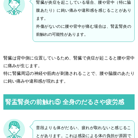
腎臓が炎症を起こしている場合、腰や背中（特に脇
腹あたり）に鈍い痛みや違和感を感じることがあり
ます。
外傷がないのに腰や背中が痛む場合は、腎盂腎炎の
前触れの可能性があります。
腎臓は背中側に位置しているため、腎臓で炎症が起こると腰や背中
に痛みが生じます。
特に腎臓周辺の神経や筋肉が刺激されることで、腰や脇腹のあたり
に鈍い痛みや違和感が現れます。
腎盂腎炎の前触れ⑤ 全身のだるさや疲労感
普段よりも体がだるい、疲れが取れないと感じるこ
とがあります。これは感染による体の負担が原因で