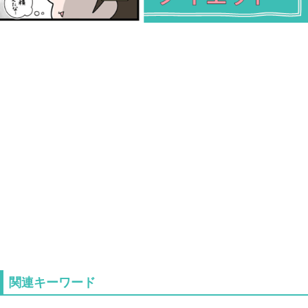
関連キーワード