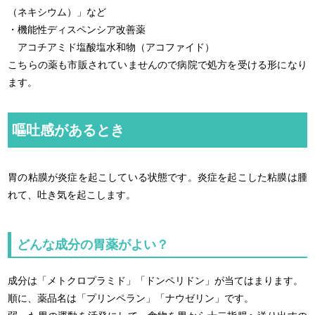
（ネキシウム）」など
・機能性ディスペンシア改善薬
アコチアミド塩酸塩水和物（アコファイド）
こちらの薬も市販されていませんので病院で処方を受ける形になり
ます。
嘔吐感があるとき
胃の粘膜が炎症を起こしている状態です。炎症を起こした粘膜は腫
れて、吐き気を起こします。
どんな成分の胃薬がよい？
成分は「メトクロプラミド」「ドンペリドン」が当てはまります。
順に、薬品名は「プリンペラン」「ナウゼリン」です。