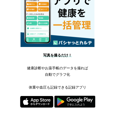
写真を撮るだけ！
健康診断やお薬手帳のデータを撮れば
自動でグラフ化
体重や血圧も記録できる記録アプリ