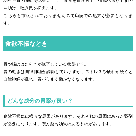
弱った胃の運動を活発にして、食物を胃から十二指腸へ送り出すの
を助け、吐き気を抑えます。
こちらも市販されておりませんので病院での処方が必要となりま
す。
食欲不振なとき
胃や腸のはたらきが低下している状態です。
胃の動きは自律神経が調節していますが、ストレスや疲れが続くと
自律神経が乱れ、胃がうまく動かなくなります。
どんな成分の胃薬が良い？
食欲不振には様々な原因があります。それぞれの原因にあった薬剤
が必要になります。漢方薬も効果のあるものがあります。