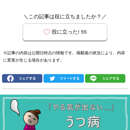
＼この記事は役に立ちましたか？／
役に立った! 55
※記事の内容は公開日時点の情報です。掲載後の状況により、内容
に変更が生じる場合があります。