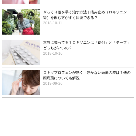
ぎっくり腰を早く治す方法｜痛み止め（ロキソニン
等）を飲む方がすぐ回復できる？
2018-10-11
本当に知ってる？ロキソニンは「錠剤」と「テープ」
どっちがいいの？
2018-10-16
ロキソプロフェンが効く・効かない頭痛の差は？他の
頭痛薬についても解説
2019-09-26