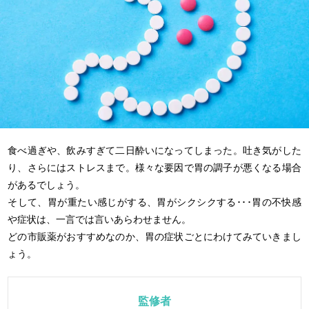
食べ過ぎや、飲みすぎて二日酔いになってしまった。吐き気がした
り、さらにはストレスまで。様々な要因で胃の調子が悪くなる場合
があるでしょう。
そして、胃が重たい感じがする、胃がシクシクする･･･胃の不快感
や症状は、一言では言いあらわせません。
どの市販薬がおすすめなのか、胃の症状ごとにわけてみていきまし
ょう。
監修者