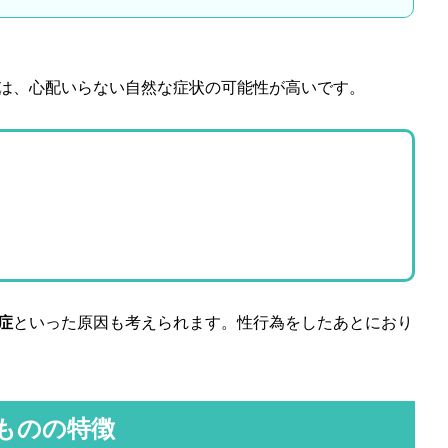
は、心配いらない自然な症状の可能性が高いです。
症
といった原因も考えられます。性行為をしたあとにおり
ものの特徴