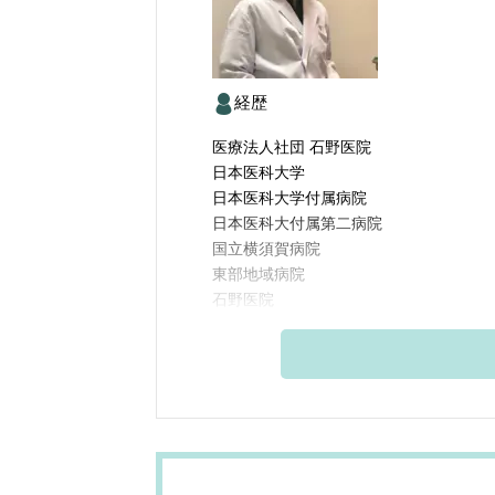
経歴
医療法人社団 石野医院
日本医科大学
日本医科大学付属病院
日本医科大付属第二病院
国立横須賀病院
東部地域病院
石野医院