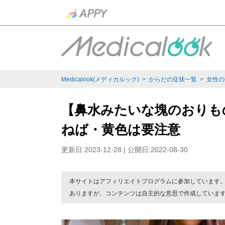
Medicalook(メディカルック)
>
からだの症状一覧
>
女性の
【鼻水みたいな塊のおりも
ねば・黄色は要注意
更新日:2023-12-28 | 公開日:2022-08-30
本サイトはアフィリエイトプログラムに参加しています
ありますが、コンテンツは自主的な意思で作成していま