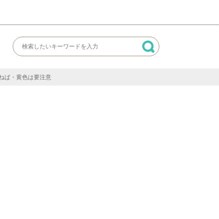
ねば・黄色は要注意