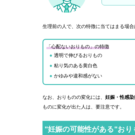
生理前の人で、次の特徴に当てはまる場合
「心配ないおりもの」の特徴
透明で伸びるおりもの
粘り気のある黄白色
かゆみや違和感がない
なお、おりものの変化には、
妊娠・性感染
ものに変化が出た人は、要注意です。
"妊娠の可能性がある"おり