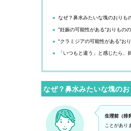
なぜ？鼻水みたいな塊のおりも
"妊娠の可能性がある"おりもの
"クラミジアの可能性がある"お
「いつもと違う」と感じたら、
なぜ？鼻水みたいな塊のお
生理前（排
ことがあり