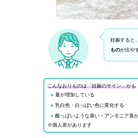
妊娠すると
もの
が出や
こんなおりものは「妊娠のサイン」かも
量が増加している
乳白色・白っぽい色に変化する
酸っぱいような臭い・アンモニア臭
※個人差があります