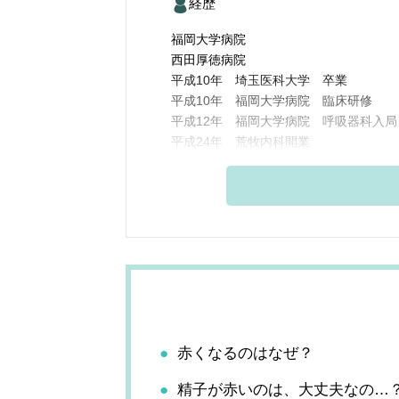
経歴
福岡大学病院
西田厚徳病院
平成10年 埼玉医科大学 卒業
平成10年 福岡大学病院 臨床研修
平成12年 福岡大学病院 呼吸器科入局
平成24年 荒牧内科開業
赤くなるのはなぜ？
精子が赤いのは、大丈夫なの…