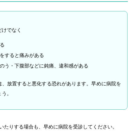
だけでなく
る
をすると痛みがある
のう・下腹部などに鈍痛、違和感がある
は、放置すると悪化する恐れがあります。早めに病院を
ょう。
いたりする場合も、早めに病院を受診してください。