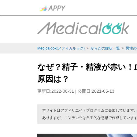
Medicalook(メディカルック)
>
からだの症状一覧
>
男性の
なぜ？精子・精液が赤い！
原因は？
更新日:2022-08-31 | 公開日:2021-05-13
本サイトはアフィリエイトプログラムに参加しています
ありますが、コンテンツは自主的な意思で作成していま