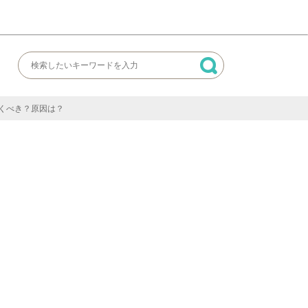
くべき？原因は？