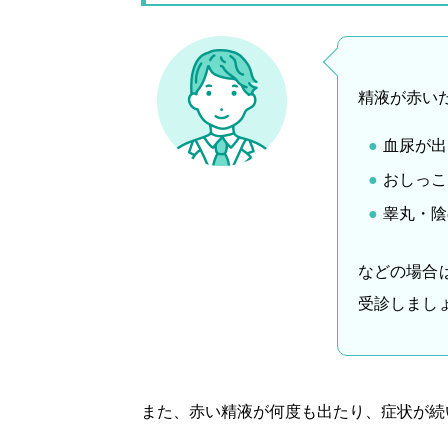
精液が赤い
血尿が出
おしっこ
睾丸・陰
などの場合
受診しまし
また、赤い精液が何度も出たり、症状が続