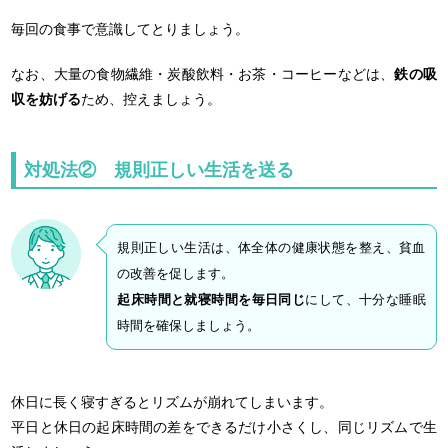
毎回の食事で意識してとりましょう。
なお、大量の食物繊維・炭酸飲料・お茶・コーヒーなどは、
鉄の吸
収を妨げる
ため、控えましょう。
対処法② 規則正しい生活を送る
規則正しい生活は、体全体の健康状態を整え、貧血
の改善を促します。
起床時間と就寝時間を毎日同じ
にして、十分な睡眠
時間を確保しましょう。
休日に長く寝すぎるとリズムが崩れてしまいます。
平日と休日の起床時間の差をできるだけ小さくし、同じリズムで生