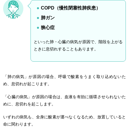
COPD（慢性閉塞性肺疾患）
肺ガン
狭心症
といった肺・心臓の病気が原因で、階段を上がる
ときに息切れすることもあります。
「肺の病気」が原因の場合、呼吸で酸素をうまく取り込めないた
め、息切れが起こります。
「心臓の病気」が原因の場合は、血液を有効に循環させられないた
めに、息切れを起こします。
いずれの病気も、全身に酸素が運べなくなるため、放置していると
命に関わります。