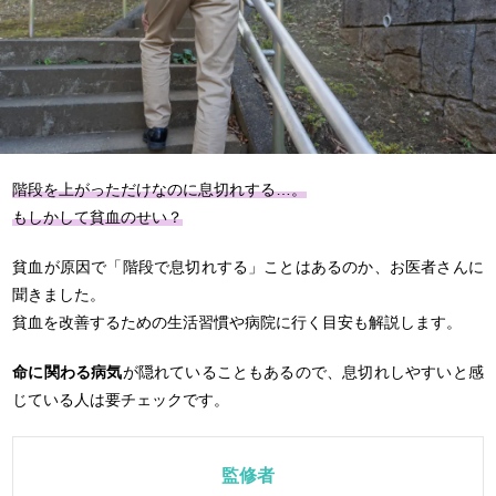
階段を上がっただけなのに息切れする…。
もしかして貧血のせい？
貧血が原因で「階段で息切れする」ことはあるのか、お医者さんに
聞きました。
貧血を改善するための生活習慣や病院に行く目安も解説します。
命に関わる病気
が隠れていることもあるので、息切れしやすいと感
じている人は要チェックです。
監修者