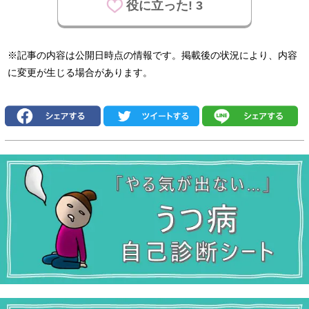
役に立った! 3
※記事の内容は公開日時点の情報です。掲載後の状況により、内容
に変更が生じる場合があります。