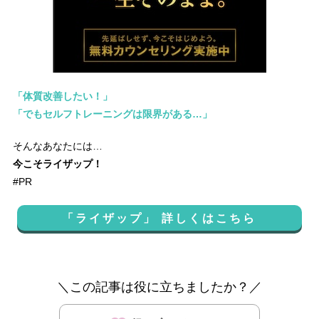
「体質改善したい！」
「でもセルフトレーニングは限界がある…」
そんなあなたには…
今こそライザップ！
#PR
「ライザップ」 詳しくはこちら
＼この記事は役に立ちましたか？／