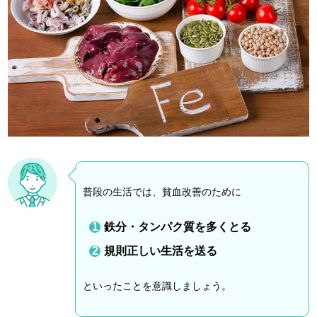
普段の生活では、貧血改善のために
鉄分・タンパク質を多くとる
規則正しい生活を送る
といったことを意識しましょう。