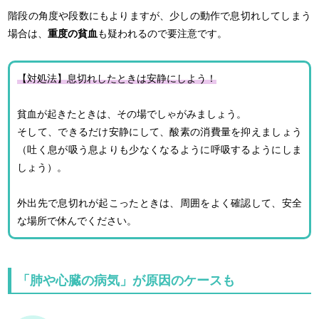
階段の角度や段数にもよりますが、少しの動作で息切れしてしまう
場合は、
重度の貧血
も疑われるので要注意です。
【対処法】息切れしたときは安静にしよう！
貧血が起きたときは、その場でしゃがみましょう。
そして、できるだけ安静にして、酸素の消費量を抑えましょう
（吐く息が吸う息よりも少なくなるように呼吸するようにしま
しょう）。
外出先で息切れが起こったときは、周囲をよく確認して、安全
な場所で休んでください。
「肺や心臓の病気」が原因のケースも