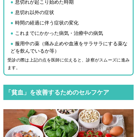
息切れが起こり始めた時期
息切れ以外の症状
時間の経過に伴う症状の変化
これまでにかかった病気・治療中の病気
服用中の薬（痛み止めや血液をサラサラにする薬な
どを飲んでいるか等）
受診の際は上記の点を医師に伝えると、診察がスムーズに進み
ます。
「貧血」を改善するためのセルフケア