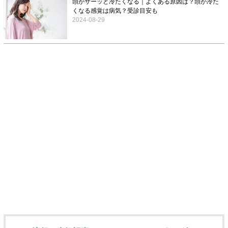
頭がサーッと冷たくなる｜よくある原因は？頭が冷た
くなる感覚は病気？受診目安も
2024-08-29