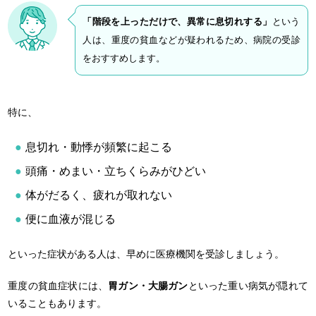
「階段を上っただけで、異常に息切れする」
という
人は、重度の貧血などが疑われるため、病院の受診
をおすすめします。
特に、
息切れ・動悸が頻繁に起こる
頭痛・めまい・立ちくらみがひどい
体がだるく、疲れが取れない
便に血液が混じる
といった症状がある人は、早めに医療機関を受診しましょう。
重度の貧血症状には、
胃ガン・大腸ガン
といった重い病気が隠れて
いることもあります。