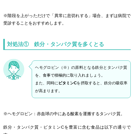
※階段を上がっただけで「異常に息切れする」場合、まずは病院で
受診することをおすすめします。
対処法① 鉄分・タンパク質を多くとる
ヘモグロビン（※）の原料となる鉄分とタンパク質
を、食事で積極的に取り入れましょう。
また、同時に
ビタミンC
を摂取すると、鉄分の吸収率
が高まります。
※ヘモグロビン：赤血球の中にある酸素を運搬するタンパク質。
鉄分・タンパク質・ビタミンCを豊富に含む食品は以下の通りで