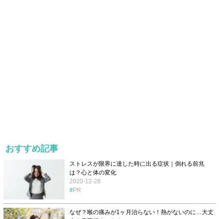
おすすめ記事
ストレスが限界に達した時に出る症状｜倒れる前兆
は？心と体の変化
2020-12-28
PR
なぜ？喉の痛みが1ヶ月治らない！熱がないのに…大丈