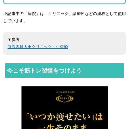
※記事中の「病院」は、クリニック、診療所などの総称として使用
しています。
▼参考
血液内科太田クリニック・心斎橋
今こそ筋トレ習慣をつけよう