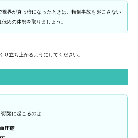
で視界が真っ暗になったときは、転倒事故を起こさない
は低めの体勢を取りましょう。
くり立ち上がるようにしてください。
が頻繁に起こるのは
血圧症