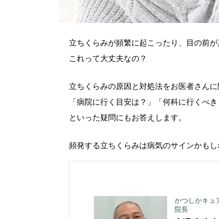
立ちくらみが頻繁に起こったり、目の前が
これって大丈夫なの？
立ちくらみの原因と対処法をお医者さんに
「病院に行く目安は？」「何科に行くべき
といった疑問にもお答えします。
頻発する立ちくらみは病気のサインかもし
かつしかキュ
院長