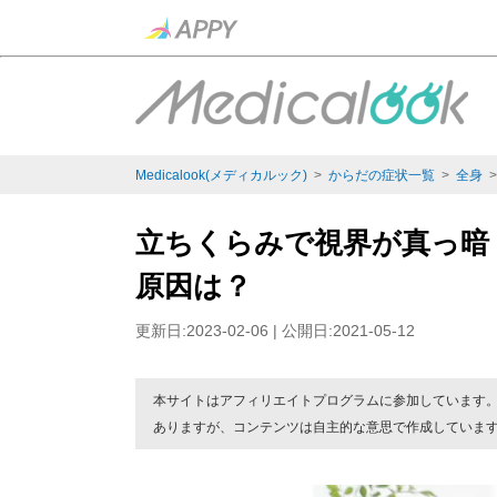
Medicalook(メディカルック)
>
からだの症状一覧
>
全身
立ちくらみで視界が真っ暗
原因は？
更新日:2023-02-06 | 公開日:2021-05-12
本サイトはアフィリエイトプログラムに参加しています
ありますが、コンテンツは自主的な意思で作成していま