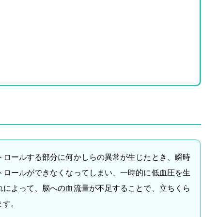
トロールする部分に何かしらの異常が生じたとき、瞬時
トロールができなくなってしまい、一時的に低血圧を生
れによって、脳への血流量が不足することで、立ちくら
ます。