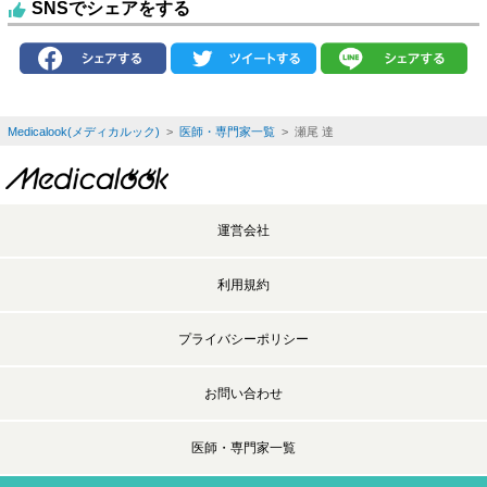
SNSでシェアをする
Medicalook(メディカルック)
>
医師・専門家一覧
> 瀬尾 達
運営会社
利用規約
プライバシーポリシー
お問い合わせ
医師・専門家一覧