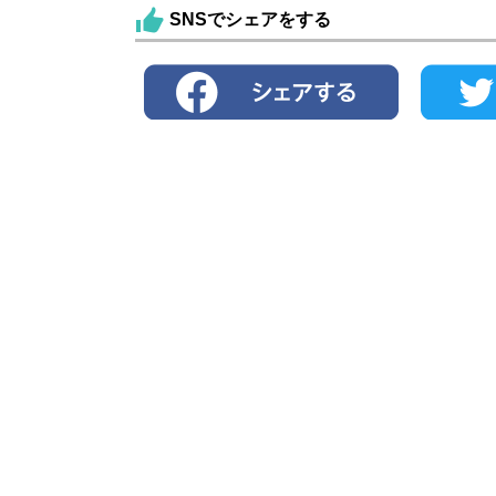
SNSでシェアをする