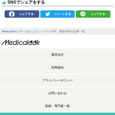
SNSでシェアをする
Medicalook(メディカルック)
> リウマチ科、整形外科の記事一覧
運営会社
利用規約
プライバシーポリシー
お問い合わせ
医師・専門家一覧