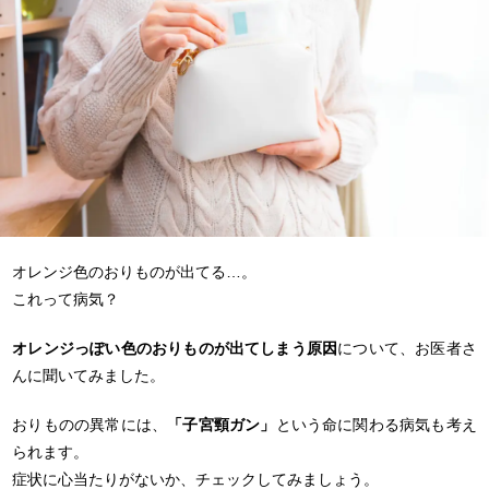
オレンジ色のおりものが出てる…。
これって病気？
オレンジっぽい色のおりものが出てしまう原因
について、お医者さ
んに聞いてみました。
おりものの異常には、
「子宮頸ガン」
という命に関わる病気も考え
られます。
症状に心当たりがないか、チェックしてみましょう。