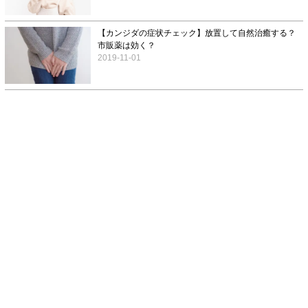
【カンジダの症状チェック】放置して自然治癒する？
市販薬は効く？
2019-11-01