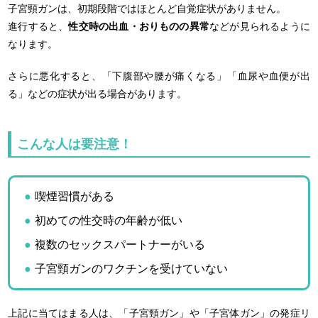
子宮頸ガンは、初期段階ではほとんど自覚症状がありません。
進行すると、
性交時の出血・おりものの異常
などが見られるように
なります。
さらに悪化すると、「下腹部や腰が痛くなる」「血尿や血便が出
る」などの症状が出る場合があります。
こんな人は要注意！
喫煙習慣がある
初めての性交時の年齢が低い
複数のセックスパートナーがいる
子宮頸ガンのワクチンを受けていない
上記に当てはまる人は、「子宮頸ガン」や「子宮体ガン」の発症リ