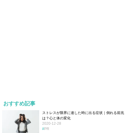
おすすめ記事
ストレスが限界に達した時に出る症状｜倒れる前兆
は？心と体の変化
2020-12-28
PR