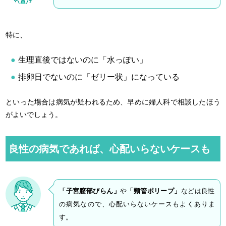
特に、
生理直後ではないのに「水っぽい」
排卵日でないのに「ゼリー状」になっている
といった場合は病気が疑われるため、早めに婦人科で相談したほう
がよいでしょう。
良性の病気であれば、心配いらないケースも
「子宮膣部びらん」
や
「頸管ポリープ」
などは良性
の病気なので、心配いらないケースもよくありま
す。