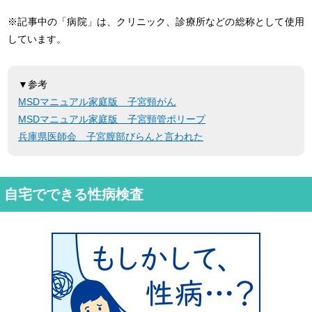
※記事中の「病院」は、クリニック、診療所などの総称として使用
しています。
▼参考
MSDマニュアル家庭版 子宮頸がん
MSDマニュアル家庭版 子宮頸管ポリープ
兵庫県医師会 子宮膣部びらんと言われた
自宅でできる性病検査