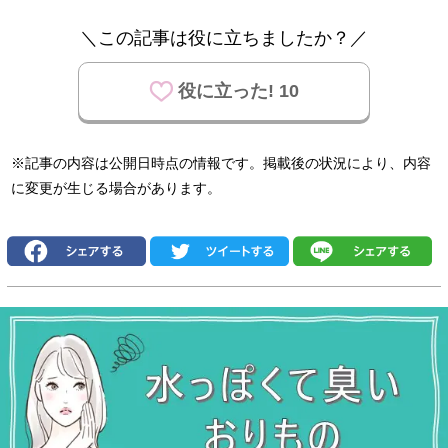
＼この記事は役に立ちましたか？／
役に立った! 10
※記事の内容は公開日時点の情報です。掲載後の状況により、内容
に変更が生じる場合があります。