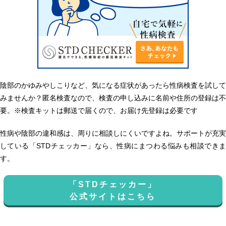
陰部のかゆみやしこりなど、気になる症状があったら性病検査を試して
みませんか？匿名検査なので、検査の申し込みに名前や住所の登録は不
要。※検査キットは郵送で届くので、お届け先登録は必要です
性病や陰部の違和感は、周りに相談しにくいですよね。サポートが充実
している「STDチェッカー」なら、性病にまつわる悩みも相談できま
す。
「STDチェッカー」
公式サイトはこちら