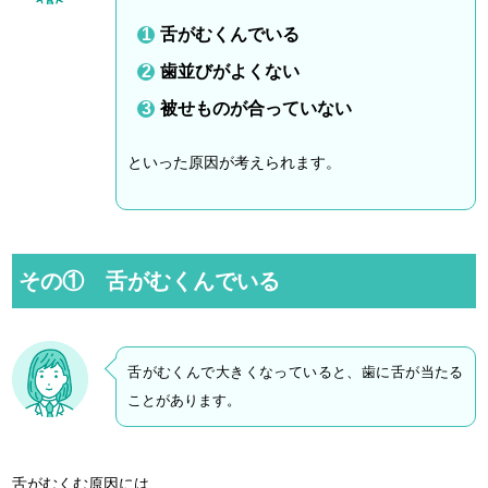
舌がむくんでいる
歯並びがよくない
被せものが合っていない
といった原因が考えられます。
その① 舌がむくんでいる
舌がむくんで大きくなっていると、歯に舌が当たる
ことがあります。
舌がむくむ原因には、