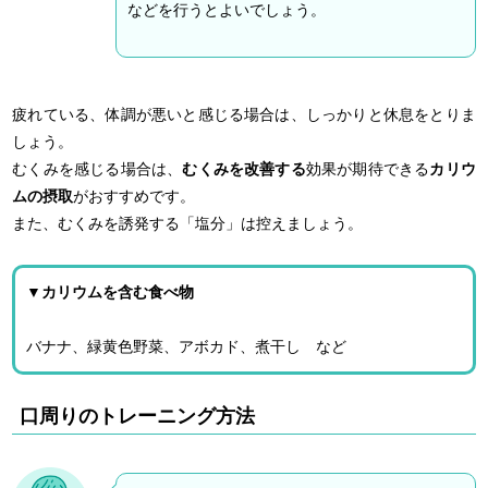
などを行うとよいでしょう。
疲れている、体調が悪いと感じる場合は、しっかりと休息をとりま
しょう。
むくみを感じる場合は、
むくみを改善する
効果が期待できる
カリウ
ムの摂取
がおすすめです。
また、むくみを誘発する「塩分」は控えましょう。
▼カリウムを含む食べ物
バナナ、緑黄色野菜、アボカド、煮干し など
口周りのトレーニング方法