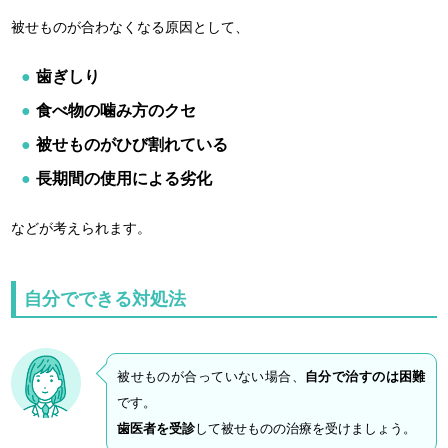
被せものが合わなくなる原因として、
歯ぎしり
食べ物の噛み方のクセ
被せものがひび割れている
長期間の使用による劣化
などが考えられます。
自分でできる対処法
被せものが合っていない場合、
自分で治すのは困難
です。
歯医者を受診
して被せものの治療を受けましょう。