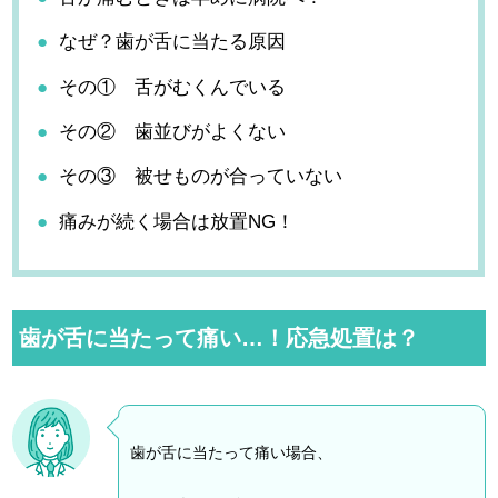
なぜ？歯が舌に当たる原因
その① 舌がむくんでいる
その② 歯並びがよくない
その③ 被せものが合っていない
痛みが続く場合は放置NG！
歯が舌に当たって痛い…！応急処置は？
歯が舌に当たって痛い場合、