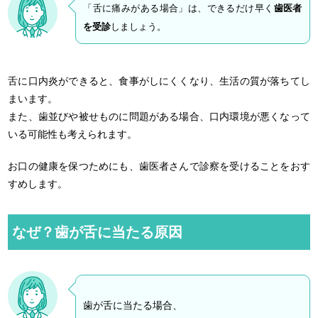
「舌に痛みがある場合」は、できるだけ早く
歯医者
を受診
しましょう。
舌に口内炎ができると、食事がしにくくなり、生活の質が落ちてし
まいます。
また、歯並びや被せものに問題がある場合、口内環境が悪くなって
いる可能性も考えられます。
お口の健康を保つためにも、歯医者さんで診察を受けることをおす
すめします。
なぜ？歯が舌に当たる原因
歯が舌に当たる場合、