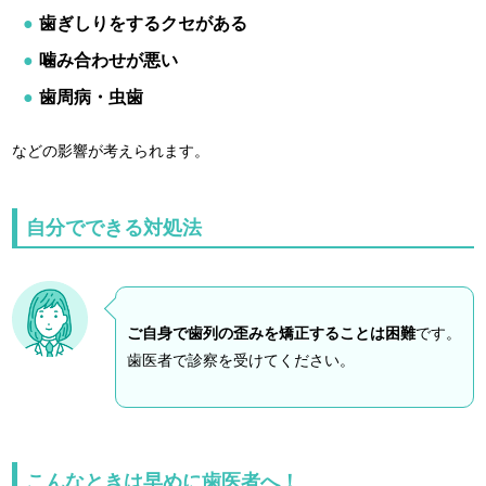
歯ぎしりをするクセがある
噛み合わせが悪い
歯周病・虫歯
などの影響が考えられます。
自分でできる対処法
ご自身で歯列の歪みを矯正することは困難
です。
歯医者で診察を受けてください。
こんなときは早めに歯医者へ！