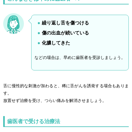
繰り返し舌を傷つける
傷の出血が続いている
化膿してきた
などの場合は、早めに歯医者を受診しましょう。
舌に慢性的な刺激が加わると、稀に舌がんを誘発する場合もありま
す。
放置せず治療を受け、つらい痛みを解消させましょう。
歯医者で受ける治療法