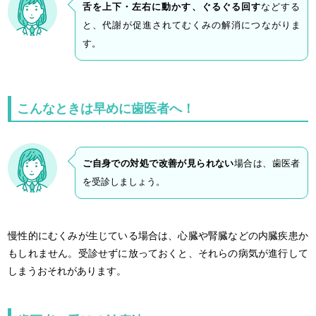
舌を上下・左右に動かす、ぐるぐる回す
などする
と、代謝が促進されてむくみの解消につながりま
す。
こんなときは早めに歯医者へ！
ご自身での対処で改善が見られない
場合は、歯医者
を受診しましょう。
慢性的にむくみが生じている場合は、心臓や腎臓などの内臓疾患か
もしれません。受診せずに放っておくと、それらの病気が進行して
しまうおそれがあります。