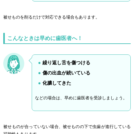
被せものを削るだけで対応できる場合もあります。
こんなときは早めに歯医者へ！
繰り返し舌を傷つける
傷の出血が続いている
化膿してきた
などの場合は、早めに歯医者を受診しましょう。
被せものが合っていない場合、被せものの下で虫歯が進行している
可能性もあります。