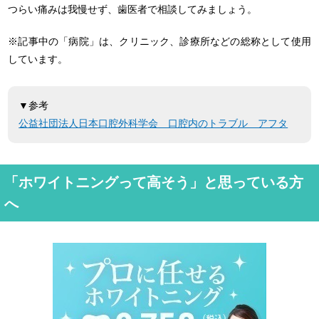
つらい痛みは我慢せず、歯医者で相談してみましょう。
※記事中の「病院」は、クリニック、診療所などの総称として使用
しています。
▼参考
公益社団法人日本口腔外科学会 口腔内のトラブル アフタ
「ホワイトニングって高そう」と思っている方
へ