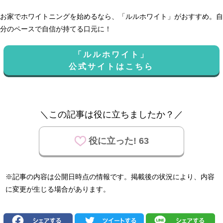
お家でホワイトニングを始めるなら、「ルルホワイト」がおすすめ。自
分のペースで自信が持てる口元に！
「ルルホワイト」
公式サイトはこちら
＼この記事は役に立ちましたか？／
役に立った! 63
※記事の内容は公開日時点の情報です。掲載後の状況により、内容
に変更が生じる場合があります。