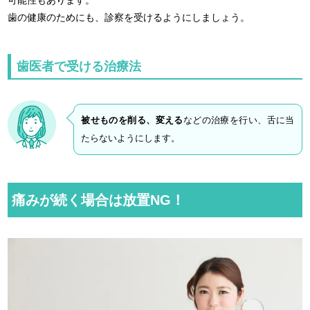
歯の健康のためにも、診察を受けるようにしましょう。
歯医者で受ける治療法
被せものを削る、変える
などの治療を行い、舌に当
たらないようにします。
痛みが続く場合は放置NG！