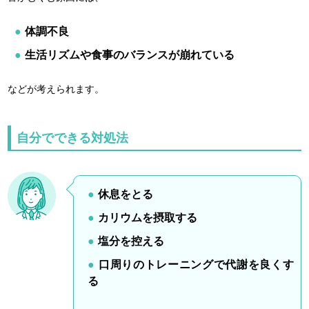
体調不良
生活リズムや食事のバランスが崩れている
などが考えられます。
自分でできる対処法
休息をとる
カリウムを摂取する
塩分を控える
口周りのトレーニングで代謝を良くす
る