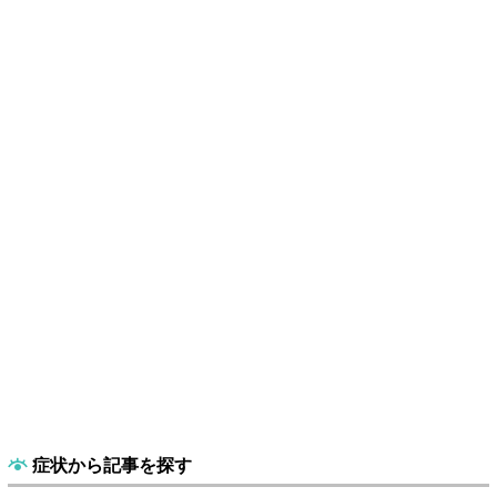
症状から記事を探す