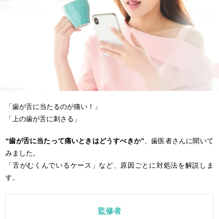
「歯が舌に当たるのが痛い！」
「上の歯が舌に刺さる」
“歯が舌に当たって痛いときはどうすべきか”
、歯医者さんに聞いて
みました。
「舌がむくんでいるケース」など、原因ごとに対処法を解説しま
す。
監修者