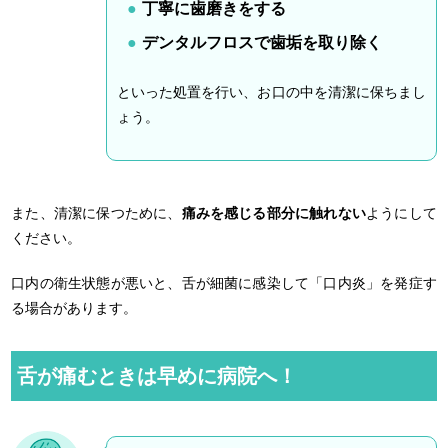
丁寧に歯磨きをする
デンタルフロスで歯垢を取り除く
といった処置を行い、お口の中を清潔に保ちまし
ょう。
また、清潔に保つために、
痛みを感じる部分に触れない
ようにして
ください。
口内の衛生状態が悪いと、舌が細菌に感染して「口内炎」を発症す
る場合があります。
舌が痛むときは早めに病院へ！