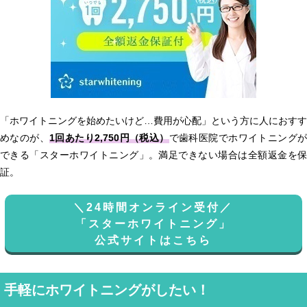
「ホワイトニングを始めたいけど…費用が心配」という方に人におすす
めなのが、
1回あたり2,750円（税込）
で歯科医院でホワイトニング
できる「スターホワイトニング」。満足できない場合は全額返金を保
証。
＼24時間オンライン受付／
「スターホワイトニング」
公式サイトはこちら
手軽にホワイトニングがしたい！