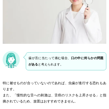
歯が舌に当たって痛む場合、
口の中に何らかの問題
がある
と考えられます。
特に被せものが合っていないのであれば、虫歯が進行する恐れもあ
ります。
また、「慢性的な舌への刺激は、舌癌のリスクを上昇させる」と指
摘されているため、放置はおすすめできません。