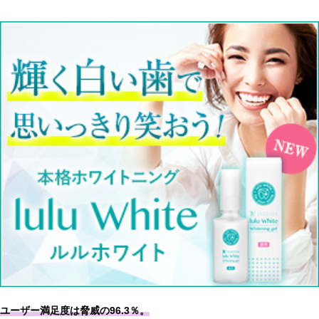
ユーザー満足度は脅威の96.3％。