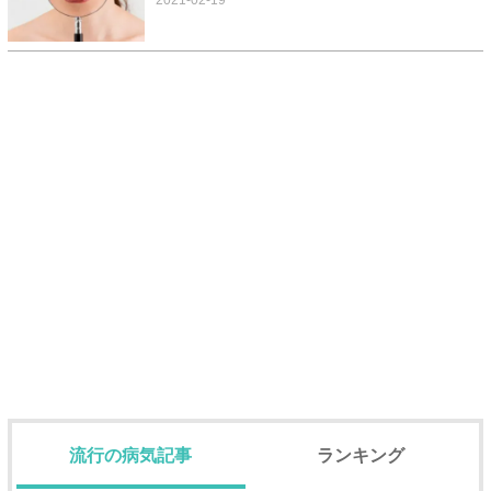
2021-02-19
流行の病気記事
ランキング