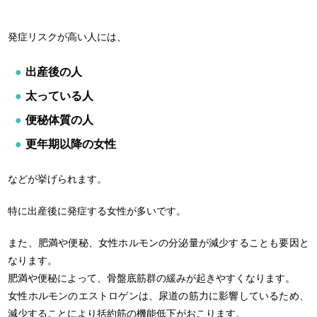
発症リスクが高い人には、
出産後の人
太っている人
便秘体質の人
更年期以降の女性
などが挙げられます。
特に出産後に発症する女性が多いです。
また、肥満や便秘、女性ホルモンの分泌量が減少することも要因と
なります。
肥満や便秘によって、骨盤底筋群の緩みが起きやすくなります。
女性ホルモンのエストロゲンは、尿道の筋力に影響しているため、
減少することにより括約筋の機能低下がおこります。