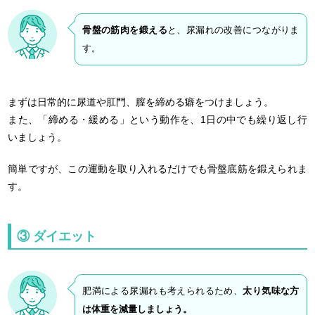
骨盤の筋肉を鍛える
と、尿漏れの改善につながりま
す。
まずは日常的に尿道や肛門、膣を締める癖をつけましょう。
また、「締める・緩める」という動作を、1日の中でも繰り返し行
いましょう。
簡単ですが、この運動を取り入れるだけでも骨盤底筋を鍛えられま
す。
③ ダイエット
肥満による尿漏れも考えられるため、
太り気味な方
は体重を減量しましょう。