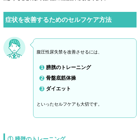
症状を改善するためのセルフケア方法
腹圧性尿失禁を改善させるには、
膀胱のトレーニング
骨盤底筋体操
ダイエット
といったセルフケアも大切です。
① 膀胱のトレーニング