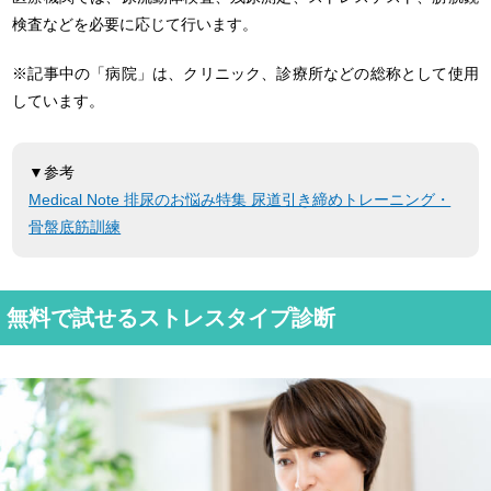
検査などを必要に応じて行います。
※記事中の「病院」は、クリニック、診療所などの総称として使用
しています。
▼参考
Medical Note 排尿のお悩み特集 尿道引き締めトレーニング・
骨盤底筋訓練
無料で試せるストレスタイプ診断