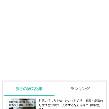
流行の病気記事
ランキング
幻聴の消し方を知りたい！対処法・原因・病気の
可能性と治療法・受診するなら何科？【医師監