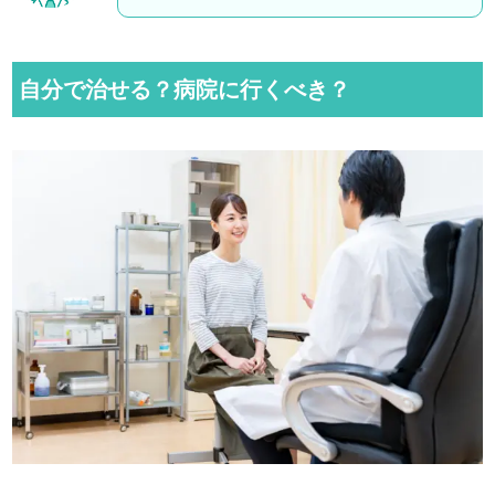
自分で治せる？病院に行くべき？