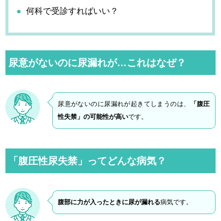
何科で受診すればいい？
尿意がないのに尿漏れが…これはなぜ？
尿意がないのに尿漏れが起きてしまうのは、
「腹圧
性失禁」の可能性が高い
です。
「腹圧性尿失禁」ってどんな病気？
腹部に力が入ったときに尿が漏れる
病気です。