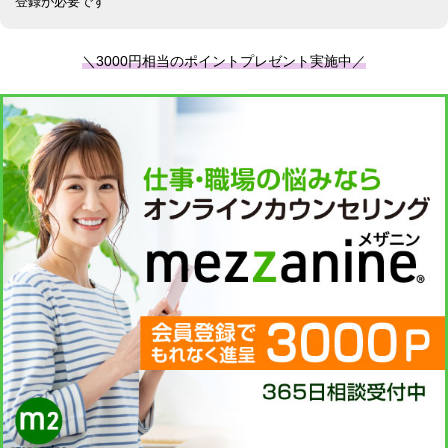
登録が必要です
＼3000円相当のポイントプレゼント実施中／