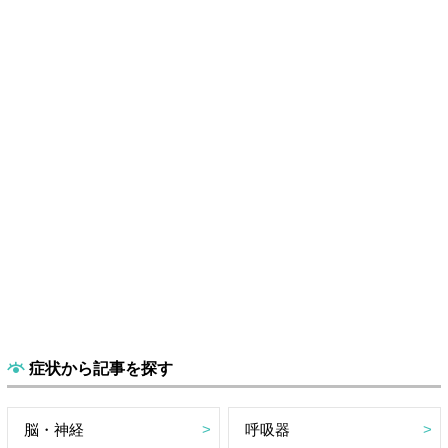
症状から記事を探す
脳・神経
呼吸器