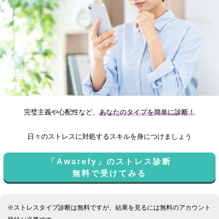
完璧主義や心配性など、
あなたのタイプを簡単に診断！
日々のストレスに対処するスキルを身につけましょう
「Awarefy」のストレス診断
無料で受けてみる
※ストレスタイプ診断は無料ですが、結果を見るには無料のアカウント