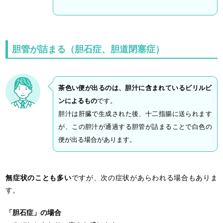
胆管が詰まる（胆石症、胆道閉塞症）
茶色い便が出るのは、胆汁に含まれているビリルビ
ンによるもの
です。
胆汁は肝臓で生成された後、十二指腸に送られます
が、この胆汁が通過する胆管が詰まることで白色の
便が出る場合があります。
無症状のことも多い
ですが、次の症状があらわれる場合もありま
す。
「胆石症」の場合