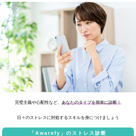
完璧主義や心配性など、
あなたのタイプを簡単に診断！
日々のストレスに対処するスキルを身につけましょう
「Awarefy」のストレス診断