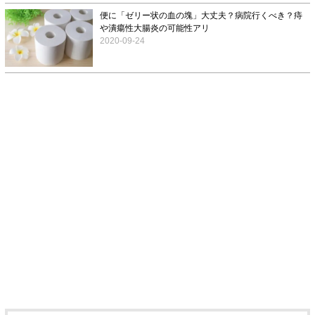
便に「ゼリー状の血の塊」大丈夫？病院行くべき？痔
や潰瘍性大腸炎の可能性アリ
2020-09-24