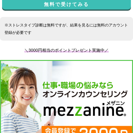
無料で受けてみる
※ストレスタイプ診断は無料ですが、結果を見るには無料のアカウント
登録が必要です
＼3000円相当のポイントプレゼント実施中／