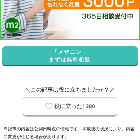
「メザニン」
まずは無料相談
＼この記事は役に立ちましたか？／
役に立った! 380
※記事の内容は公開日時点の情報です。掲載後の状況により、内容
に変更が生じる場合があります。