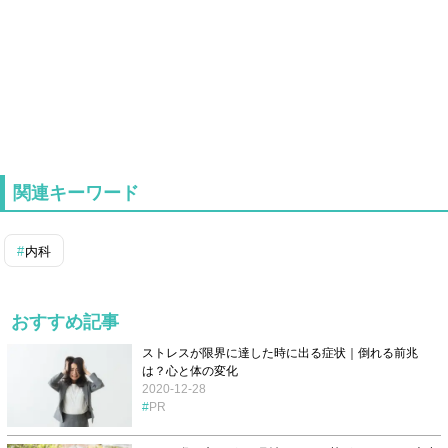
関連キーワード
内科
おすすめ記事
ストレスが限界に達した時に出る症状｜倒れる前兆
は？心と体の変化
2020-12-28
PR