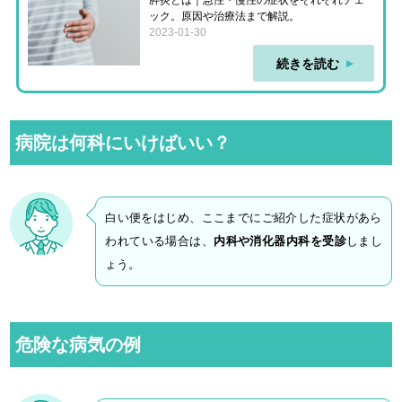
ック。原因や治療法まで解説。
2023-01-30
続きを読む
病院は何科にいけばいい？
白い便をはじめ、ここまでにご紹介した症状があら
われている場合は、
内科や消化器内科を受診
しまし
ょう。
危険な病気の例