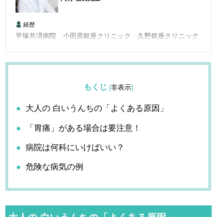
経歴
平塚共済病院 小田原銀座クリニック 久野銀座クリニック
もくじ
[
非表示
]
大人の 白いうんちの「よくある原因」
「胃痛」がある場合は要注意！
病院は何科にいけばいい？
危険な病気の例