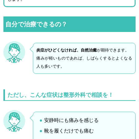
自分で治療できるの？
炎症がひどくなければ、自然治癒
が期待できます。
痛みが軽いものであれば、しばらくするとよくなる
人も多いです。
ただし、こんな症状は整形外科で相談を！
安静時にも痛みを感じる
靴を履くだけでも痛む