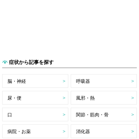
症状から記事を探す
脳・神経
呼吸器
尿・便
風邪・熱
口
関節・筋肉・骨
病院・お薬
消化器