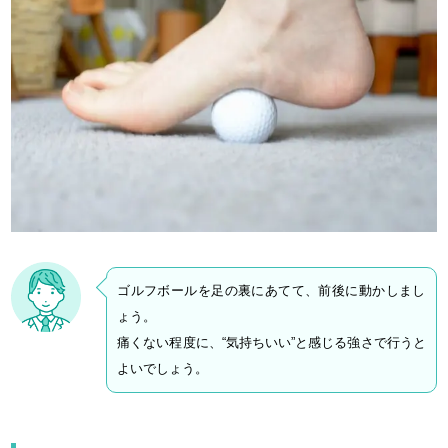
ゴルフボールを足の裏にあてて、前後に動かしまし
ょう。
痛くない程度に、“気持ちいい”と感じる強さで行うと
よいでしょう。