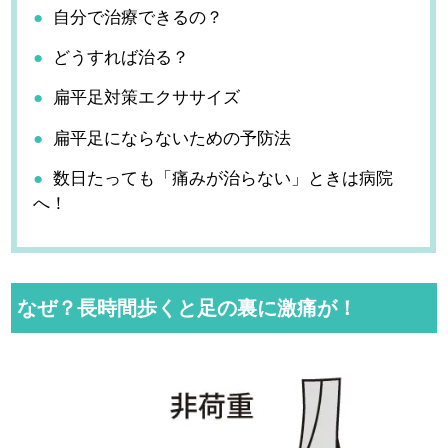
自分で治療できるの？
どうすれば治る？
扁平足対策エクササイズ
扁平足にならないための予防法
数日たっても「痛みが治らない」ときは病院
へ！
なぜ？長時間歩くと足の裏に激痛が！