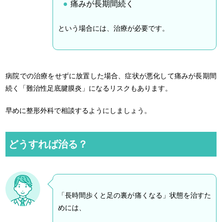
痛みが長期間続く
という場合には、治療が必要です。
病院での治療をせずに放置した場合、症状が悪化して痛みが長期間
続く「難治性足底腱膜炎」になるリスクもあります。
早めに整形外科で相談するようにしましょう。
どうすれば治る？
「長時間歩くと足の裏が痛くなる」状態を治すた
めには、