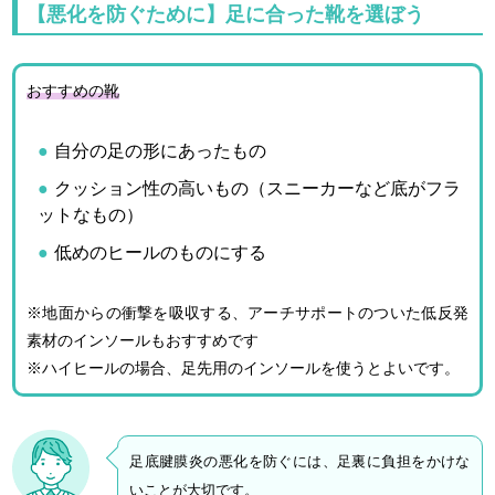
【悪化を防ぐために】足に合った靴を選ぼう
おすすめの靴
自分の足の形にあったもの
クッション性の高いもの（スニーカーなど底がフラ
ットなもの）
低めのヒールのものにする
※地面からの衝撃を吸収する、アーチサポートのついた低反発
素材のインソールもおすすめです
※ハイヒールの場合、足先用のインソールを使うとよいです。
足底腱膜炎の悪化を防ぐには、足裏に負担をかけな
いことが大切です。