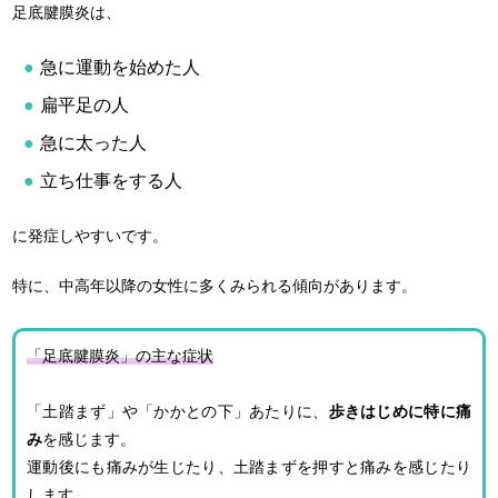
足底腱膜炎は、
急に運動を始めた人
扁平足の人
急に太った人
立ち仕事をする人
に発症しやすいです。
特に、中高年以降の女性に多くみられる傾向があります。
「足底腱膜炎」の主な症状
「土踏まず」や「かかとの下」あたりに、
歩きはじめに特に痛
み
を感じます。
運動後にも痛みが生じたり、土踏まずを押すと痛みを感じたり
します。