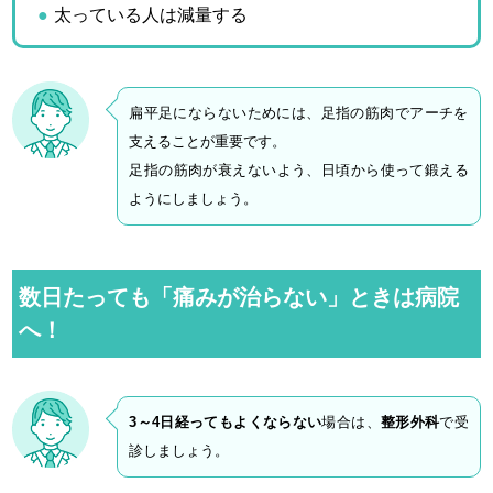
太っている人は減量する
扁平足にならないためには、足指の筋肉でアーチを
支えることが重要です。
足指の筋肉が衰えないよう、日頃から使って鍛える
ようにしましょう。
数日たっても「痛みが治らない」ときは病院
へ！
3
～4日経ってもよくならない
場合は、
整形外科
で受
診しましょう。