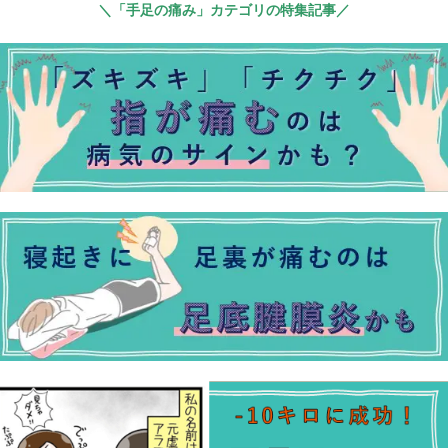
＼「手足の痛み」カテゴリの特集記事／