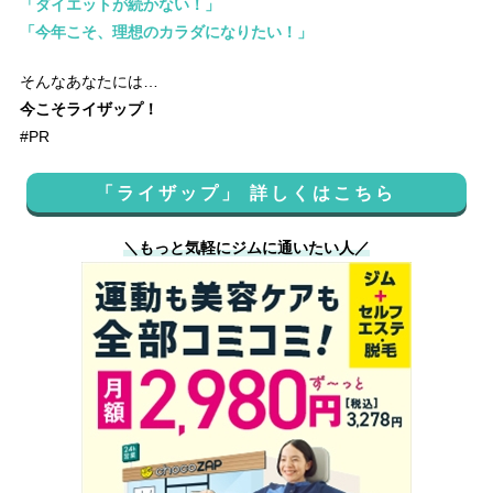
「ダイエットが続かない！」
「今年こそ、理想のカラダになりたい！」
そんなあなたには…
今こそライザップ！
#PR
「ライザップ」 詳しくはこちら
＼もっと気軽にジムに通いたい人／