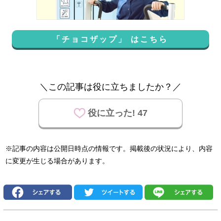
「チョコザップ」 はこちら
＼この記事は役に立ちましたか？／
役に立った! 47
※記事の内容は公開日時点の情報です。掲載後の状況により、内容
に変更が生じる場合があります。