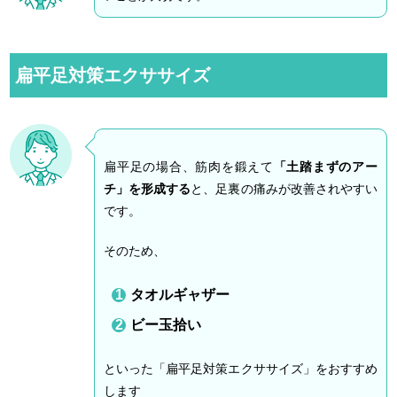
扁平足対策エクササイズ
扁平足の場合、筋肉を鍛えて
「土踏まずのアー
チ」を形成する
と、足裏の痛みが改善されやすい
です。
そのため、
タオルギャザー
ビー玉拾い
といった「扁平足対策エクササイズ」をおすすめ
します