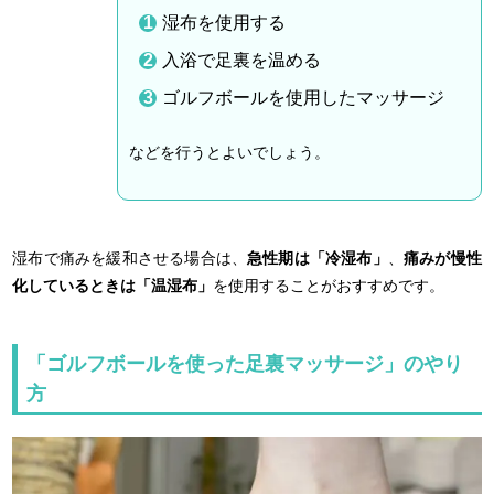
湿布を使用する
入浴で足裏を温める
ゴルフボールを使用したマッサージ
などを行うとよいでしょう。
湿布で痛みを緩和させる場合は、
急性期は「冷湿布」
、
痛みが慢性
化しているときは「温湿布」
を使用することがおすすめです。
「ゴルフボールを使った足裏マッサージ」のやり
方