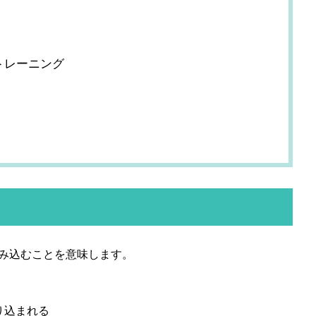
トレーニング
み込むことを意味します。
り込まれる