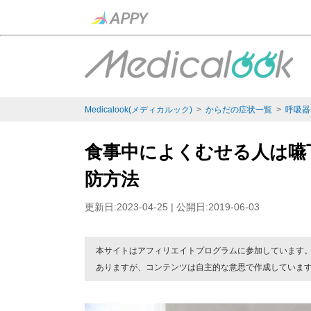
Medicalook(メディカルック)
>
からだの症状一覧
>
呼吸器
食事中によくむせる人は嚥
防方法
更新日:2023-04-25 | 公開日:2019-06-03
本サイトはアフィリエイトプログラムに参加しています
ありますが、コンテンツは自主的な意思で作成していま