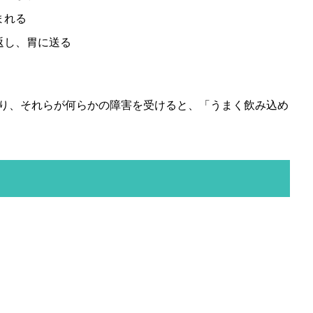
まれる
返し、胃に送る
り、それらが何らかの障害を受けると、「うまく飲み込め