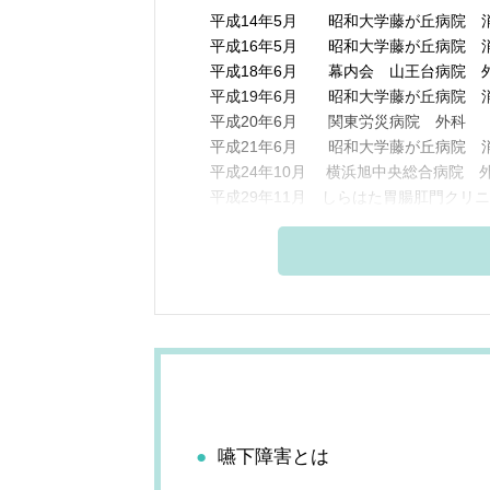
平成14年5月 昭和大学藤が丘病院 
平成16年5月 昭和大学藤が丘病院 
平成18年6月 幕内会 山王台病院 
平成19年6月 昭和大学藤が丘病院 
平成20年6月 関東労災病院 外科
平成21年6月 昭和大学藤が丘病院 
平成24年10月 横浜旭中央総合病院 
平成29年11月 しらはた胃腸肛門クリ
嚥下障害とは