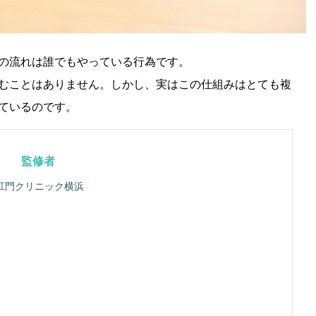
の流れは誰でもやっている行為です。
むことはありません。しかし、実はこの仕組みはとても複
ているのです。
監修者
肛門クリニック横浜