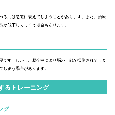
べる力は急速に衰えてしまうことがあります。また、治療
能が低下してしまう場合もあります。
要です。しかし、脳卒中により脳の一部が損傷されてしま
てしまう場合があります。
するトレーニング
ング