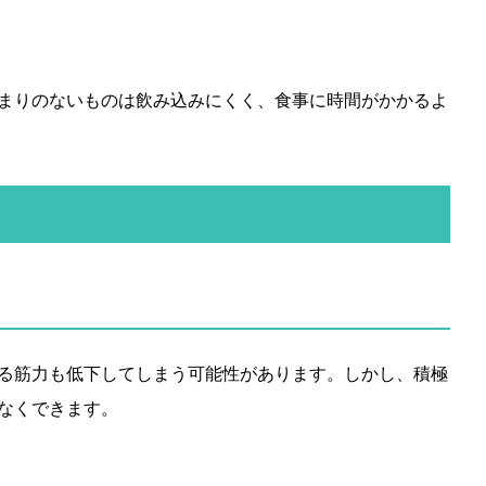
まりのないものは飲み込みにくく、食事に時間がかかるよ
る筋力も低下してしまう可能性があります。しかし、積極
なくできます。