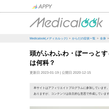
Medicalook(メディカルック)
>
からだの症状一覧
>
全身
頭がふわふわ・ぼーっとす
は何科？
更新日:2023-01-19 | 公開日:2020-12-15
本サイトはアフィリエイトプログラムに参加しています
ありますが、コンテンツは自主的な意思で作成していま