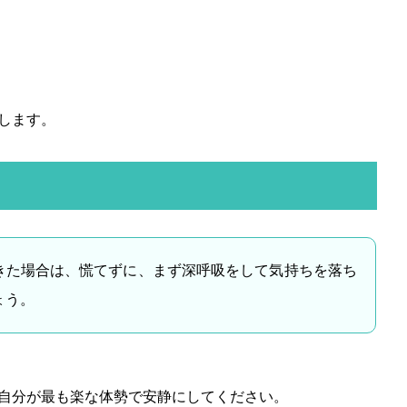
します。
きた場合は、慌てずに、まず深呼吸をして気持ちを落ち
ょう。
自分が最も楽な体勢で安静にしてください。