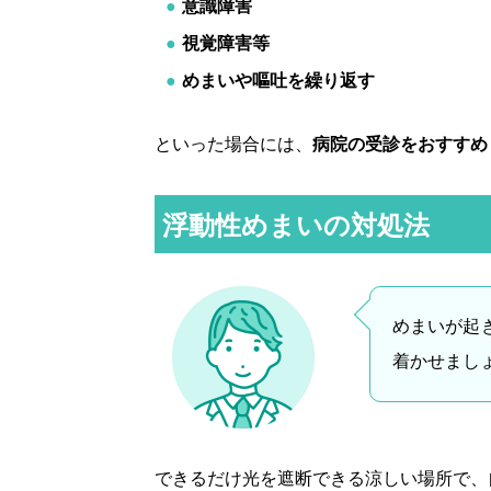
意識障害
視覚障害等
めまいや嘔吐を繰り返す
といった場合には、
病院の受診をおすすめ
浮動性めまいの対処法
めまいが起
着かせまし
できるだけ光を遮断できる涼しい場所で、