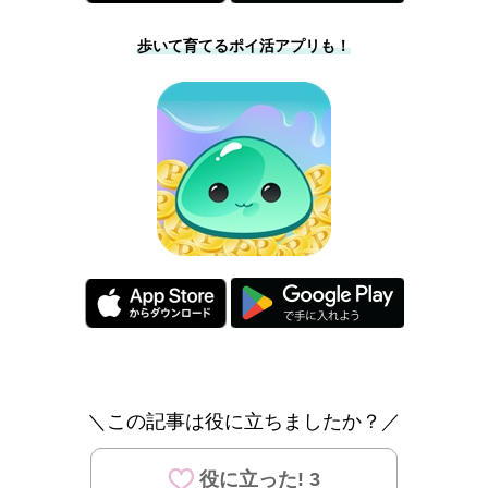
歩いて育てるポイ活アプリも！
＼この記事は役に立ちましたか？／
役に立った! 3