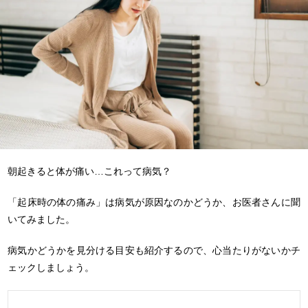
朝起きると体が痛い…これって病気？
「起床時の体の痛み」は病気が原因なのかどうか、お医者さんに聞
いてみました。
病気かどうかを見分ける目安も紹介するので、心当たりがないかチ
ェックしましょう。