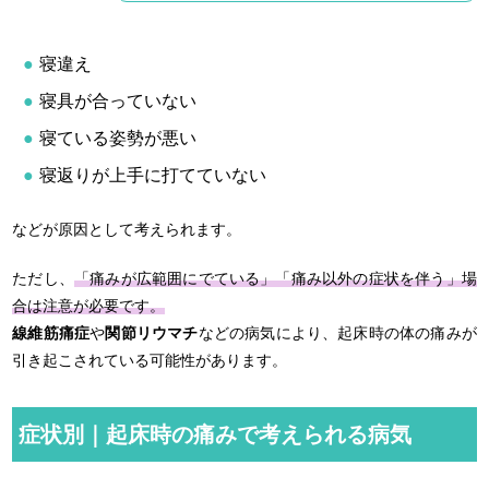
寝違え
寝具が合っていない
寝ている姿勢が悪い
寝返りが上手に打てていない
などが原因として考えられます。
ただし、
「痛みが広範囲にでている」「痛み以外の症状を伴う」場
合は注意が必要です。
線維筋痛症
や
関節リウマチ
などの病気により、起床時の体の痛みが
引き起こされている可能性があります。
症状別｜起床時の痛みで考えられる病気