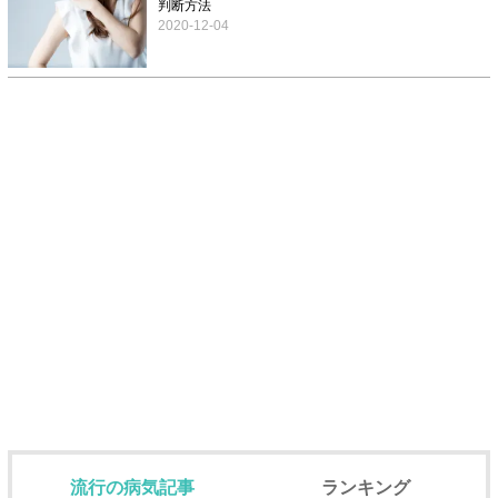
判断方法
2020-12-04
流行の病気記事
ランキング