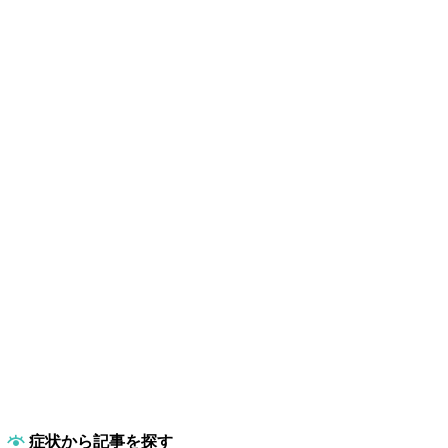
症状から記事を探す