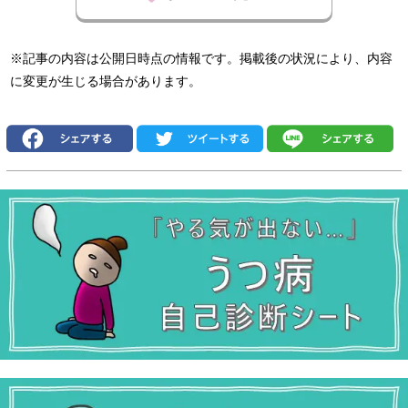
※記事の内容は公開日時点の情報です。掲載後の状況により、内容
に変更が生じる場合があります。