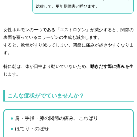
総称して、更年期障害と呼びます。
女性ホルモンの一つである「エストロゲン」が減少すると、関節の
表面を覆っているコラーゲンの生成も減少します。
すると、軟骨がすり減ってしまい、関節に痛みが起きやすくなりま
す。
特に朝は、体が日中より動いていないため、
動きだす際に痛み
を生
じます。
こんな症状がでていませんか？
肩・手指・膝の関節の痛み、こわばり
ほてり・のぼせ