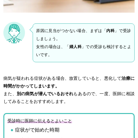
原因に見当がつかない場合、まずは「
内科
」で受診
しましょう。
女性の場合は、「
婦人科
」での受診も検討するとよ
いです。
病気が疑われる症状がある場合、放置していると、悪化して
治療に
時間がかかってしまいます。
また、
別の病気が潜んでいるおそれ
もあるので、一度、医師に相談
してみることをおすすめします。
受診時に医師に伝えるとよいこと
症状がで始めた時期