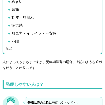
めまい
頭痛
動悸・息切れ
疲労感
無気力・イライラ・不安感
不眠
など
人によってさまざまですが、更年期障害の場合、上記のような症状
を伴うことが多いです。
発症しやすい人は？
40歳以降の女性
に発症しやすいです。