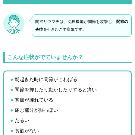
関節リウマチは、免疫機能が関節を攻撃し、
関節の
炎症
を引き起こす病気です。
こんな症状がでていませんか？
朝起きた時に関節がこわばる
関節を押したり動かしたりすると痛い
関節が腫れている
痛む部分が熱っぽい
だるい
食欲がない