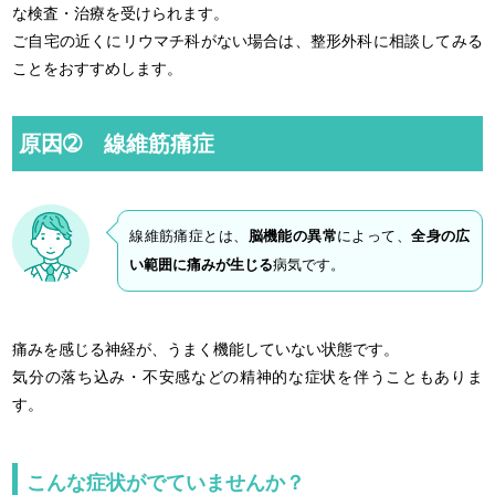
な検査・治療を受けられます。
ご自宅の近くにリウマチ科がない場合は、整形外科に相談してみる
ことをおすすめします。
原因➁ 線維筋痛症
線維筋痛症とは、
脳機能の異常
によって、
全身の広
い範囲に痛みが生じる
病気です。
痛みを感じる神経が、うまく機能していない状態です。
気分の落ち込み・不安感などの精神的な症状を伴うこともありま
す。
こんな症状がでていませんか？