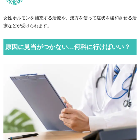
女性ホルモンを補充する治療や、漢方を使って症状を緩和させる治
療などが受けられます。
原因に見当がつかない…何科に行けばいい？