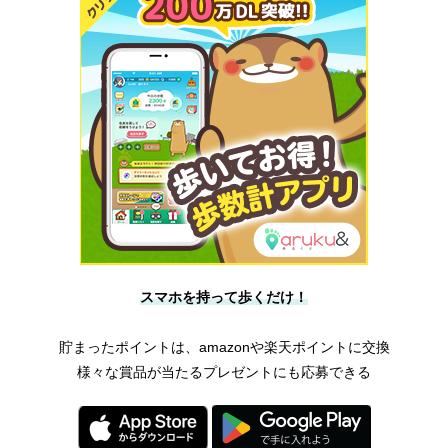
スマホを持って歩くだけ！
貯まったポイントは、amazonや楽天ポイントに交換
様々な賞品が当たるプレゼントにも応募できる