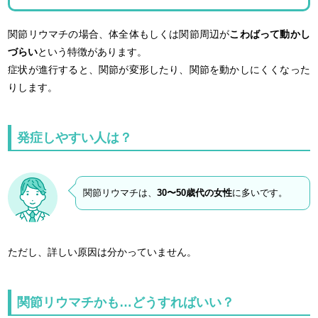
関節リウマチの場合、体全体もしくは関節周辺が
こわばって動かし
づらい
という特徴があります。
症状が進行すると、関節が変形したり、関節を動かしにくくなった
りします。
発症しやすい人は？
関節リウマチは、
30〜50歳代の女性
に多いです。
ただし、詳しい原因は分かっていません。
関節リウマチかも…どうすればいい？