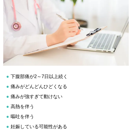
下腹部痛が2～7日以上続く
痛みがどんどんひどくなる
痛みが強すぎて動けない
高熱を伴う
嘔吐を伴う
妊娠している可能性がある