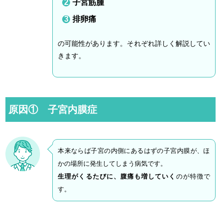
子宮筋腫
排卵痛
の可能性があります。それぞれ詳しく解説してい
きます。
原因① 子宮内膜症
本来ならば子宮の内側にあるはずの子宮内膜が、ほ
かの場所に発生してしまう病気です。
生理がくるたびに、腹痛も増していく
のが特徴で
す。