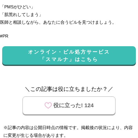
「PMSがひどい」
「肌荒れしてしまう」
医師と相談しながら、あなたに合うピルを見つけましょう。
#PR
オンライン・ピル処方サービス
「スマルナ」はこちら
＼この記事は役に立ちましたか？／
役に立った! 124
※記事の内容は公開日時点の情報です。掲載後の状況により、内容
に変更が生じる場合があります。