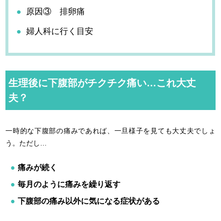
原因③ 排卵痛
婦人科に行く目安
生理後に下腹部がチクチク痛い…これ大丈
夫？
一時的な下腹部の痛みであれば、一旦様子を見ても大丈夫でしょ
う。ただし…
痛みが続く
毎月のように痛みを繰り返す
下腹部の痛み以外に気になる症状がある