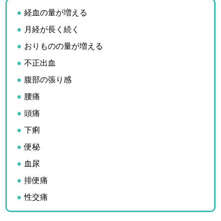
経血の量が増える
月経が長く続く
おりものの量が増える
不正出血
腹部の張り感
腰痛
頭痛
下痢
便秘
血尿
排便痛
性交痛