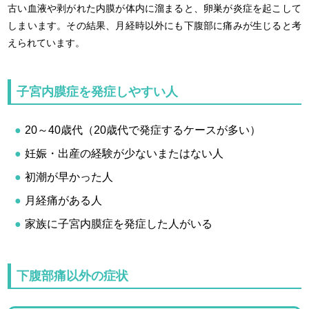
古い血液や剥がれた内膜が体内に溜まると、卵巣が炎症を起こして
しまいます。その結果、月経時以外にも下腹部に痛みが生じると考
えられています。
子宮内膜症を発症しやすい人
20～40歳代（20歳代で発症するケースが多い）
妊娠・出産の経験が少ないまたはない人
初潮が早かった人
月経痛がある人
家族に子宮内膜症を発症した人がいる
下腹部痛以外の症状