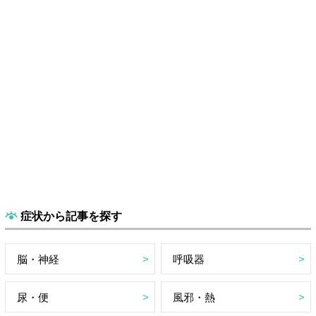
症状から記事を探す
脳・神経
呼吸器
尿・便
風邪・熱