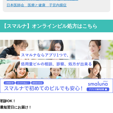
日本医師会 医療と健康 子宮内膜症
【スマルナ】オンラインピル処方はこちら
初診OK！
最短翌日にお届け！