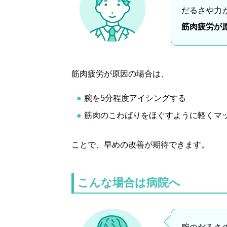
だるさや力
筋肉疲労が
筋肉疲労が原因の場合は、
腕を5分程度アイシングする
筋肉のこわばりをほぐすように軽くマ
ことで、早めの改善が期待できます。
こんな場合は病院へ