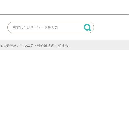
れは要注意。ヘルニア・神経麻痺の可能性も。