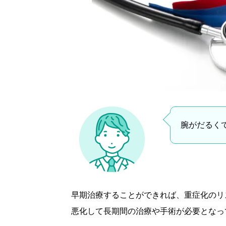
腕がだるく
早期治療することができれば、重症化のリ
悪化して長期間の治療や手術が必要となっ