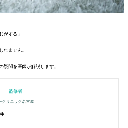
じがする」
しれません。
の疑問を医師が解説します。
監修者
ークリニック名古屋
生