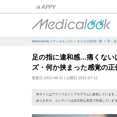
Medicalook(メディカルック)
>
からだの症状一覧
>
手・足
足の指に違和感…痛くない
ズ・何か挟まった感覚の正
更新日:2022-08-31 | 公開日:2021-07-12
本サイトはアフィリエイトプログラムに参加しています
ありますが、コンテンツは自主的な意思で作成していま