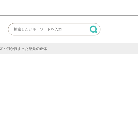
ズ・何か挟まった感覚の正体