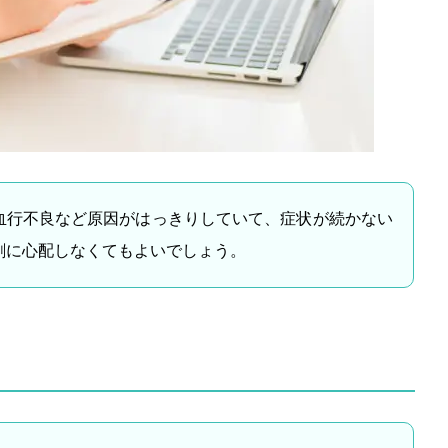
血行不良など原因がはっきりしていて、症状が続かない
剰に心配しなくてもよいでしょう。