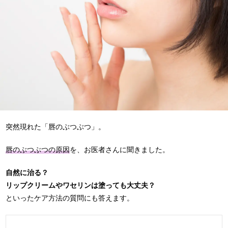
突然現れた「唇のぶつぶつ」。
唇のぶつぶつの原因
を、お医者さんに聞きました。
自然に治る？
リップクリームやワセリンは塗っても大丈夫？
といったケア方法の質問にも答えます。