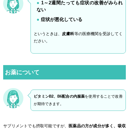
1～2週間たっても症状の改善がみられ
ない
症状が悪化している
というときは、
皮膚科
等の医療機関を受診してく
ださい。
お薬について
ビタミンB2、B6配合の内服薬
を使用することで改善
が期待できます。
サプリメントでも摂取可能ですが、
医薬品の方が成分が多く、吸収