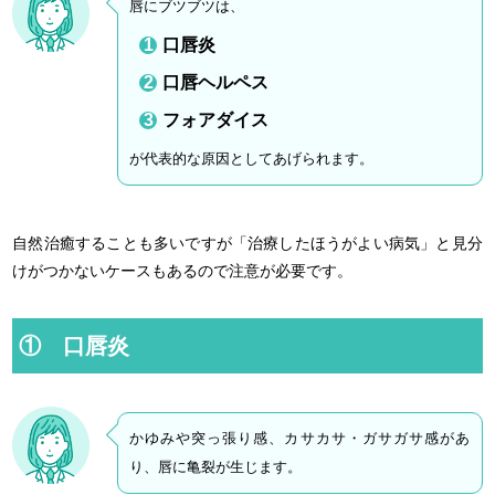
唇にブツブツは、
口唇炎
口唇ヘルペス
フォアダイス
が代表的な原因としてあげられます。
自然治癒することも多いですが「治療したほうがよい病気」と見分
けがつかないケースもあるので注意が必要です。
① 口唇炎
かゆみや突っ張り感、カサカサ・ガサガサ感があ
り、唇に亀裂が生じます。