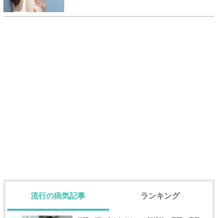
流行の病気記事
ランキング