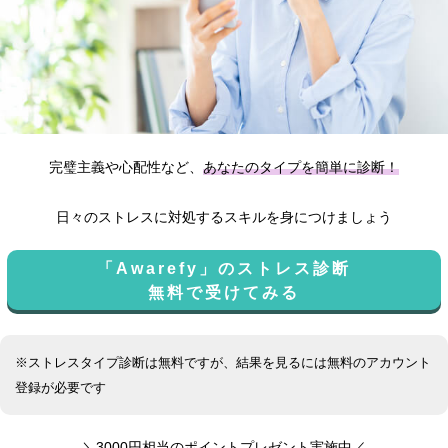
完璧主義や心配性など、
あなたのタイプを簡単に診断！
日々のストレスに対処するスキルを身につけましょう
「Awarefy」のストレス診断
無料で受けてみる
※ストレスタイプ診断は無料ですが、結果を見るには無料のアカウント
登録が必要です
＼3000円相当のポイントプレゼント実施中／