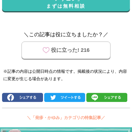
まずは無料相談
＼この記事は役に立ちましたか？／
役に立った! 216
※記事の内容は公開日時点の情報です。掲載後の状況により、内容
に変更が生じる場合があります。
＼「発疹・かゆみ」カテゴリの特集記事／