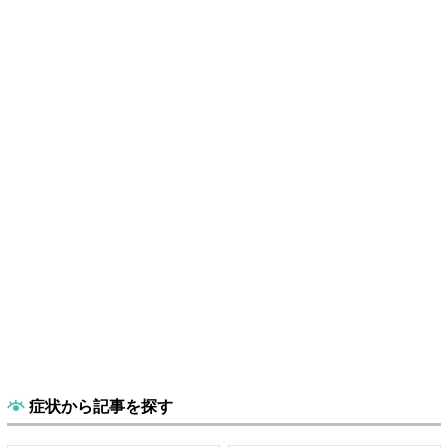
症状から記事を探す