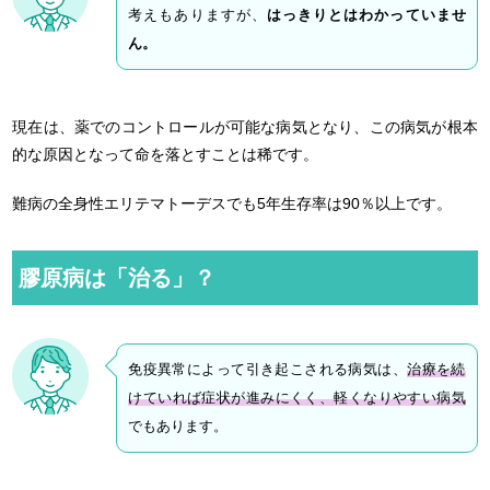
考えもありますが、
はっきりとはわかっていませ
ん。
現在は、薬でのコントロールが可能な病気となり、この病気が根本
的な原因となって命を落とすことは稀です。
難病の全身性エリテマトーデスでも5年生存率は90％以上です。
膠原病は「治る」？
免疫異常によって引き起こされる病気は、
治療を続
けていれば症状が進みにくく、軽くなりやすい病気
でもあります。