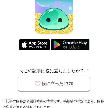
＼この記事は役に立ちましたか？／
役に立った! 770
※記事の内容は公開日時点の情報です。掲載後の状況により、内容
に変更が生じる場合があります。