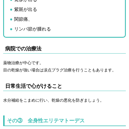
紫斑が出る
関節痛、
リンパ節が腫れる
病院での治療法
薬物治療が中心です。
目の乾燥が強い場合は涙点プラグ治療を行うこともあります。
日常生活で心がけること
水分補給をこまめに行い、乾燥の悪化を防ぎましょう。
その③ 全身性エリテマトーデス