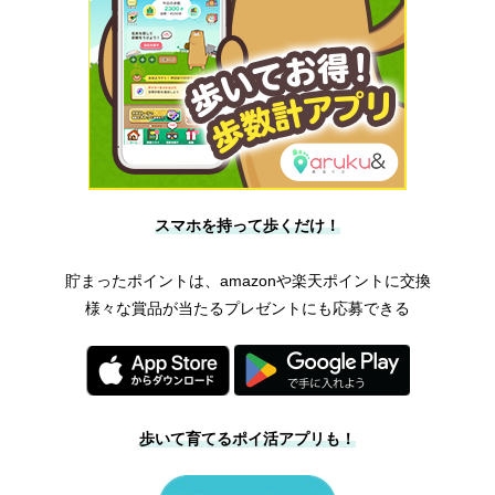
スマホを持って歩くだけ！
貯まったポイントは、amazonや楽天ポイントに交換
様々な賞品が当たるプレゼントにも応募できる
歩いて育てるポイ活アプリも！