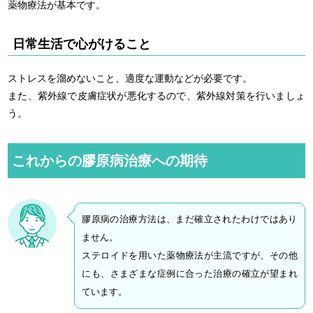
薬物療法が基本です。
日常生活で心がけること
ストレスを溜めないこと、適度な運動などが必要です。
また、紫外線で皮膚症状が悪化するので、紫外線対策を行いましょ
う。
これからの膠原病治療への期待
膠原病の治療方法は、まだ確立されたわけではあり
ません。
ステロイドを用いた薬物療法が主流ですが、その他
にも、さまざまな症例に合った治療の確立が望まれ
ています。