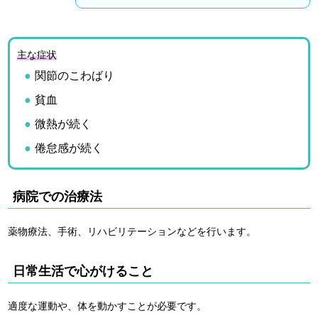
主な症状
関節のこわばり
貧血
微熱が続く
倦怠感が続く
病院での治療法
薬物療法、手術、リハビリテーションなどを行います。
日常生活で心がけること
適度な運動や、体を動かすことが必要です。