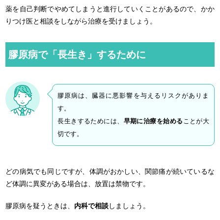
薬を自己判断でやめてしまうと進行していくことがあるので、かか
りつけ医と相談をしながら治療を受けましょう。
膠原病で「長生き」するために
膠原病は、臓器に悪影響を与えるリスクがありま
す。
長生きするためには、
早期に治療を始める
ことが大
切です。
どの病気でも同じですが、体調がおかしい、関節痛が続いているな
ど体調に異変がある場合は、放置は禁物です。
膠原病を疑うときは、
内科で相談
しましょう。