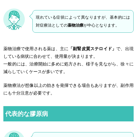
現れている症状によって異なりますが、基本的には
対症療法としての
薬物治療
が中心となります。
薬物治療で使用される薬は、主に
「副腎皮質ステロイド」
で、出現
している病状に合わせて、使用量が決まります。
一般的には、治療開始に多めに処方され、様子を見ながら、徐々に
減らしていくケースが多いです。
薬物療法が想像以上の効きを発揮できる場合もありますが、副作用
にも十分注意が必要です。
代表的な膠原病