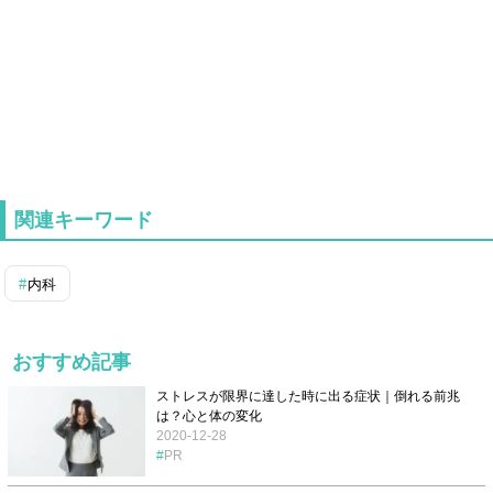
関連キーワード
内科
おすすめ記事
ストレスが限界に達した時に出る症状｜倒れる前兆
は？心と体の変化
2020-12-28
PR