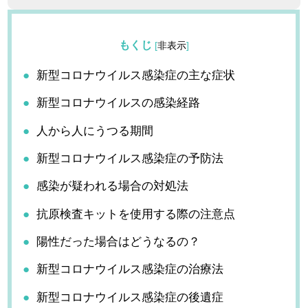
もくじ
[
非表示
]
新型コロナウイルス感染症の主な症状
新型コロナウイルスの感染経路
人から人にうつる期間
新型コロナウイルス感染症の予防法
感染が疑われる場合の対処法
抗原検査キットを使用する際の注意点
陽性だった場合はどうなるの？
新型コロナウイルス感染症の治療法
新型コロナウイルス感染症の後遺症