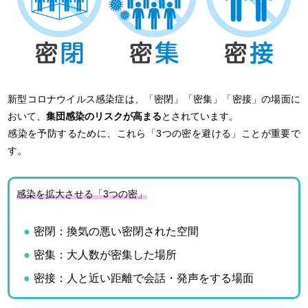
新型コロナウイルス感染症は、「密閉」「密集」「密接」の場面に
おいて、
集団感染のリスクが高まる
とされています。
感染を予防するために、これら「3つの密を避ける」ことが重要で
す。
感染を拡大させる「3つの密」
密閉：換気の悪い密閉された空間
密集：大人数が密集した場所
密接：人と近い距離で会話・発声をする場面