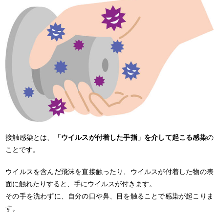
接触感染とは、
「ウイルスが付着した手指」を介して起こる感染
の
ことです。
ウイルスを含んだ飛沫を直接触ったり、ウイルスが付着した物の表
面に触れたりすると、手にウイルスが付きます。
その手を洗わずに、自分の口や鼻、目を触ることで感染が起こりま
す。