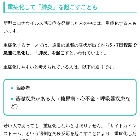
重症化して「肺炎」を起こすことも
新型コロナウイルス感染症を発症した人の中には、重症化する人も
います。
重症化するケースでは、通常の風邪の症状が出てから
5～7日程度で
急速に悪化し、「肺炎」を起こす
といわれています。
重症化しやすいと考えられている人は、以下の通りです。
高齢者
基礎疾患がある人（糖尿病・心不全・呼吸器疾患な
ど）
若い人であっても、重症化しないとは限りません。「サイトカイン
ストーム」という過剰な免疫反応を起こすことにより、重症化した