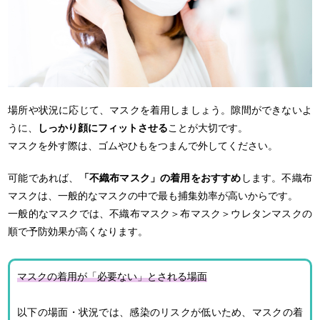
場所や状況に応じて、マスクを着用しましょう。隙間ができないよ
うに、
しっかり顔にフィットさせる
ことが大切です。
マスクを外す際は、ゴムやひもをつまんで外してください。
可能であれば、
「不織布マスク」の着用をおすすめ
します。不織布
マスクは、一般的なマスクの中で最も捕集効率が高いからです。
一般的なマスクでは、不織布マスク＞布マスク＞ウレタンマスクの
順で予防効果が高くなります。
マスクの着用が「必要ない」とされる場面
以下の場面・状況では、感染のリスクが低いため、マスクの着