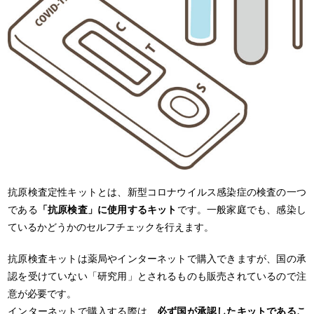
抗原検査定性キットとは、新型コロナウイルス感染症の検査の一つ
である
「抗原検査」に使用するキット
です。一般家庭でも、感染し
ているかどうかのセルフチェックを行えます。
抗原検査キットは薬局やインターネットで購入できますが、国の承
認を受けていない「研究用」とされるものも販売されているので注
意が必要です。
インターネットで購入する際は、
必ず国が承認したキットであるこ