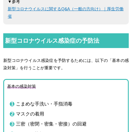
▼参考
新型コロナウイルスに関するQ&A（一般の方向け）｜厚生労働
省
新型コロナウイルス感染症の予防法
新型コロナウイルス感染症を予防するためには、以下の「基本の感
染対策」を行うことが重要です。
基本の感染対策
こまめな手洗い・手指消毒
マスクの着用
三密（密閉・密集・密接）の回避