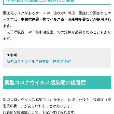
重症化リスクがあるケースや、症状が中等症・重症に分類されるケ
ースでは、
中和抗体薬・抗ウイルス薬・免疫抑制薬などが使用され
ます。
「人工呼吸器」や「集中治療室」での治療が必要となることもあり
ます。
▼参考
新型コロナウイルス最前線｜厚生労働省
新型コロナウイルス感染症の後遺症
新型コロナウイルス感染症にかかると、回復した後も「後遺症（罹
患後症状）」があらわれることがあります。
代表的な後遺症として、下記が挙げられます。