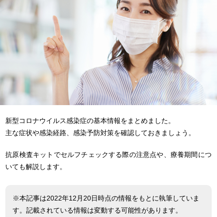
新型コロナウイルス感染症の基本情報をまとめました。
主な症状や感染経路、感染予防対策を確認しておきましょう。
抗原検査キットでセルフチェックする際の注意点や、療養期間につ
いても解説します。
※本記事は2022年12月20日時点の情報をもとに執筆していま
す。記載されている情報は変動する可能性があります。