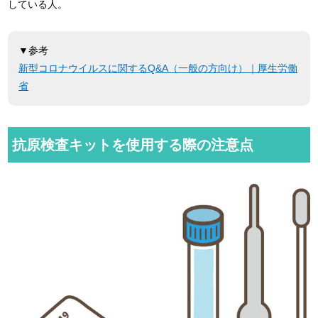
している人。
▼参考
新型コロナウイルスに関するQ&A（一般の方向け）｜厚生労働
省
抗原検査キットを使用する際の注意点