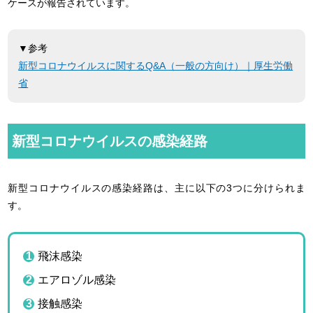
ケースが報告されています。
▼参考
新型コロナウイルスに関するQ&A（一般の方向け）｜厚生労働
省
新型コロナウイルスの感染経路
新型コロナウイルスの感染経路は、主に以下の3つに分けられま
す。
飛沫感染
エアロゾル感染
接触感染