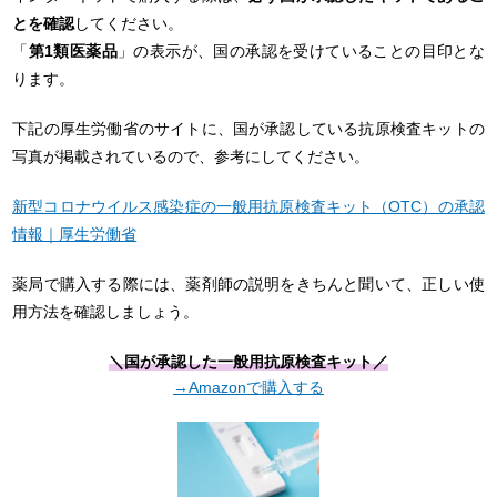
とを確認
してください。
「
第1類医薬品
」の表示が、国の承認を受けていることの目印とな
ります。
下記の厚生労働省のサイトに、国が承認している抗原検査キットの
写真が掲載されているので、参考にしてください。
新型コロナウイルス感染症の一般用抗原検査キット（OTC）の承認
情報｜厚生労働省
薬局で購入する際には、薬剤師の説明をきちんと聞いて、正しい使
用方法を確認しましょう。
＼国が承認した一般用抗原検査キット／
→Amazonで購入する