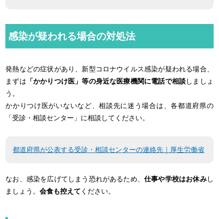
感染が疑われる場合の対処法
発熱などの症状があり、新型コロナウイルス感染が疑われる場合、
まずは
「かかりつけ医」等の身近な医療機関に電話で相談
しましょ
う。
かかりつけ医がいないなど、相談先に迷う場合は、各都道府県の
「受診・相談センター」に相談してください。
都道府県が公表する受診・相談センターの連絡先｜厚生労働省
なお、感染を広げてしまう恐れがあるため、
仕事や学校はお休み
し
ましょう。
会食も控えて
ください。