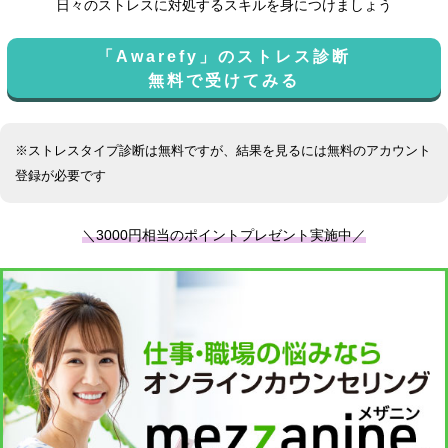
日々のストレスに対処するスキルを身につけましょう
「Awarefy」のストレス診断
無料で受けてみる
※ストレスタイプ診断は無料ですが、結果を見るには無料のアカウント
登録が必要です
＼3000円相当のポイントプレゼント実施中／