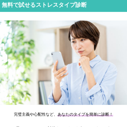
無料で試せるストレスタイプ診断
完璧主義や心配性など、
あなたのタイプを簡単に診断！