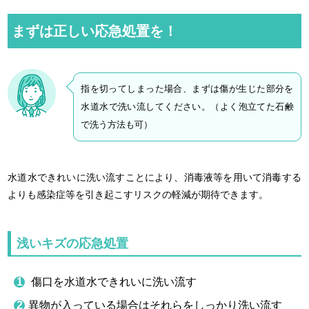
まずは正しい応急処置を！
指を切ってしまった場合、まずは傷が生じた部分を
水道水で洗い流してください。（よく泡立てた石鹸
で洗う方法も可）
水道水できれいに洗い流すことにより、消毒液等を用いて消毒する
よりも感染症等を引き起こすリスクの軽減が期待できます。
浅いキズの応急処置
傷口を水道水できれいに洗い流す
異物が入っている場合はそれらをしっかり洗い流す