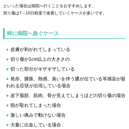
といった場合は病院へ行くことをおすすめします。
切り傷は7～10日程度で改善していくケースが多いです。
特に病院へ急ぐケース
皮膚が剥がれてしまっている
切り傷が1cm以上の大きさの
切った部分がギザギザしている
発赤、腫脹、熱感、臭いを伴う膿が出ている等感染が疑
われる症状が出現している場合
皮下脂肪、筋肉、骨が見えてしまうほどの切り傷の場合
指が取れてしまった場合
激しい痛みで動けない場合
大量に出血している場合