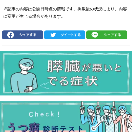
※記事の内容は公開日時点の情報です。掲載後の状況により、内容
に変更が生じる場合があります。