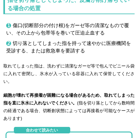
る場合の処置
傷口(切断部分の付け根)をガーゼ等の清潔なもので覆
い、その上から包帯等を巻いて圧迫止血する
切り落としてしまった指を持って速やかに医療機関を
受診する、または救急車を要請する
取れてしまった指は、洗わずに清潔なガーゼ等で包んでビニール袋
に入れて密閉し、氷水が入っている容器に入れて保管してくださ
い。
細胞が壊れて再接着が困難になる場合があるため、取れてしまった
指を直に氷水に入れないでください。
(指を切り落としてから数時間
の経過である場合、切断創状態によっては再接着が可能なケースが
あります)
合わせて読みたい