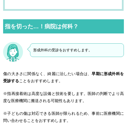
指を切った…！病院は何科？
形成外科の受診をおすすめします。
傷の大きさに関係なく、綺麗に治したい場合は、
早期に形成外科を
受診する
ことをおすすめします。
※指再接着術は高度な設備と技術を要します。医師の判断でより高
度な医療機関に搬送される可能性もあります。
※子どもの傷は対応できる医師が限られるため、事前に医療機関に
問い合わせることをおすすめします。