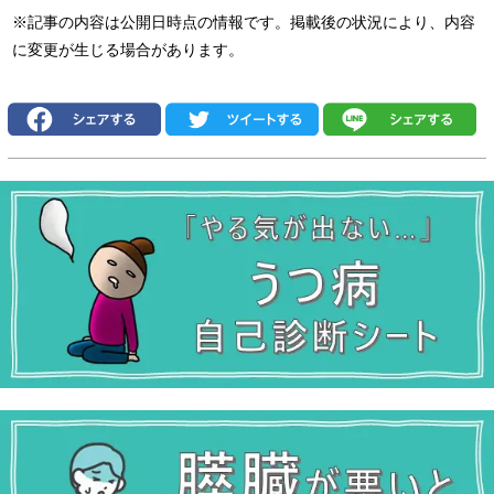
※記事の内容は公開日時点の情報です。掲載後の状況により、内容
に変更が生じる場合があります。