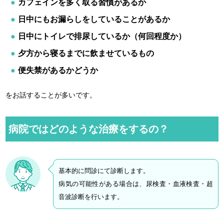
カフェインを多く取る習慣があるか
日中にもお漏らしをしていることがあるか
日中にトイレで排尿しているか（何回程度か）
夕方から寝るまでに飲ませているもの
便失禁があるかどうか
をお話することが多いです。
病院ではどのような治療をするの？
基本的に問診にて診断します。
病気の可能性がある場合は、尿検査・血液検査・超
音波診断を行います。