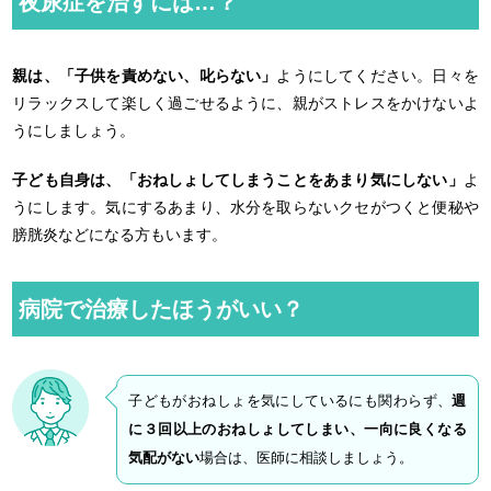
夜尿症を治すには…？
親は、「子供を責めない、叱らない」
ようにしてください。日々を
リラックスして楽しく過ごせるように、親がストレスをかけないよ
うにしましょう。
子ども自身は、「おねしょしてしまうことをあまり気にしない」
よ
うにします。気にするあまり、水分を取らないクセがつくと便秘や
膀胱炎などになる方もいます。
病院で治療したほうがいい？
子どもがおねしょを気にしているにも関わらず、
週
に３回以上のおねしょしてしまい、一向に良くなる
気配がない
場合は、医師に相談しましょう。