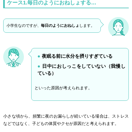
ケース1.毎日のようにおねしょする…
小学生なのですが、
毎日のようにおねしょ
します。
夜眠る前に水分を摂りすぎている
日中におしっこをしていない（我慢し
ている）
といった原因が考えられます。
小さな頃から、頻繁に夜のお漏らしが続いている場合は、ストレス
などではなく、子どもの体質やクセが原因だと考えられます。