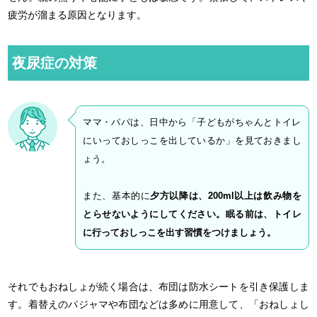
疲労が溜まる原因となります。
夜尿症の対策
ママ・パパは、日中から「子どもがちゃんとトイレ
にいっておしっこを出しているか」を見ておきまし
ょう。
また、基本的に
夕方以降は、200ml以上は飲み物を
とらせないようにしてください。眠る前は、トイレ
に行っておしっこを出す習慣をつけましょう。
それでもおねしょが続く場合は、布団は防水シートを引き保護しま
す。着替えのパジャマや布団などは多めに用意して、「おねしょし