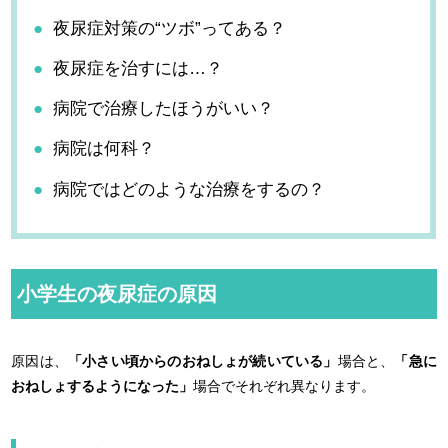
夜尿症対策の“ツボ”ってある？
夜尿症を治すには…？
病院で治療したほうがいい？
病院は何科？
病院ではどのような治療をするの？
小学生の夜尿症の原因
原因は、
「小さい頃からのおねしょが続いている」
場合と、
「急に
おねしょするようになった」
場合でそれぞれ異なります。