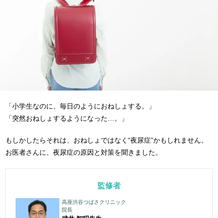
「小学生なのに、毎日のようにおねしょする。」
「突然おねしょするようになった…。」
もしかしたらそれは、おねしょではなく“夜尿症”かもしれません。
お医者さんに、夜尿症の原因と対策を聞きました。
監修者
高座渋谷つばさクリニック
院長