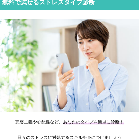
無料で試せるストレスタイプ診断
完璧主義や心配性など、
あなたのタイプを簡単に診断！
日々のストレスに対処するスキルを身につけましょう