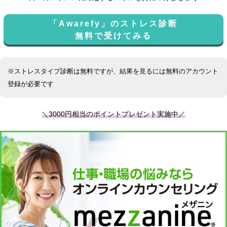
「Awarefy」のストレス診断
無料で受けてみる
※ストレスタイプ診断は無料ですが、結果を見るには無料のアカウント
登録が必要です
＼3000円相当のポイントプレゼント実施中／