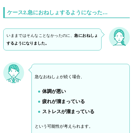
ケース2.急におねしょするようになった…
いままではそんなことなかったのに、
急におねしょ
するようになりました。
急なおねしょが続く場合、
体調が悪い
疲れが溜まっている
ストレスが溜まっている
という可能性が考えられます。