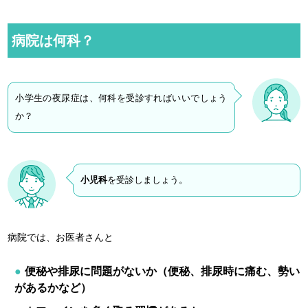
病院は何科？
小学生の夜尿症は、何科を受診すればいいでしょう
か？
小児科
を受診しましょう。
病院では、お医者さんと
便秘や排尿に問題がないか（便秘、排尿時に痛む、勢い
があるかなど）