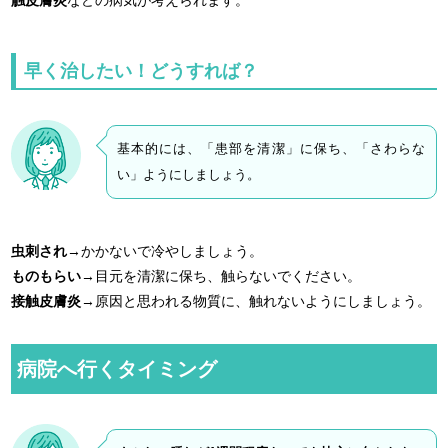
触皮膚炎
などの病気が考えられます。
早く治したい！どうすれば？
基本的には、「患部を清潔」に保ち、「さわらな
い」ようにしましょう。
虫刺され
→かかないで冷やしましょう。
ものもらい
→目元を清潔に保ち、触らないでください。
接触皮膚炎
→原因と思われる物質に、触れないようにしましょう。
病院へ行くタイミング