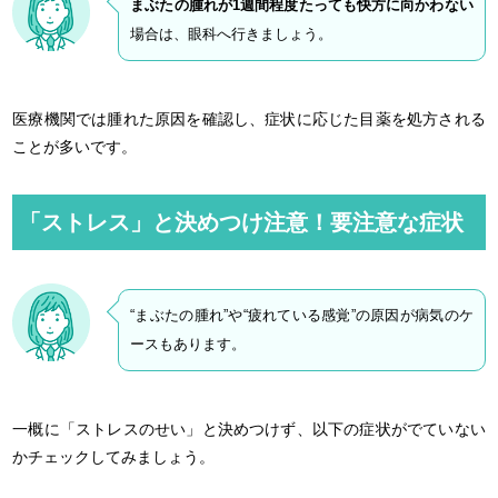
まぶたの腫れが1週間程度たっても快方に向かわない
場合は、眼科へ行きましょう。
医療機関では腫れた原因を確認し、症状に応じた目薬を処方される
ことが多いです。
「ストレス」と決めつけ注意！要注意な症状
“まぶたの腫れ”や“疲れている感覚”の原因が病気のケ
ースもあります。
一概に「ストレスのせい」と決めつけず、以下の症状がでていない
かチェックしてみましょう。