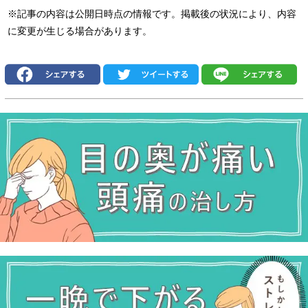
※記事の内容は公開日時点の情報です。掲載後の状況により、内容
に変更が生じる場合があります。