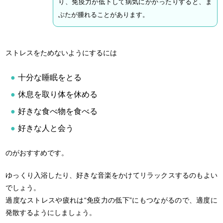
り、免疫力が低下して病気にかかったりすると、ま
ぶたが腫れることがあります。
ストレスをためないようにするには
十分な睡眠をとる
休息を取り体を休める
好きな食べ物を食べる
好きな人と会う
のがおすすめです。
ゆっくり入浴したり、好きな音楽をかけてリラックスするのもよい
でしょう。
過度なストレスや疲れは“免疫力の低下”にもつながるので、適度に
発散するようにしましょう。