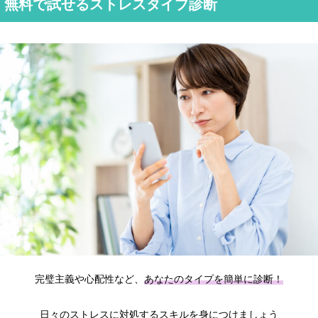
無料で試せるストレスタイプ診断
完璧主義や心配性など、
あなたのタイプを簡単に診断！
日々のストレスに対処するスキルを身につけましょう