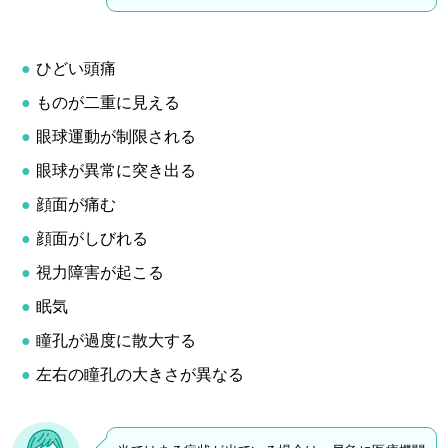
ひどい頭痛
ものが二重に見える
眼球運動が制限される
眼球が異常に突き出る
顔面が痛む
顔面がしびれる
視力障害が起こる
眠気
瞳孔が過度に散大する
左右の瞳孔の大きさが異なる