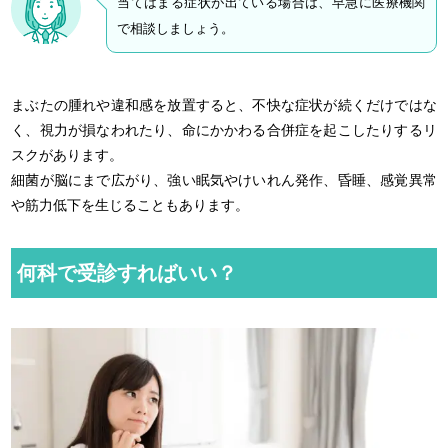
当てはまる症状が出ている場合は、早急に医療機関
で相談しましょう。
まぶたの腫れや違和感を放置すると、不快な症状が続くだけではな
く、視力が損なわれたり、命にかかわる合併症を起こしたりするリ
スクがあります。
細菌が脳にまで広がり、強い眠気やけいれん発作、昏睡、感覚異常
や筋力低下を生じることもあります。
何科で受診すればいい？