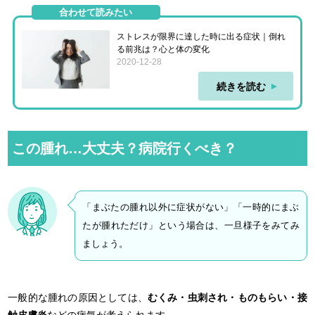
合わせて読みたい
ストレスが限界に達した時に出る症状｜倒れ
る前兆は？心と体の変化
2020-12-28
続きを読む
この腫れ…大丈夫？病院行くべき？
「まぶたの腫れ以外に症状がない」「一時的にまぶ
たが腫れただけ」という場合は、一旦様子をみてみ
ましょう。
一般的な腫れの原因としては、
むくみ・虫刺され・ものもらい・接