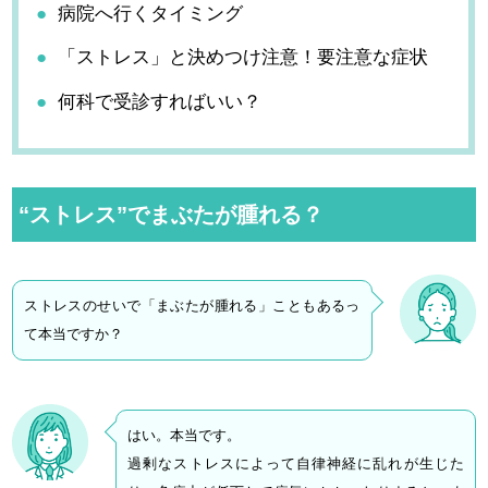
病院へ行くタイミング
「ストレス」と決めつけ注意！要注意な症状
何科で受診すればいい？
“ストレス”でまぶたが腫れる？
ストレスのせいで「まぶたが腫れる」こともあるっ
て本当ですか？
はい。本当です。
過剰なストレスによって自律神経に乱れが生じた