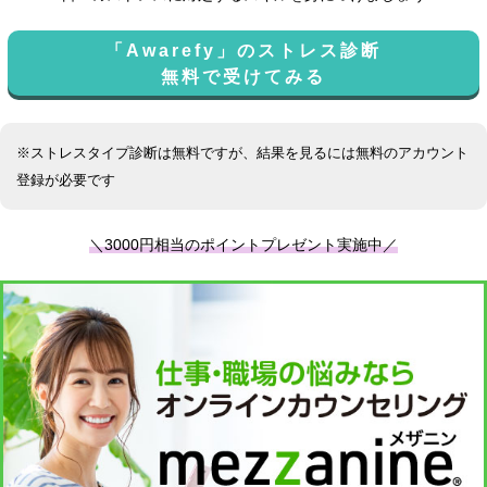
「Awarefy」のストレス診断
無料で受けてみる
※ストレスタイプ診断は無料ですが、結果を見るには無料のアカウント
登録が必要です
＼3000円相当のポイントプレゼント実施中／