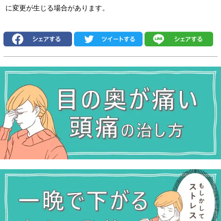
に変更が生じる場合があります。