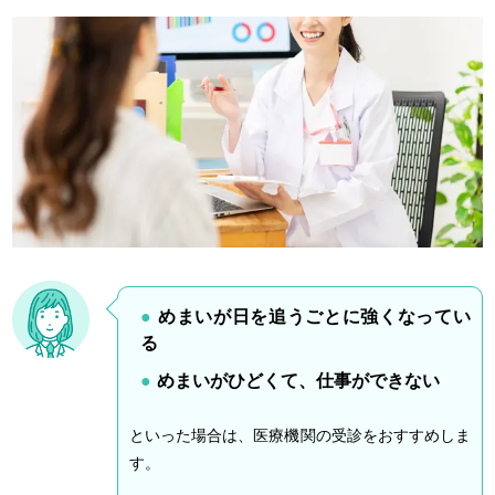
めまいが日を追うごとに強くなってい
る
めまいがひどくて、仕事ができない
といった場合は、医療機関の受診をおすすめしま
す。