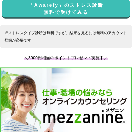
「Awarefy」のストレス診断
無料で受けてみる
※ストレスタイプ診断は無料ですが、結果を見るには無料のアカウント
登録が必要です
＼3000円相当のポイントプレゼント実施中／