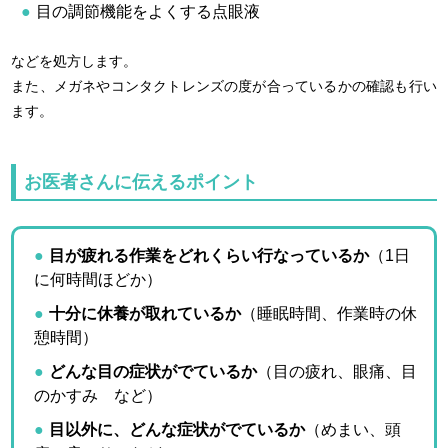
目の調節機能をよくする点眼液
などを処方します。
また、メガネやコンタクトレンズの度が合っているかの確認も行い
ます。
お医者さんに伝えるポイント
目が疲れる作業をどれくらい行なっているか
（1日
に何時間ほどか）
十分に休養が取れているか
（睡眠時間、作業時の休
憩時間）
どんな目の症状がでているか
（目の疲れ、眼痛、目
のかすみ など）
目以外に、どんな症状がでているか
（めまい、頭