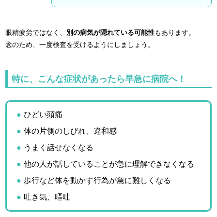
眼精疲労ではなく、
別の病気が隠れている可能性
もあります。
念のため、一度検査を受けるようにしましょう。
特に、こんな症状があったら早急に病院へ！
ひどい頭痛
体の片側のしびれ、違和感
うまく話せなくなる
他の人が話していることが急に理解できなくなる
歩行など体を動かす行為が急に難しくなる
吐き気、嘔吐