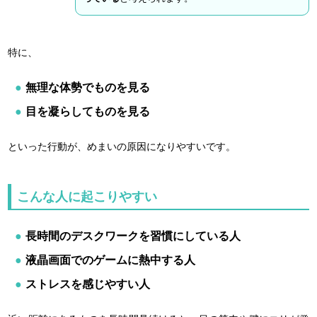
特に、
無理な体勢でものを見る
目を凝らしてものを見る
といった行動が、めまいの原因になりやすいです。
こんな人に起こりやすい
長時間のデスクワークを習慣にしている人
液晶画面でのゲームに熱中する人
ストレスを感じやすい人