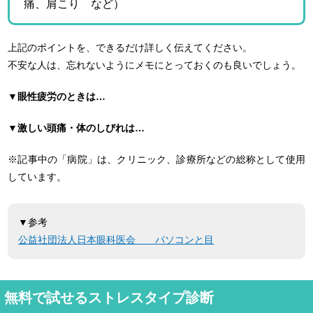
痛、肩こり など）
上記のポイントを、できるだけ詳しく伝えてください。
不安な人は、忘れないようにメモにとっておくのも良いでしょう。
▼眼性疲労のときは…
▼激しい頭痛・体のしびれは…
※記事中の「病院」は、クリニック、診療所などの総称として使用
しています。
▼参考
公益社団法人日本眼科医会 パソコンと目
無料で試せるストレスタイプ診断