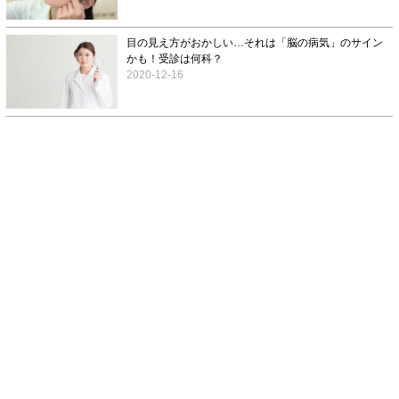
目の見え方がおかしい…それは「脳の病気」のサイン
かも！受診は何科？
2020-12-16