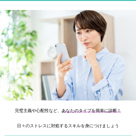
完璧主義や心配性など、
あなたのタイプを簡単に診断！
日々のストレスに対処するスキルを身につけましょう