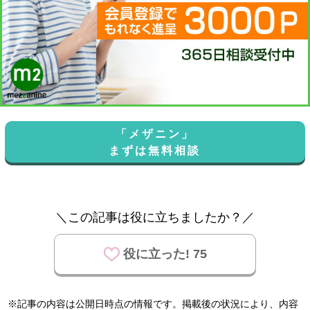
「メザニン」
まずは無料相談
＼この記事は役に立ちましたか？／
役に立った! 75
※記事の内容は公開日時点の情報です。掲載後の状況により、内容