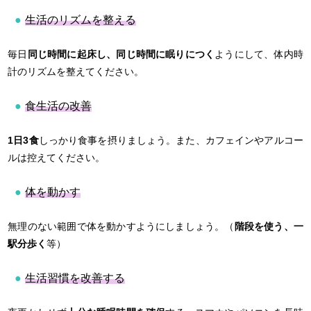
生活のリズムを整える
毎日
同じ時間に起床し、同じ時間に眠りにつく
ようにして、体内時
計のリズムを整えてください。
食生活の改善
1日3食
しっかり食事を摂りましょう。また、カフェインやアルコー
ルは控えてください。
体を動かす
無理のない範囲で体を動かすようにしましょう。（
階段を使う、一
駅分歩く
等）
生活習慣を改善する