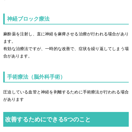
神経ブロック療法
麻酔薬を注射し、直に神経を麻痺させる治療が行われる場合があり
ます。
有効な治療法ですが、一時的な改善で、症状を繰り返してしまう場
合があります。
手術療法（脳外科手術）
圧迫している血管と神経を剥離するために手術療法が行われる場合
があります
改善するためにできる5つのこと