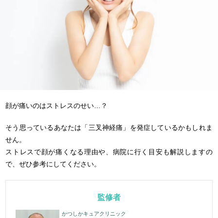
顔が痛いのはストレスのせい…？
そう思っているあなたは「三叉神経痛」を発症しているかもしれま
せん。
ストレスで顔が痛くなる理由や、病院に行く目安も解説しますの
で、ぜひ参考にしてください。
監修者
かつしかキュアクリニック