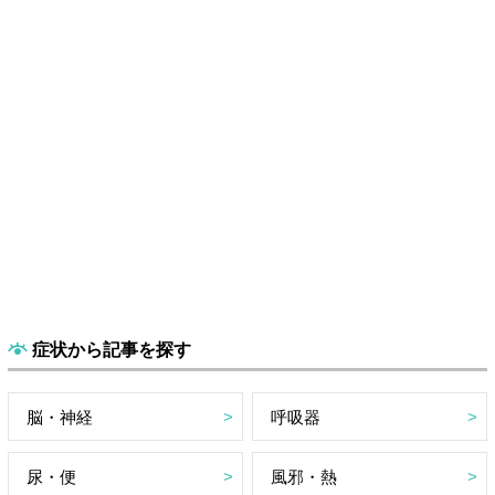
症状から記事を探す
脳・神経
呼吸器
尿・便
風邪・熱