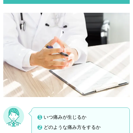
いつ痛みが生じるか
どのような痛み方をするか