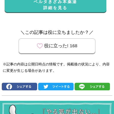
ベルタきざみ本薬湯
詳細を見る
＼この記事は役に立ちましたか？／
役に立った! 168
※記事の内容は公開日時点の情報です。掲載後の状況により、内容
に変更が生じる場合があります。