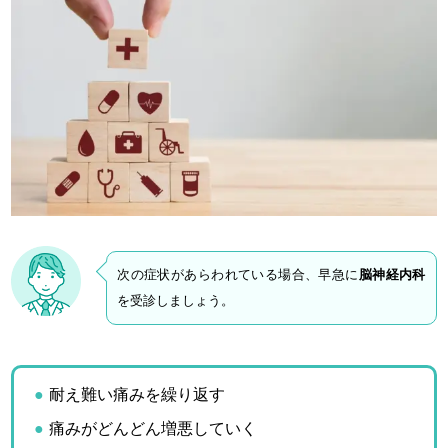
次の症状があらわれている場合、早急に
脳神経内科
を受診しましょう。
耐え難い痛みを繰り返す
痛みがどんどん増悪していく