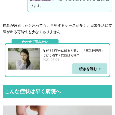
ります。
痛みが改善したと思っても、再発するケースが多く、日常生活に支
障が出る可能性も少なくありません。
合わせて読みたい
なぜ？顔半分に触ると痛い…「三叉神経痛」
はどう治す？病院は何科？
2021-03-04
続きを読む
こんな症状は早く病院へ