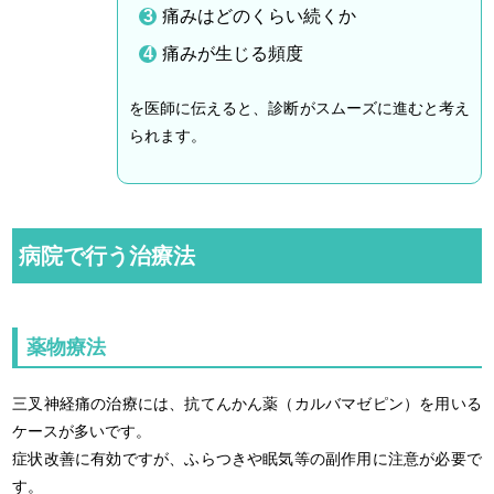
痛みはどのくらい続くか
痛みが生じる頻度
を医師に伝えると、診断がスムーズに進むと考え
られます。
病院で行う治療法
薬物療法
三叉神経痛の治療には、抗てんかん薬（カルバマゼピン）を用いる
ケースが多いです。
症状改善に有効ですが、ふらつきや眠気等の副作用に注意が必要で
す。