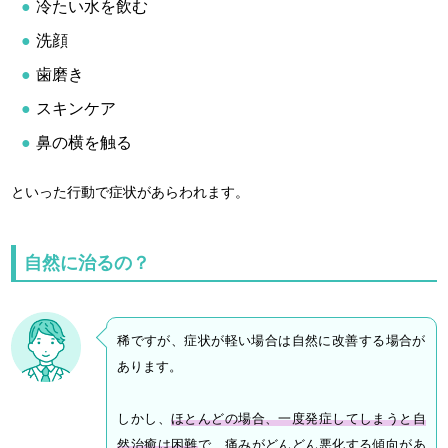
冷たい水を飲む
洗顔
歯磨き
スキンケア
鼻の横を触る
といった行動で症状があらわれます。
自然に治るの？
稀ですが、症状が軽い場合は自然に改善する場合が
あります。
しかし、
ほとんどの場合、一度発症してしまうと自
然治癒は困難
で、痛みがどんどん悪化する傾向があ