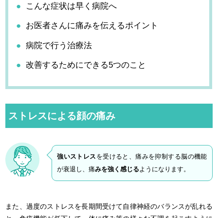
こんな症状は早く病院へ
お医者さんに痛みを伝えるポイント
病院で行う治療法
改善するためにできる5つのこと
ストレスによる顔の痛み
強いストレス
を受けると、痛みを抑制する脳の機能
が衰退し、痛
みを強く感じる
ようになります。
また、過度のストレスを長期間受けて自律神経のバランスが乱れる