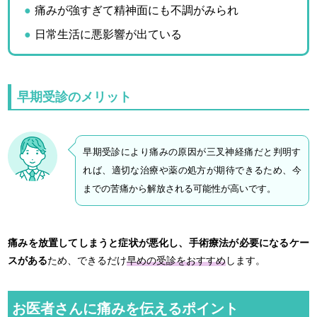
痛みが強すぎて精神面にも不調がみられ
日常生活に悪影響が出ている
早期受診のメリット
早期受診により痛みの原因が三叉神経痛だと判明す
れば、適切な治療や薬の処方が期待できるため、今
までの苦痛から解放される可能性が高いです。
痛みを放置してしまうと症状が悪化し、手術療法が必要になるケー
スがある
ため、できるだけ
早めの受診をおすすめ
します。
お医者さんに痛みを伝えるポイント