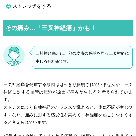
ストレッチをする
その痛み…「三叉神経痛」かも！
三社神経痛とは、顔の皮膚の感覚を司る三叉神経に
生じる神経痛です。
三叉神経痛を発症する原因ははっきり解明されていませんが、三叉
神経に対する血管の圧迫が原因で痛みが生じると考えられていま
す。
ストレスにより自律神経のバランスが乱れると、体に不調が生じや
すくなり、痛みに対する感受性を高めて、神経痛を起こしやすくす
ると考えられています。