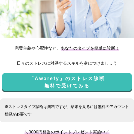
完璧主義や心配性など、
あなたのタイプを簡単に診断！
日々のストレスに対処するスキルを身につけましょう
「Awarefy」のストレス診断
無料で受けてみる
※ストレスタイプ診断は無料ですが、結果を見るには無料のアカウント
登録が必要です
＼3000円相当のポイントプレゼント実施中／