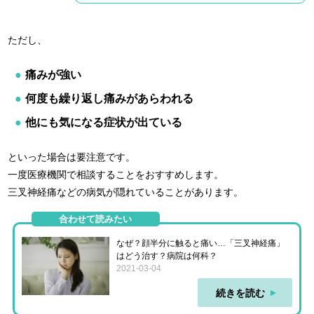
ただし、
痛みが強い
何度も繰り返し痛みがあらわれる
他にも気になる症状が出ている
といった場合は要注意です。
一度医療機関で相談することをおすすめします。
三叉神経痛などの病気が隠れていることがあります。
合わせて読みたい
なぜ？顔半分に触ると痛い…「三叉神経痛」
はどう治す？病院は何科？
2021-03-04
続きを読む