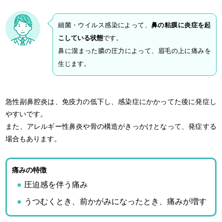
細菌・ウイルス感染によって、
鼻の粘膜に炎症を起
こしている状態
です。
鼻に溜まった膿の圧力によって、眉毛の上に痛みを
生じます。
急性副鼻腔炎は、免疫力の低下し、感染症にかかってた後に発症し
やすいです。
また、アレルギー性鼻炎や骨の構造がきっかけとなって、発症する
場合もあります。
痛みの特徴
圧迫感を伴う痛み
うつむくとき、前かがみになったとき、痛みが増す