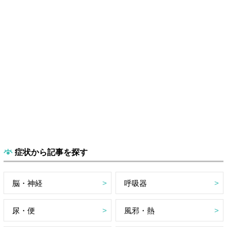
症状から記事を探す
脳・神経
呼吸器
尿・便
風邪・熱