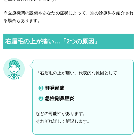
※医療機関の設備やあなたの症状によって、別の診療科を紹介され
る場合もあります。
右眉毛の上が痛い…「2つの原因」
「右眉毛の上が痛い」代表的な原因として
群発頭痛
急性副鼻腔炎
などの可能性があります。
それぞれ詳しく解説します。