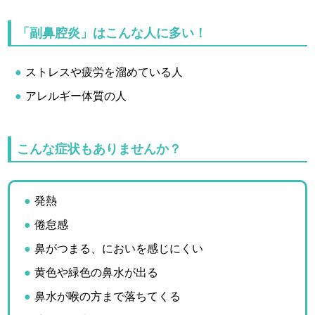
「副鼻腔炎」はこんな人に多い！
ストレスや疲労を溜めている人
アレルギー体質の人
こんな症状もありませんか？
発熱
倦怠感
鼻がつまる、においを感じにくい
黄色や緑色の鼻水が出る
鼻水が喉の方まで落ちてくる