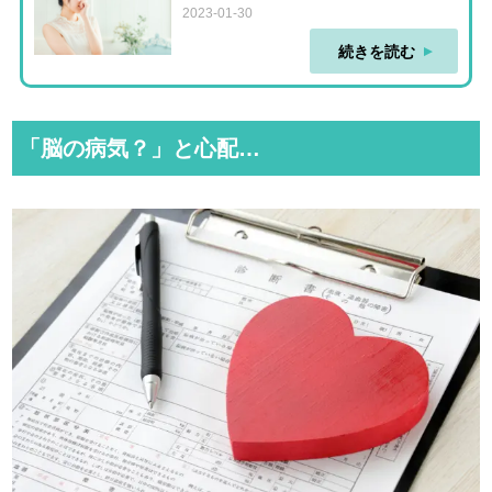
2023-01-30
続きを読む
「脳の病気？」と心配…