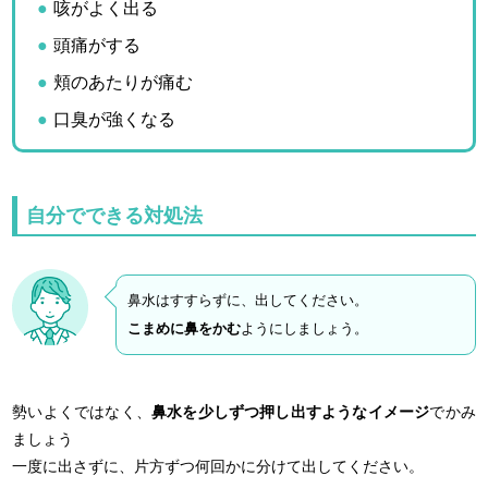
咳がよく出る
頭痛がする
頬のあたりが痛む
口臭が強くなる
自分でできる対処法
鼻水はすすらずに、出してください。
こまめに鼻をかむ
ようにしましょう。
勢いよくではなく、
鼻水を少しずつ押し出すようなイメージ
でかみ
ましょう
一度に出さずに、片方ずつ何回かに分けて出してください。