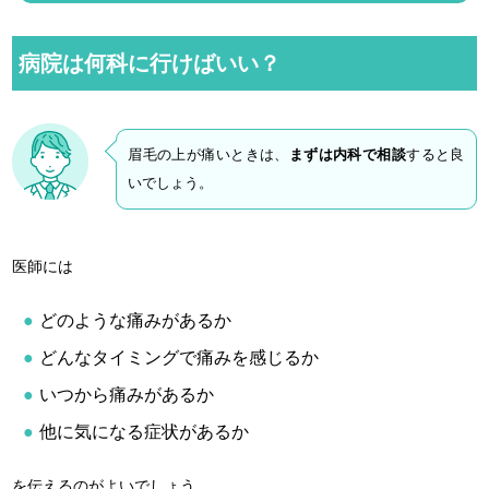
病院は何科に行けばいい？
眉毛の上が痛いときは、
まずは内科で相談
すると良
いでしょう。
医師には
どのような痛みがあるか
どんなタイミングで痛みを感じるか
いつから痛みがあるか
他に気になる症状があるか
を伝えるのがよいでしょう。