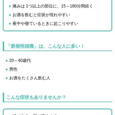
痛みは 1つ以上の部位に、15～180分間続く
お酒を飲むと症状が現れやすい
夜中や寝ているときに起こりやすい
「群発性頭痛」は、こんな人に多い！
20～40歳代
男性
お酒をたくさん飲む人
こんな症状もありませんか？