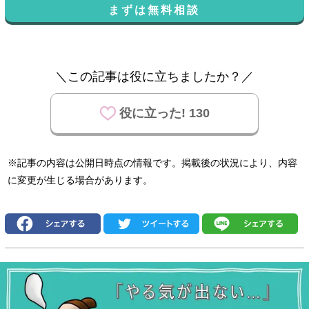
まずは無料相談
＼この記事は役に立ちましたか？／
役に立った! 130
※記事の内容は公開日時点の情報です。掲載後の状況により、内容
に変更が生じる場合があります。