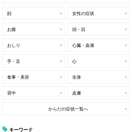
顔
女性の症状
お腹
頭・目
おしり
心臓・血液
手・足
心
食事・美容
全身
背中
皮膚
からだの症状一覧へ
キーワード