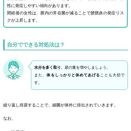
性に発症しやすい傾向があります。
閉経後の女性は、膣内の常在菌が減ることで膀胱炎の発症リス
クが上昇します。
自分でできる対処法は？
水分を多く取り
、尿の量を増やしましょう。
また、
体をしっかりと休めてあげる
ことも大切で
す。
繰り返し排尿することで、細菌が体外に排出されていきます。
なお、