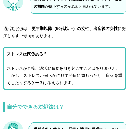
の機能が低下
するのが原因と言われています。
過活動膀胱は、
更年期以降（50代以上）の女性、出産後の女性
に発
症しやすい傾向があります。
ストレスは関係ある？
ストレスが直接、過活動膀胱を引き起こすことはありません。
しかし、ストレスが何らかの形で発症に関わったり、症状を重
くしたりするケースは考えられます。
自分でできる対処法は？