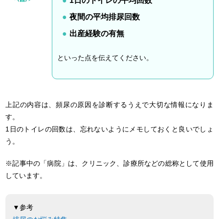
1日のトイレの平均回数
夜間の平均排尿回数
出産経験の有無
といった点を伝えてください。
上記の内容は、頻尿の原因を診断するうえで大切な情報になりま
す。
1日のトイレの回数は、忘れないようにメモしておくと良いでしょ
う。
※記事中の「病院」は、クリニック、診療所などの総称として使用
しています。
▼参考