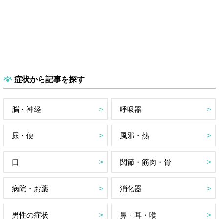
症状から記事を探す
脳・神経
呼吸器
尿・便
風邪・熱
口
関節・筋肉・骨
病院・お薬
消化器
男性の症状
鼻・耳・喉