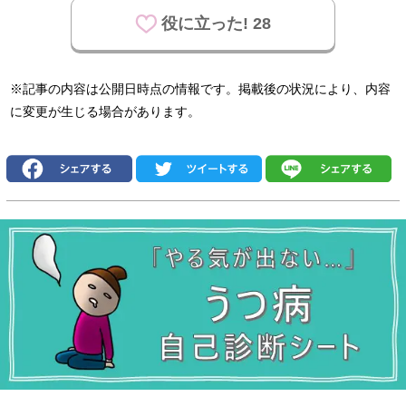
役に立った! 28
※記事の内容は公開日時点の情報です。掲載後の状況により、内容
に変更が生じる場合があります。