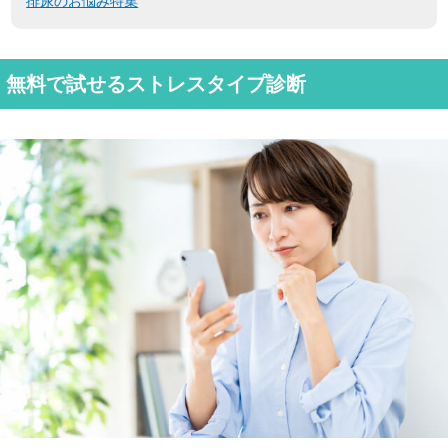
排尿のお悩み特集
無料で試せるストレスタイプ診断