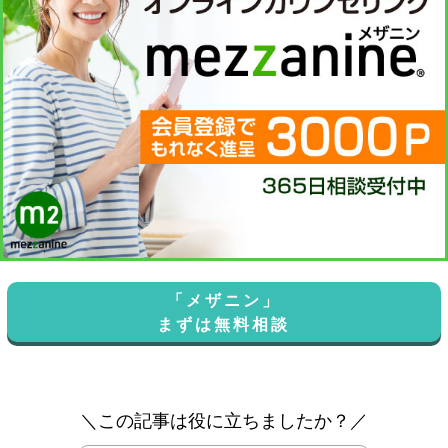
「メザニン」
まずは無料相談
＼この記事は役に立ちましたか？／