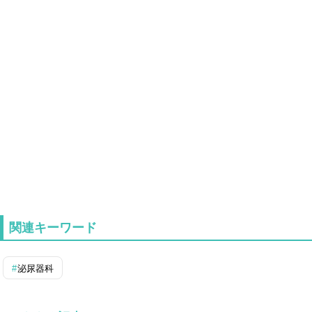
関連キーワード
泌尿器科