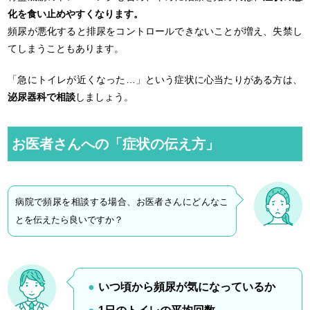
化を食い止めやすくなります。
頻尿が悪化すると排尿をコントロールできないことが増え、失禁し
てしまうこともあります。
「急にトイレが近くなった…」という症状に心当たりがある方は、
泌尿器科で相談
しましょう。
お医者さんへの「症状の伝え方」
病院で頻尿を相談する場合、お医者さんにどんなこ
とを伝えたら良いですか？
いつ頃から頻尿が気になっているか