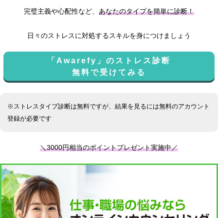
完璧主義や心配性など、
あなたのタイプを簡単に診断！
日々のストレスに対処するスキルを身につけましょう
「Awarefy」のストレス診断
無料で受けてみる
※ストレスタイプ診断は無料ですが、結果を見るには無料のアカウント
登録が必要です
＼3000円相当のポイントプレゼント実施中／