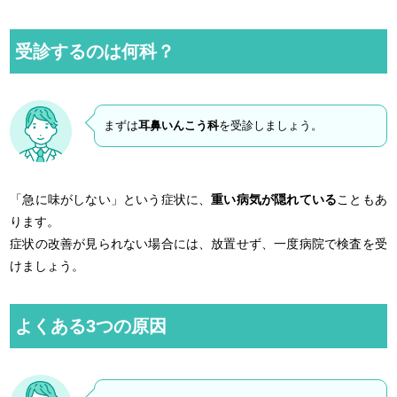
受診するのは何科？
まずは
耳鼻いんこう科
を受診しましょう。
「急に味がしない」という症状に、
重い病気が隠れている
こともあ
ります。
症状の改善が見られない場合には、放置せず、一度病院で検査を受
けましょう。
よくある3つの原因