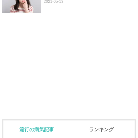
2021-05-13
流行の病気記事
ランキング