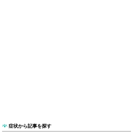
症状から記事を探す