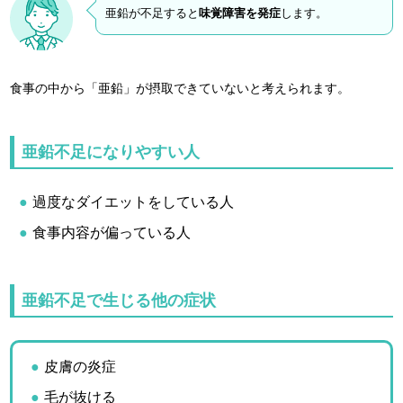
亜鉛が不足すると
味覚障害を発症
します。
食事の中から「亜鉛」が摂取できていないと考えられます。
亜鉛不足になりやすい人
過度なダイエットをしている人
食事内容が偏っている人
亜鉛不足で生じる他の症状
皮膚の炎症
毛が抜ける