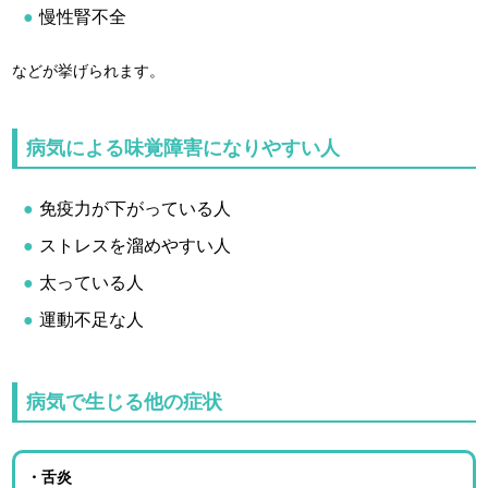
慢性腎不全
などが挙げられます。
病気による味覚障害になりやすい人
免疫力が下がっている人
ストレスを溜めやすい人
太っている人
運動不足な人
病気で生じる他の症状
・舌炎