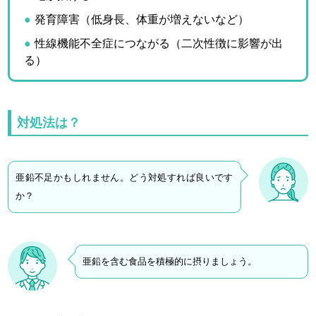
発育障害（低身長、体重が増えないなど）
性線機能不全症につながる（二次性徴に影響が出
る）
対処法は？
亜鉛不足かもしれません。どう対処すれば良いです
か？
亜鉛を含む食品を積極的に摂りましょう。