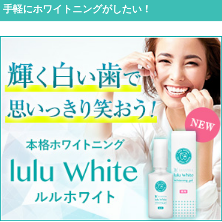
手軽にホワイトニングがしたい！