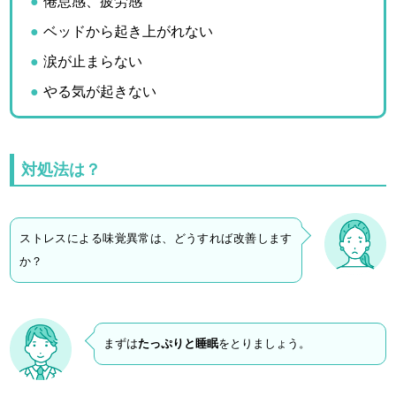
倦怠感、疲労感
ベッドから起き上がれない
涙が止まらない
やる気が起きない
対処法は？
ストレスによる味覚異常は、どうすれば改善します
か？
まずは
たっぷりと睡眠
をとりましょう。