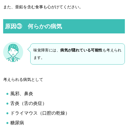
また、亜鉛を含む食事も心がけてください。
原因③ 何らかの病気
味覚障害には、
病気が隠れている可能性
も考えられ
ます。
考えられる病気として
風邪、鼻炎
舌炎（舌の炎症）
ドライマウス（口腔の乾燥）
糖尿病