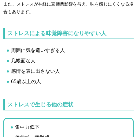
また、ストレスが神経に直接悪影響を与え、味を感じにくくなる場
合もあります。
ストレスによる味覚障害になりやすい人
周囲に気を遣いすぎる人
几帳面な人
感情を表に出さない人
65歳以上の人
ストレスで生じる他の症状
集中力低下