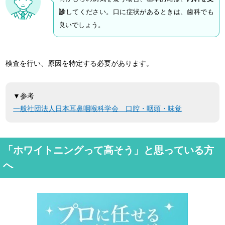
診
してください。口に症状があるときは、歯科でも
良いでしょう。
検査を行い、原因を特定する必要があります。
▼参考
一般社団法人日本耳鼻咽喉科学会 口腔・咽頭・味覚
「ホワイトニングって高そう」と思っている方
へ