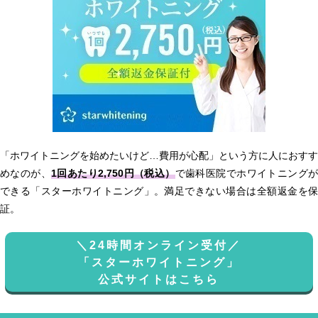
「ホワイトニングを始めたいけど…費用が心配」という方に人におすす
めなのが、
1回あたり2,750円（税込）
で歯科医院でホワイトニング
できる「スターホワイトニング」。満足できない場合は全額返金を保
証。
＼24時間オンライン受付／
「スターホワイトニング」
公式サイトはこちら