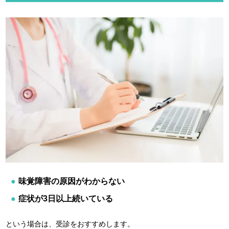
味覚障害の原因がわからない
症状が3日以上続いている
という場合は、受診をおすすめします。