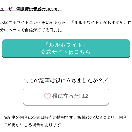
ユーザー満足度は脅威の96.3％。
お家でホワイトニングを始めるなら、「ルルホワイト」がおすすめ。自
分のペースで自信が持てる口元に！
「ルルホワイト」
公式サイトはこちら
＼この記事は役に立ちましたか？／
役に立った! 12
※記事の内容は公開日時点の情報です。掲載後の状況により、内容
に変更が生じる場合があります。