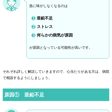
急に味がしなくなるのは
亜鉛不足
ストレス
何らかの病気が原因
が原因となっている可能性が高いです。
それぞれ詳しく解説していきますので、心当たりがある方は、病院
で相談するようにしましょう。
原因① 亜鉛不足