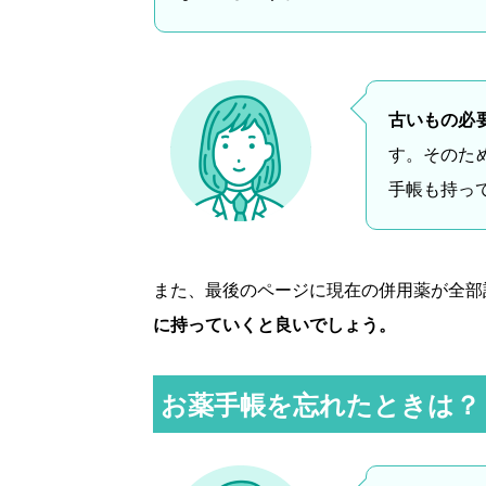
古いもの必
す。そのた
手帳も持っ
また、最後のページに現在の併用薬が全部
に持っていくと良いでしょう。
お薬手帳を忘れたときは？