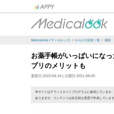
Medicalook(メディカルック)
>
からだの症状一覧
>
病院・
お薬手帳がいっぱいになっ
プリのメリットも
更新日:2023-04-24 | 公開日:2021-08-05
本サイトはアフィリエイトプログラムに参加しています
ありますが、コンテンツは自主的な意思で作成していま