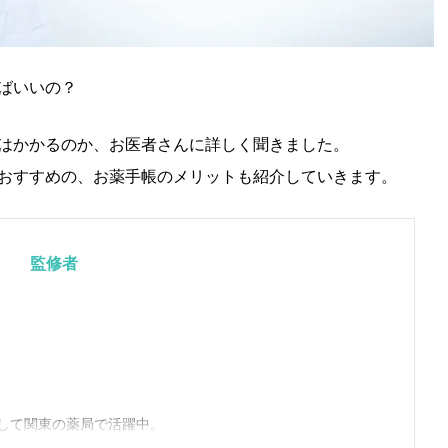
ばいいの？
はかかるのか、お医者さんに詳しく聞きました。
おすすめの、お薬手帳のメリットも紹介していきます。
監修者
して関東の薬局で活躍中。