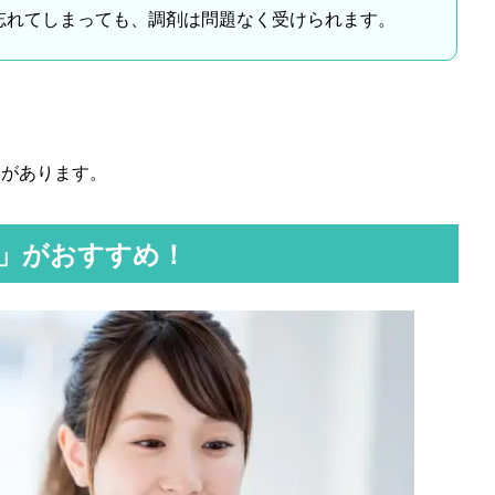
忘れてしまっても、調剤は問題なく受けられます。
合があります。
」がおすすめ！