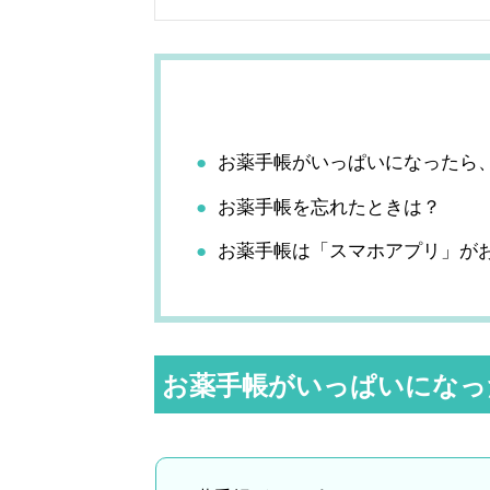
お薬手帳がいっぱいになったら
お薬手帳を忘れたときは？
お薬手帳は「スマホアプリ」が
お薬手帳がいっぱいになっ