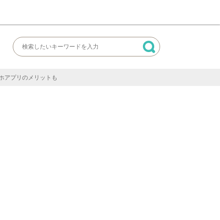
ホアプリのメリットも