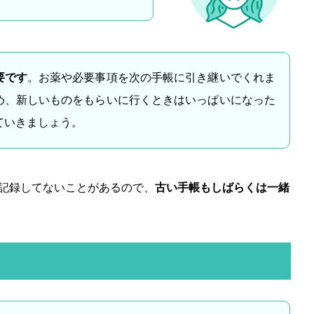
要です
。お薬や必要事項を次の手帳に引き継いでくれま
め、新しいものをもらいに行くときはいっぱいになった
ていきましょう。
記録してないことがあるので、
古い手帳もしばらくは一緒