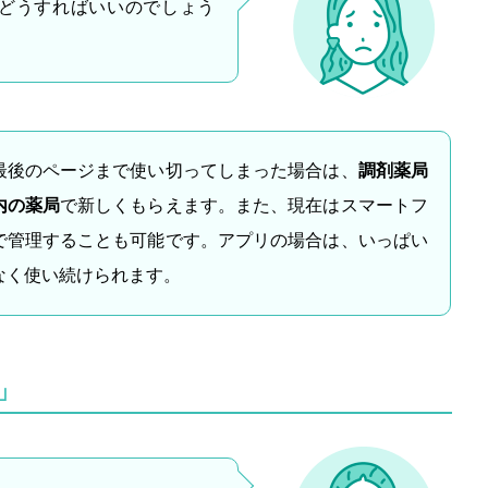
どうすればいいのでしょう
最後のページまで使い切ってしまった場合は、
調剤薬局
内の薬局
で新しくもらえます。また、現在はスマートフ
で管理することも可能です。アプリの場合は、いっぱい
なく使い続けられます。
」