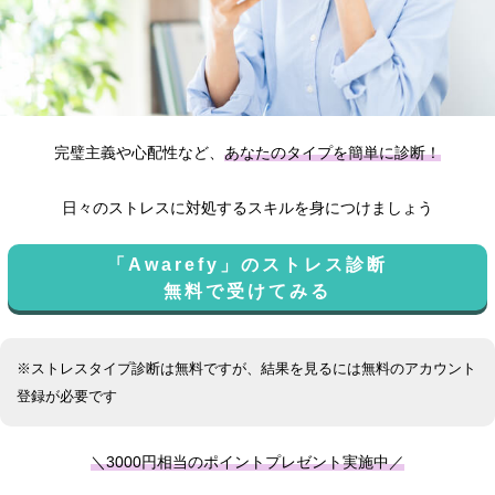
完璧主義や心配性など、
あなたのタイプを簡単に診断！
日々のストレスに対処するスキルを身につけましょう
「Awarefy」のストレス診断
無料で受けてみる
※ストレスタイプ診断は無料ですが、結果を見るには無料のアカウント
登録が必要です
＼3000円相当のポイントプレゼント実施中／