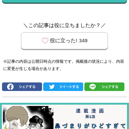
＼この記事は役に立ちましたか？／
役に立った! 349
※記事の内容は公開日時点の情報です。掲載後の状況により、内容
に変更が生じる場合があります。