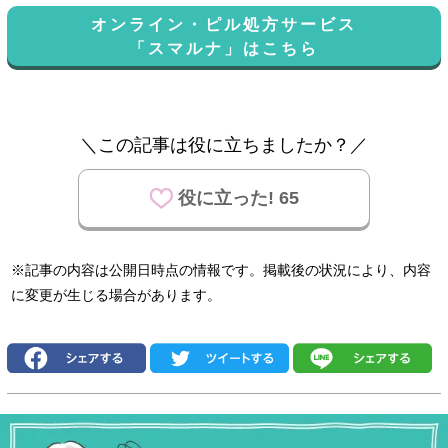
オンライン・ピル処方サービス
「スマルナ」はこちら
＼この記事は役に立ちましたか？／
役に立った! 65
※記事の内容は公開日時点の情報です。掲載後の状況により、内容
に変更が生じる場合があります。