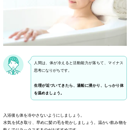
人間は、体が冷えると活動能力が落ちて、マイナス
思考になりがちです。
生理が近づいてきたら、湯船に浸かり、しっかり体
を温めましょう。
入浴後も体を冷やさないようにしましょう。
水気を拭き取り、早めに髪の毛を乾かしましょう。温かい飲み物を
飲んでリラックスするのがおすすめです。