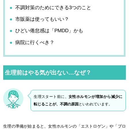
不調対策のためにできる3つのこと
市販薬は使ってもいい？
ひどい倦怠感は「PMDD」かも
病院に行くべき？
生理前はやる気が出ない…なぜ？
生理スタート前に、
女性ホルモンが増加から減少に
転じることが、不調の原因
といわれています。
生理の準備が始まると、女性ホルモンの「エストロゲン」や「プロ