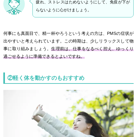
疲れ、ストレスはためないようにして、免疫が下が
らないように心がけましょう。
何事にも真面目で、精一杯やろうという考えの方は、PMSの症状が
出やすいと考えられています。この時期は、少しリラックスして物
事に取り組みましょう。
生理前は、仕事をなるべく控え、ゆっくり
過ごせるように準備できるとよいですね。
②軽く体を動かすのもおすすめ