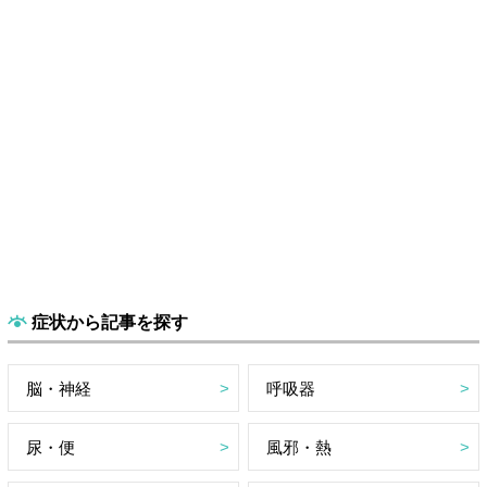
症状から記事を探す
脳・神経
呼吸器
尿・便
風邪・熱