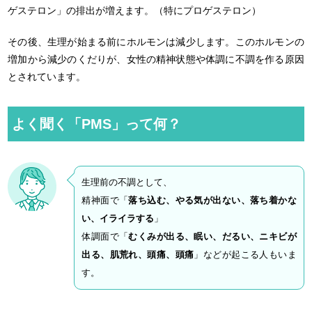
ゲステロン」の排出が増えます。（特にプロゲステロン）
その後、生理が始まる前にホルモンは減少します。このホルモンの
増加から減少のくだりが、女性の精神状態や体調に不調を作る原因
とされています。
よく聞く「PMS」って何？
生理前の不調として、
精神面で「
落ち込む、やる気が出ない、落ち着かな
い、イライラする
」
体調面で「
むくみが出る、眠い、だるい、ニキビが
出る、肌荒れ、頭痛、頭痛
」などが起こる人もいま
す。