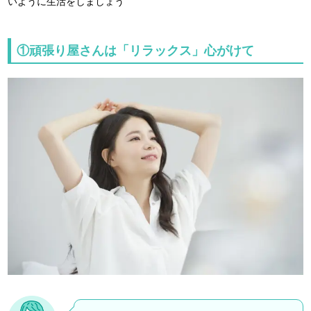
いように生活をしましょう
①頑張り屋さんは「リラックス」心がけて