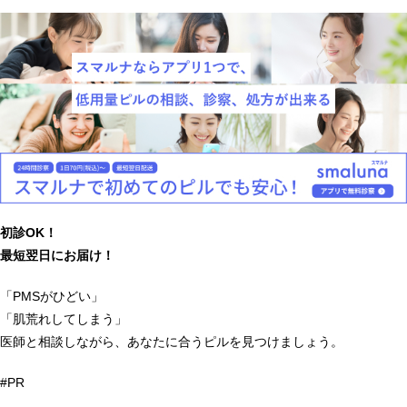
初診OK！
最短翌日にお届け！
「PMSがひどい」
「肌荒れしてしまう」
医師と相談しながら、あなたに合うピルを見つけましょう。
#PR