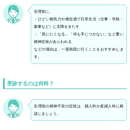
生理前に、
・ひどい無気力や倦怠感で日常生活（仕事・学校・
家事など）に支障をきたす
・「死にたくなる」「何も手につかない」など重い
精神症状があらわれる
などの場合は、一度病院に行くことをおすすめしま
す。
受診するのは何科？
生理前の精神不安の症状は、婦人科か産婦人科に相
談しましょう。