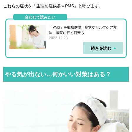
これらの症状を「生理前症候群＝PMS」と呼びます。
合わせて読みたい
「PMS」を徹底解説｜症状やセルフケア方
法、病院に行く目安も
2022-12-23
続きを読む
やる気が出ない…何かいい対策はある？