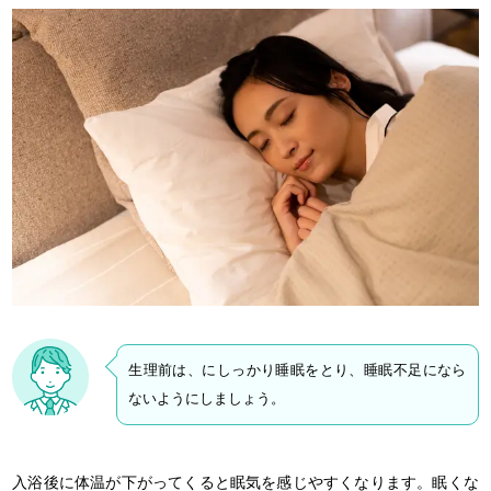
生理前は、にしっかり睡眠をとり、睡眠不足になら
ないようにしましょう。
入浴後に体温が下がってくると眠気を感じやすくなります。眠くな