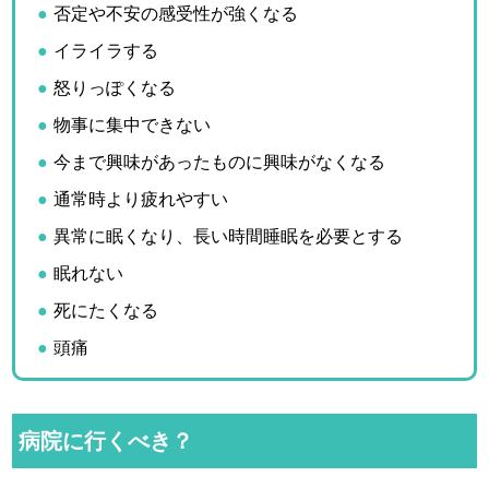
否定や不安の感受性が強くなる
イライラする
怒りっぽくなる
物事に集中できない
今まで興味があったものに興味がなくなる
通常時より疲れやすい
異常に眠くなり、長い時間睡眠を必要とする
眠れない
死にたくなる
頭痛
病院に行くべき？