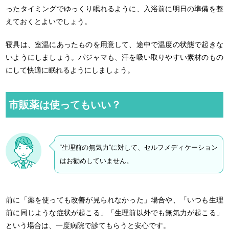
ったタイミングでゆっくり眠れるように、入浴前に明日の準備を整
えておくとよいでしょう。
寝具は、室温にあったものを用意して、途中で温度の状態で起きな
いようにしましょう。パジャマも、汗を吸い取りやすい素材のもの
にして快適に眠れるようにしましょう。
市販薬は使ってもいい？
“生理前の無気力”に対して、セルフメディケーション
はお勧めしていません。
前に「薬を使っても改善が見られなかった」場合や、「いつも生理
前に同じような症状が起こる」「生理前以外でも無気力が起こる」
という場合は、一度病院で診てもらうと安心です。