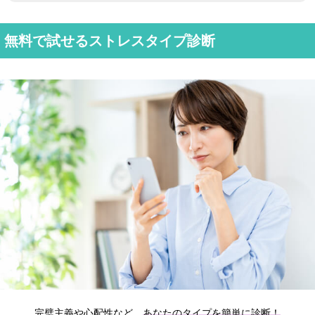
無料で試せるストレスタイプ診断
完璧主義や心配性など、
あなたのタイプを簡単に診断！