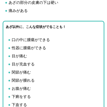
あざの部分の皮膚の下は硬い
痛みがある
あざ以外に、こんな症状がでることも！
口の中に腫瘍ができる
性器に腫瘍ができる
目が痛む
目が充血する
関節が痛む
関節が腫れる
お腹が痛む
下痢をする
下血する