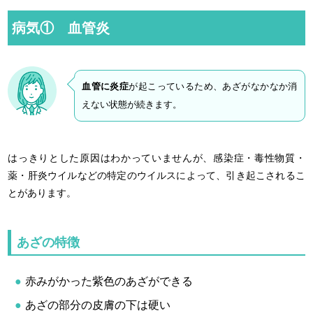
病気① 血管炎
血管に炎症
が起こっているため、あざがなかなか消
えない状態が続きます。
はっきりとした原因はわかっていませんが、感染症・毒性物質・
薬・肝炎ウイルなどの特定のウイルスによって、引き起こされるこ
とがあります。
あざの特徴
赤みがかった紫色のあざができる
あざの部分の皮膚の下は硬い