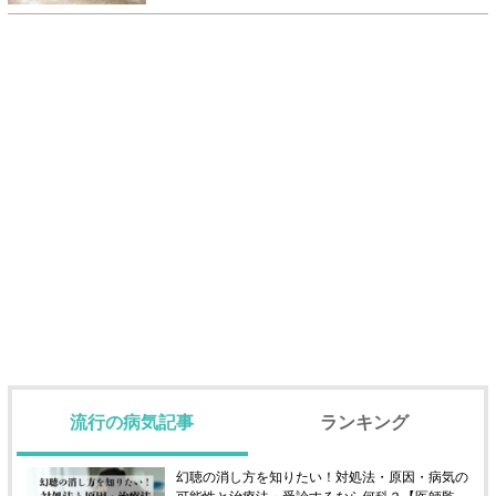
流行の病気記事
ランキング
幻聴の消し方を知りたい！対処法・原因・病気の