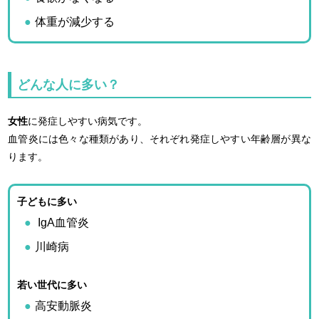
体重が減少する
どんな人に多い？
女性
に発症しやすい病気です。
血管炎には色々な種類があり、それぞれ発症しやすい年齢層が異な
ります。
子どもに多い
IgA血管炎
川崎病
若い世代に多い
高安動脈炎