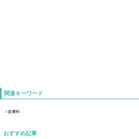
関連キーワード
皮膚科
おすすめ記事