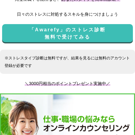
日々のストレスに対処するスキルを身につけましょう
「Awarefy」のストレス診断
無料で受けてみる
※ストレスタイプ診断は無料ですが、結果を見るには無料のアカウント
登録が必要です
＼3000円相当のポイントプレゼント実施中／