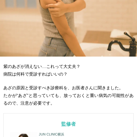
紫のあざが消えない…これって大丈夫？
病院は何科で受診すればいいの？
あざの原因と受診すべき診療科を、お医者さんに聞きました。
たかが“あざ”と思っていても、放っておくと重い病気の可能性があ
るので、注意が必要です。
監修者
JUN CLINIC横浜