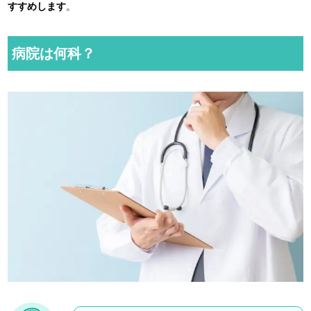
すすめします
。
病院は何科？