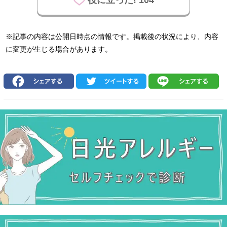
※記事の内容は公開日時点の情報です。掲載後の状況により、内容
に変更が生じる場合があります。