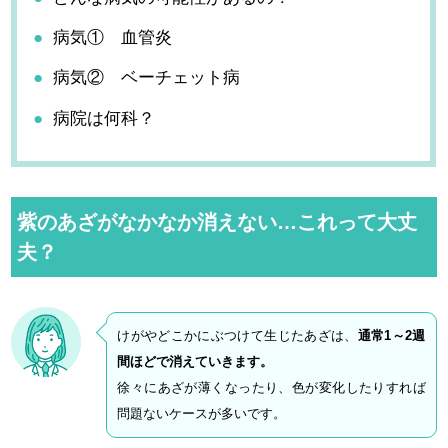
病気① 血管炎
病気② ベーチェット病
病院は何科？
紫のあざがなかなか消えない…これって大丈
夫？
けがやどこかにぶつけて生じたあざは、
通常1～2週
間ほどで消えていきます。
徐々にあざが薄くなったり、色が変化したりすれば
問題ないケースが多いです。