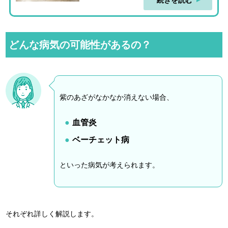
続きを読む
どんな病気の可能性があるの？
紫のあざがなかなか消えない場合、
血管炎
ベーチェット病
といった病気が考えられます。
それぞれ詳しく解説します。