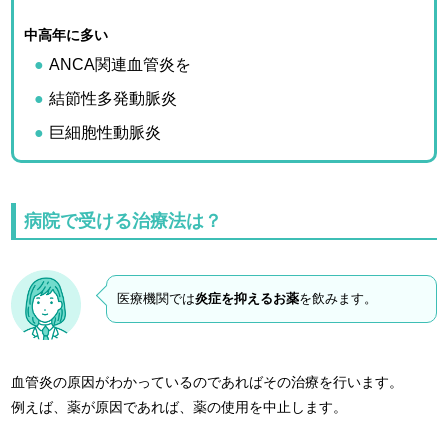
中高年に多い
ANCA関連血管炎を
結節性多発動脈炎
巨細胞性動脈炎
病院で受ける治療法は？
医療機関では
炎症を抑えるお薬
を飲みます。
血管炎の原因がわかっているのであればその治療を行います。
例えば、薬が原因であれば、薬の使用を中止します。