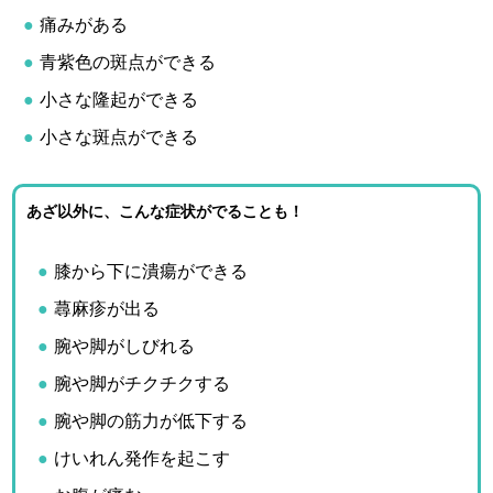
痛みがある
青紫色の斑点ができる
小さな隆起ができる
小さな斑点ができる
あざ以外に、こんな症状がでることも！
膝から下に潰瘍ができる
蕁麻疹が出る
腕や脚がしびれる
腕や脚がチクチクする
腕や脚の筋力が低下する
けいれん発作を起こす