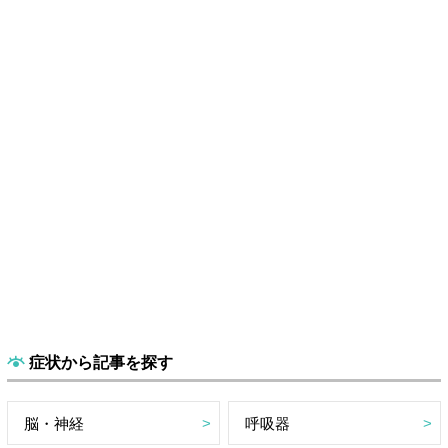
症状から記事を探す
脳・神経
呼吸器