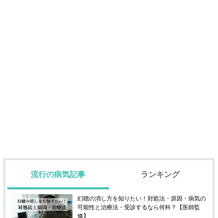
流行の病気記事
ランキング
幻聴の消し方を知りたい！対処法・原因・病気の
可能性と治療法・受診するなら何科？【医師監
修】