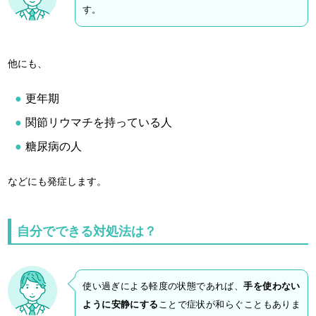
す。
他にも、
更年期
関節リウマチを持っている人
糖尿病の人
などにも発症します。
自分でできる対処法は？
使い過ぎによる軽度の状態であれば、
手を使わない
ように安静にする
ことで症状が和らぐこともありま