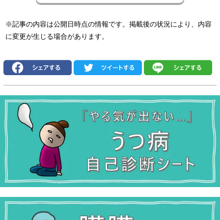
※記事の内容は公開日時点の情報です。掲載後の状況により、内容
に変更が生じる場合があります。