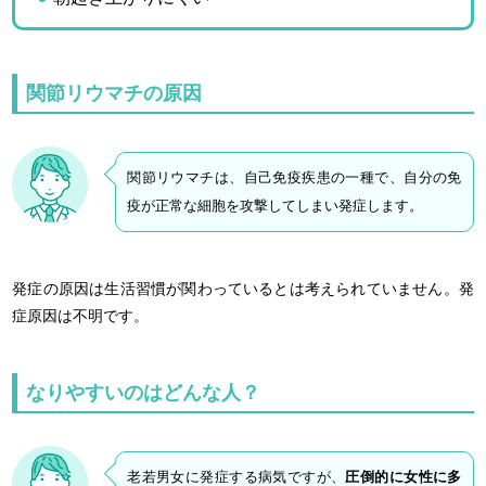
関節リウマチの原因
関節リウマチは、自己免疫疾患の一種で、自分の免
疫が正常な細胞を攻撃してしまい発症します。
発症の原因は生活習慣が関わっているとは考えられていません。発
症原因は不明です。
なりやすいのはどんな人？
老若男女に発症する病気ですが、
圧倒的に女性に多