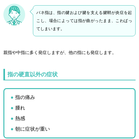
バネ指は、指の腱および腱を支える腱鞘が炎症を起
こし、場合によっては指が曲がったまま、こわばっ
てしまいます。
親指や中指に多く発症しますが、他の指にも発症します。
指の硬直以外の症状
指の痛み
腫れ
熱感
朝に症状が重い