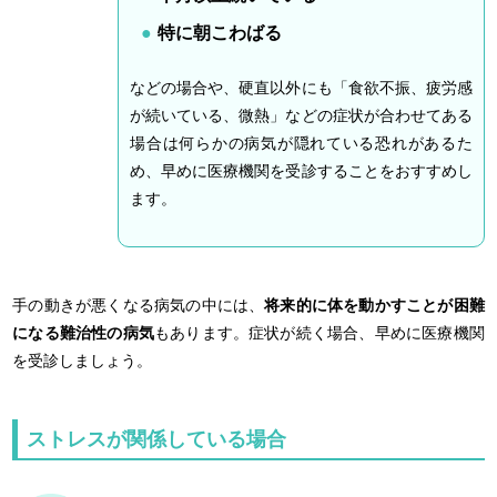
特に朝こわばる
などの場合や、硬直以外にも「食欲不振、疲労感
が続いている、微熱」などの症状が合わせてある
場合は何らかの病気が隠れている恐れがあるた
め、早めに医療機関を受診することをおすすめし
ます。
手の動きが悪くなる病気の中には、
将来的に体を動かすことが困難
になる難治性の病気
もあります。症状が続く場合、早めに医療機関
を受診しましょう。
ストレスが関係している場合