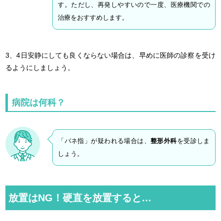
す。ただし、再発しやすいので一度、医療機関での
治療をおすすめします。
3、4日安静にしても良くならない場合は、早めに医師の診察を受け
るようにしましょう。
病院は何科？
「バネ指」が疑われる場合は、
整形外科
を受診しま
しょう。
放置はNG！硬直を放置すると…