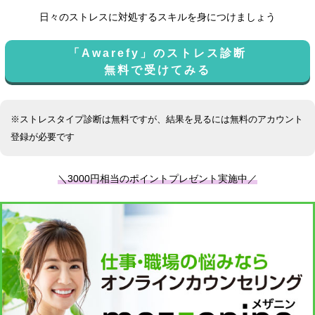
日々のストレスに対処するスキルを身につけましょう
「Awarefy」のストレス診断
無料で受けてみる
※ストレスタイプ診断は無料ですが、結果を見るには無料のアカウント
登録が必要です
＼3000円相当のポイントプレゼント実施中／