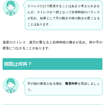
ストレスだけで硬直することはあまり考えられませ
んが、ストレスが一因となって自律神経のバランス
が乱れ、結果として手の動きや体の動きが悪くなる
ことはあります。
過度のストレス、疲労が重なると自律神経の働きが乱れ、体や手の
硬直につながることがあります。
病院は何科？
手の指の硬直がある場合、
整形外科
を受診しましょ
う。