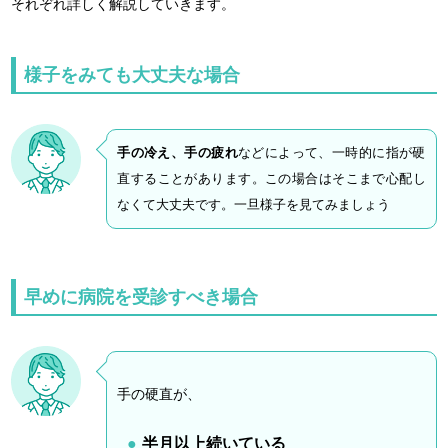
それぞれ詳しく解説していきます。
様子をみても大丈夫な場合
手の冷え、手の疲れ
などによって、一時的に指が硬
直することがあります。この場合はそこまで心配し
なくて大丈夫です。一旦様子を見てみましょう
早めに病院を受診すべき場合
手の硬直が、
半月以上続いている