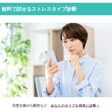
無料で試せるストレスタイプ診断
完璧主義や心配性など、
あなたのタイプを簡単に診断！