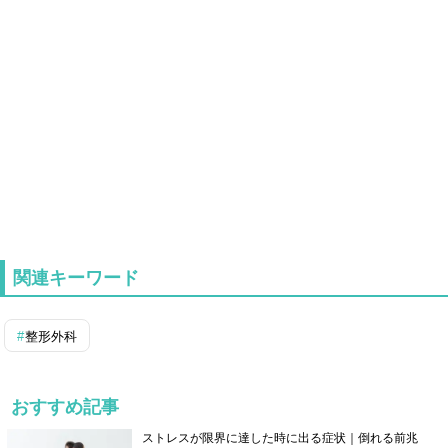
関連キーワード
整形外科
おすすめ記事
ストレスが限界に達した時に出る症状｜倒れる前兆