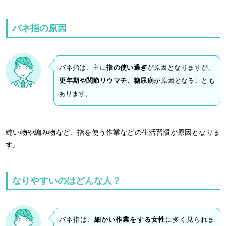
バネ指の原因
バネ指は、主に
指の使い過ぎ
が原因となりますが、
更年期や関節リウマチ、糖尿病
が原因となることも
あります。
縫い物や編み物など、指を使う作業などの生活習慣が原因となりま
す。
なりやすいのはどんな人？
バネ指は、
細かい作業をする女性
に多く見られま