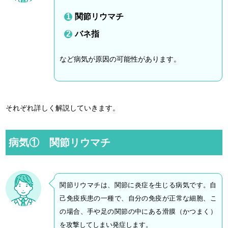
関節リウマチ
バネ指
など病気が原因の可能性があります。
それぞれ詳しく解説していきます。
病気① 関節リウマチ
関節リウマチは、関節に炎症を生じる病気です。自
己免疫疾患の一種で、自分の免疫が正常な細胞、こ
の場合、手や足の関節の中にある滑膜（かつまく）
を攻撃してしまい発症します。