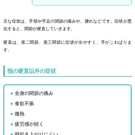
主な症状は、手指や手足の関節の痛みや、腫れなどです。症状が悪
化すると、関節が硬直していきます。
硬直は、第二関節、第三関節に症状が出やすく、手がこわばりま
す。
指の硬直以外の症状
全身の関節の痛み
食欲不振
微熱
疲労感が続く
朝起き上がりにくい