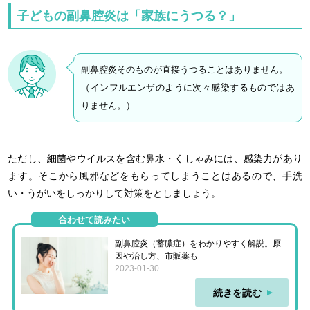
子どもの副鼻腔炎は「家族にうつる？」
副鼻腔炎そのものが直接うつることはありません。
（インフルエンザのように次々感染するものではあ
りません。）
ただし、細菌やウイルスを含む鼻水・くしゃみには、感染力があり
ます。そこから風邪などをもらってしまうことはあるので、手洗
い・うがいをしっかりして対策をとしましょう。
合わせて読みたい
副鼻腔炎（蓄膿症）をわかりやすく解説。原
因や治し方、市販薬も
2023-01-30
続きを読む