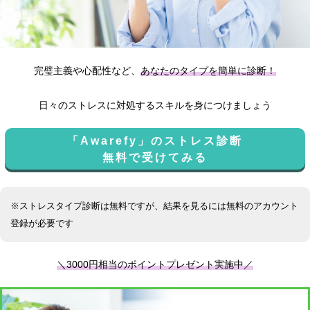
完璧主義や心配性など、
あなたのタイプを簡単に診断！
日々のストレスに対処するスキルを身につけましょう
「Awarefy」のストレス診断
無料で受けてみる
※ストレスタイプ診断は無料ですが、結果を見るには無料のアカウント
登録が必要です
＼3000円相当のポイントプレゼント実施中／