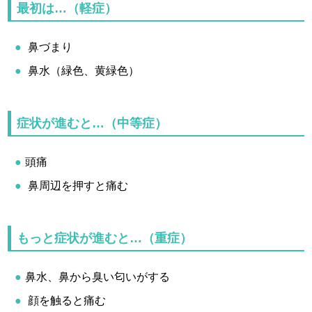
最初は…（軽症）
鼻づまり
鼻水（緑色、黄緑色）
症状が進むと…（中等症）
頭痛
鼻周辺を押すと痛む
もっと症状が進むと…（重症）
鼻水、鼻から臭い匂いがする
顔を触ると痛む