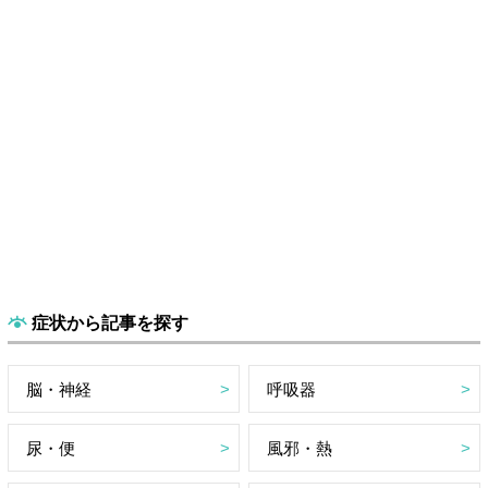
症状から記事を探す
脳・神経
呼吸器
尿・便
風邪・熱