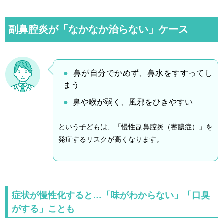
副鼻腔炎が「なかなか治らない」ケース
鼻が自分でかめず、鼻水をすすってし
まう
鼻や喉が弱く、風邪をひきやすい
という子どもは、「慢性副鼻腔炎（蓄膿症）」を
発症するリスクが高くなります。
症状が慢性化すると…「味がわからない」「口臭
がする」ことも