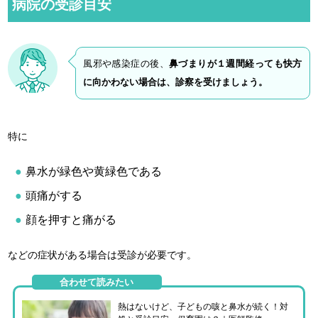
病院の受診目安
風邪や感染症の後、
鼻づまりが１週間経っても快方
に向かわない場合は、診察を受けましょう。
特に
鼻水が緑色や黄緑色である
頭痛がする
顔を押すと痛がる
などの症状がある場合は受診が必要です。
合わせて読みたい
熱はないけど、子どもの咳と鼻水が続く！対