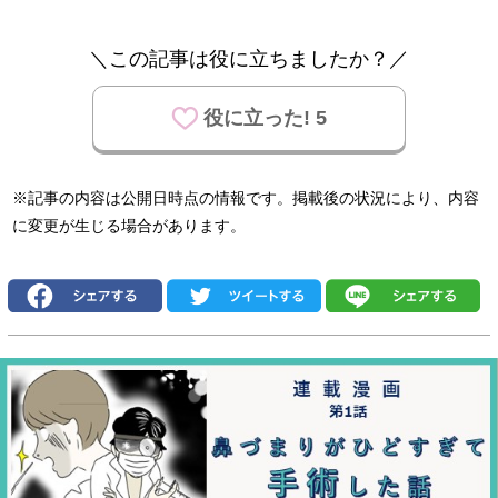
＼この記事は役に立ちましたか？／
役に立った! 5
※記事の内容は公開日時点の情報です。掲載後の状況により、内容
に変更が生じる場合があります。