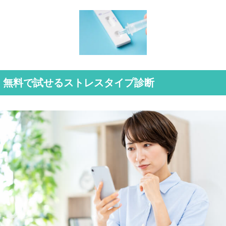
無料で試せるストレスタイプ診断