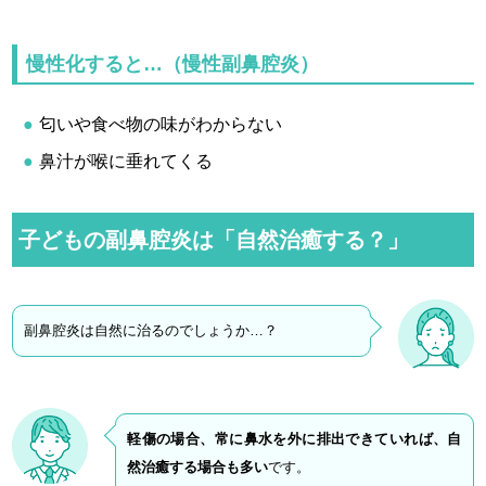
慢性化すると…（慢性副鼻腔炎）
匂いや食べ物の味がわからない
鼻汁が喉に垂れてくる
子どもの副鼻腔炎は「自然治癒する？」
副鼻腔炎は自然に治るのでしょうか…？
軽傷の場合、常に鼻水を外に排出できていれば、自
然治癒する場合も多い
です。