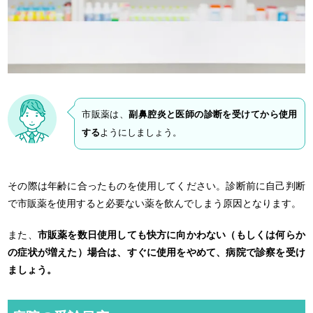
市販薬は、
副鼻腔炎と医師の診断を受けてから使用
する
ようにしましょう。
その際は年齢に合ったものを使用してください。診断前に自己判断
で市販薬を使用すると必要ない薬を飲んでしまう原因となります。
また、
市販薬を数日使用しても快方に向かわない（もしくは何らか
の症状が増えた）場合は、すぐに使用をやめて、病院で診察を受け
ましょう。