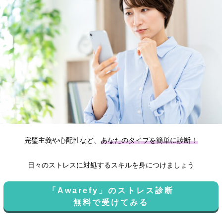
完璧主義や心配性など、
あなたのタイプを簡単に診断！
日々のストレスに対処するスキルを身につけましょう
「Awarefy」のストレス診断
無料で受けてみる