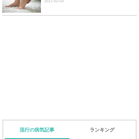
2021-02-03
流行の病気記事
ランキング