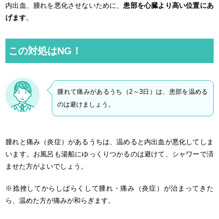
内出血、腫れを悪化させないために、
患部を心臓より高い位置にあ
げます
。
この対処はNG！
腫れて痛みがあるうち（2～3日）は、患部を温める
のは避けましょう。
腫れと痛み（炎症）があるうちは、温めると内出血が悪化してしま
います。お風呂も湯船にゆっくりつかるのは避けて、シャワーで済
ませた方がよいでしょう。
※捻挫してからしばらくして腫れ・痛み（炎症）が治まってきた
ら、温めた方が痛みが和らぎます。