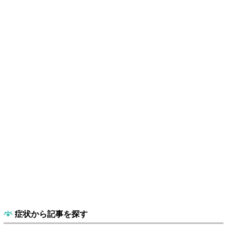
症状から記事を探す