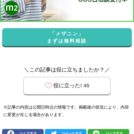
「メザニン」
まずは無料相談
＼この記事は役に立ちましたか？／
役に立った! 45
※記事の内容は公開日時点の情報です。掲載後の状況により、内容
に変更が生じる場合があります。