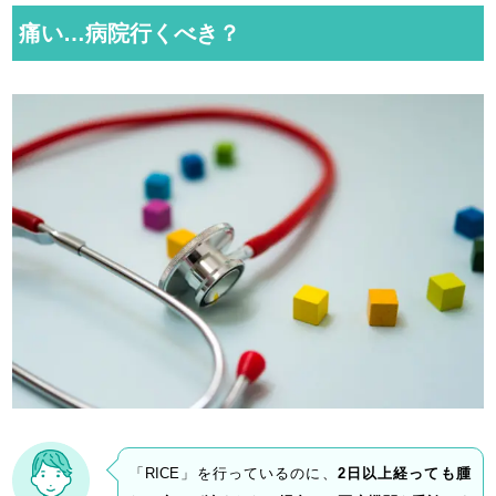
痛い…病院行くべき？
「RICE」を行っているのに、
2日以上経っても腫