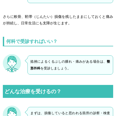
さらに軟骨、靭帯（じんたい）損傷を残したままにしておくと痛み
が持続し、日常生活にも支障が生じます。
何科で受診すればいい？
捻挫によるくるぶしの腫れ・痛みがある場合は、
整
形外科
を受診しましょう。
どんな治療を受けるの？
まずは、損傷していると思われる箇所の診察・検査