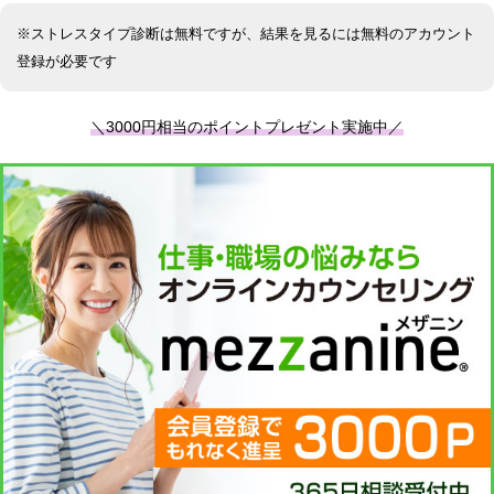
※ストレスタイプ診断は無料ですが、結果を見るには無料のアカウント
登録が必要です
＼3000円相当のポイントプレゼント実施中／