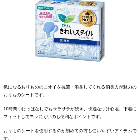
気になるおりもののニオイを抗菌・消臭してくれる消臭力が魅力の
おりものシートです。
10時間つけっぱなしでもサラサラが続き、快適なつけ心地。下着に
フィットしてヨレにくいのも便利なポイントです。
おりものシートを使用するのが初めての方も使いやすいアイテムで
す。