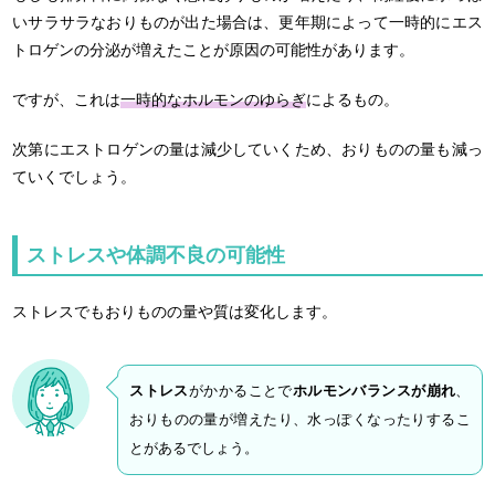
いサラサラなおりものが出た場合は、更年期によって一時的にエス
トロゲンの分泌が増えたことが原因の可能性があります。
ですが、これは
一時的なホルモンのゆらぎ
によるもの。
次第にエストロゲンの量は減少していくため、おりものの量も減っ
ていくでしょう。
ストレスや体調不良の可能性
ストレスでもおりものの量や質は変化します。
ストレス
がかかることで
ホルモンバランスが崩れ
、
おりものの量が増えたり、水っぽくなったりするこ
とがあるでしょう。