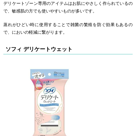
デリケートゾーン専用のアイテムはお肌にやさしく作られているの
で、敏感肌の方でも使いやすいものが多いです。
蒸れがひどい時に使用することで雑菌の繁殖を防ぐ効果もあるの
で、においの軽減に繋がります。
ソフィ デリケートウェット