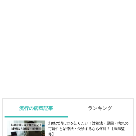
流行の病気記事
ランキング
幻聴の消し方を知りたい！対処法・原因・病気の
可能性と治療法・受診するなら何科？【医師監
修】