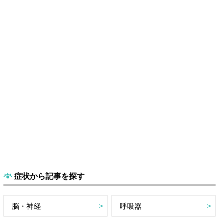
症状から記事を探す
脳・神経
呼吸器