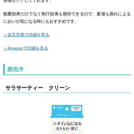
快感もケアしてくれます。
殺菌効果だけでなく制汗効果も期待できるので、夏場も蒸れによる
においが気になる時にもおすすめです。
＞楽天市場で詳細を見る
＞Amazonで詳細を見る
膣洗浄
サラサーティー クリーン