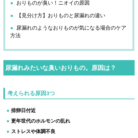
おりものが臭い！ニオイの原因
【見分け方】おりものと尿漏れの違い
尿漏れのようなおりものが気になる場合のケア
方法
尿漏れみたいな臭いおりもの。原因は？
考えられる原因3つ
排卵日付近
更年世代のホルモンの乱れ
ストレスや体調不良