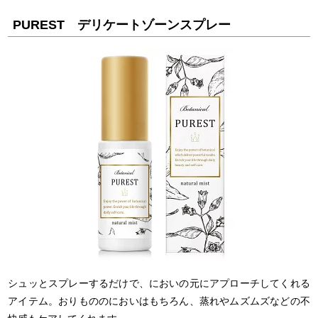
PUREST デリケートゾーンスプレー
シュッとスプレーするだけで、においの元にアプローチしてくれる
アイテム。おりもののにおいはもちろん、蒸れやムズムズなどの不