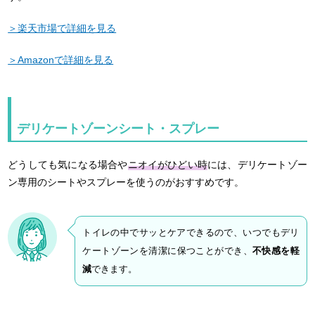
＞楽天市場で詳細を見る
＞Amazonで詳細を見る
デリケートゾーンシート・スプレー
どうしても気になる場合や
ニオイがひどい時
には、デリケートゾー
ン専用のシートやスプレーを使うのがおすすめです。
トイレの中でサッとケアできるので、いつでもデリ
ケートゾーンを清潔に保つことができ、
不快感を軽
減
できます。