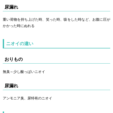
尿漏れ
重い荷物を持ち上げた時、笑った時、咳をした時など、お腹に圧が
かかった時にぬれる
ニオイの違い
おりもの
無臭～少し酸っぱいニオイ
尿漏れ
アンモニア臭、尿特有のニオイ