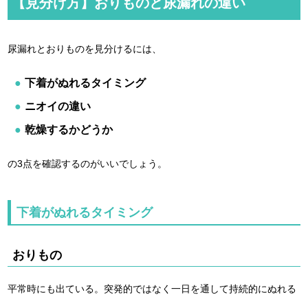
【見分け方】おりものと尿漏れの違い
尿漏れとおりものを見分けるには、
下着がぬれるタイミング
ニオイの違い
乾燥するかどうか
の3点を確認するのがいいでしょう。
下着がぬれるタイミング
おりもの
平常時にも出ている。突発的ではなく一日を通して持続的にぬれる