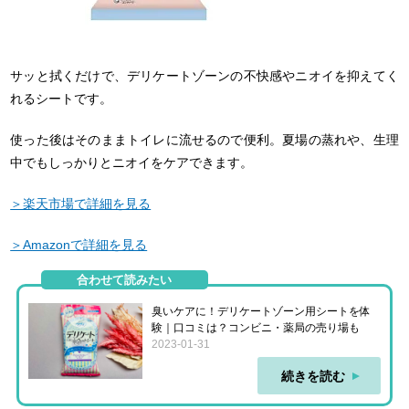
サッと拭くだけで、デリケートゾーンの不快感やニオイを抑えてく
れるシートです。
使った後はそのままトイレに流せるので便利。夏場の蒸れや、生理
中でもしっかりとニオイをケアできます。
＞楽天市場で詳細を見る
＞Amazonで詳細を見る
合わせて読みたい
臭いケアに！デリケートゾーン用シートを体
験｜口コミは？コンビニ・薬局の売り場も
2023-01-31
続きを読む