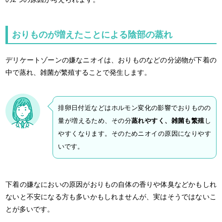
おりものが増えたことによる陰部の蒸れ
デリケートゾーンの嫌なニオイは、おりものなどの分泌物が下着の
中で蒸れ、雑菌が繁殖することで発生します。
排卵日付近などはホルモン変化の影響でおりものの
量が増えるため、その分
蒸れやすく、雑菌も繁殖
し
やすくなります。そのためニオイの原因になりやす
いです。
下着の嫌なにおいの原因がおりもの自体の香りや体臭などかもしれ
ないと不安になる方も多いかもしれませんが、実はそうではないこ
とが多いです。