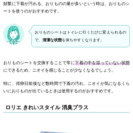
頻繁に下着が汚れる、おりものの量が多いという時は、おりものシ
ートを使うのがおすすめです。
おりものシートはトイレに行くたびに変えられるの
で、
清潔な状態
を保ちやすくなります。
おりものシートを交換することで常に
下着の中を湿っていない状態
にできるため、ニオイを感じることが少なくなるでしょう。
特に、排卵日前後など数時間で下着の汚れ、ニオイが気になるくら
いにおりものが出ているときは使用するのがおすすめです。
ロリエ きれいスタイル 消臭プラス