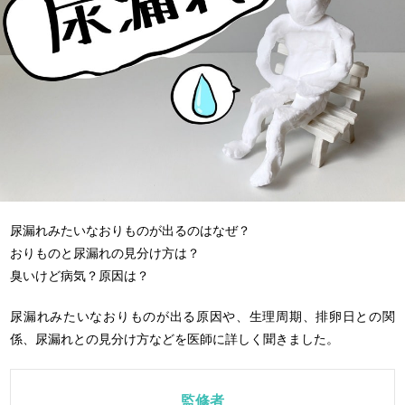
尿漏れみたいなおりものが出るのはなぜ？
おりものと尿漏れの見分け方は？
臭いけど病気？原因は？
尿漏れみたいなおりものが出る原因や、生理周期、排卵日との関
係、尿漏れとの見分け方などを医師に詳しく聞きました。
監修者