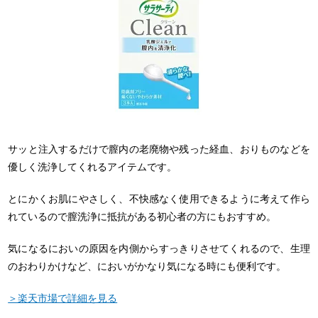
サッと注入するだけで膣内の老廃物や残った経血、おりものなどを
優しく洗浄してくれるアイテムです。
とにかくお肌にやさしく、不快感なく使用できるように考えて作ら
れているので膣洗浄に抵抗がある初心者の方にもおすすめ。
気になるにおいの原因を内側からすっきりさせてくれるので、生理
のおわりかけなど、においがかなり気になる時にも便利です。
＞楽天市場で詳細を見る