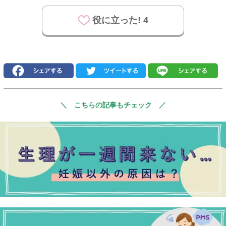
役に立った! 4
＼ こちらの記事もチェック ／