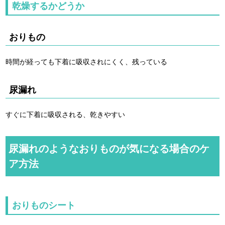
乾燥するかどうか
おりもの
時間が経っても下着に吸収されにくく、残っている
尿漏れ
すぐに下着に吸収される、乾きやすい
尿漏れのようなおりものが気になる場合のケ
ア方法
おりものシート