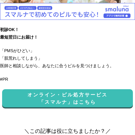
初診OK！
最短翌日にお届け！
「PMSがひどい」
「肌荒れしてしまう」
医師と相談しながら、あなたに合うピルを見つけましょう。
#PR
オンライン・ピル処方サービス
「スマルナ」はこちら
＼この記事は役に立ちましたか？／