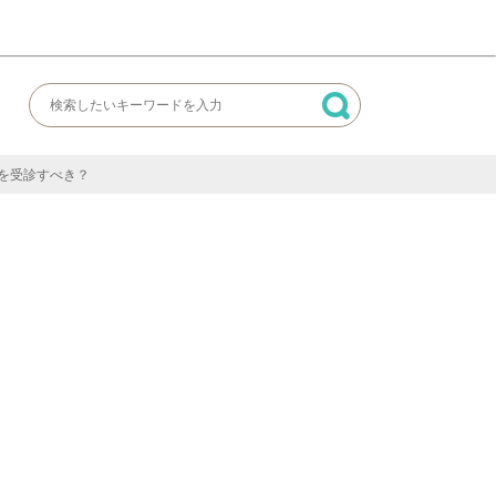
を受診すべき？