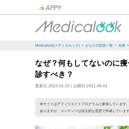
Medicalook(メディカルック)
>
からだの症状一覧
>
全身
なぜ？何もしてないのに痩
診すべき？
更新日:2023-01-20 | 公開日:2021-06-01
本サイトはアフィリエイトプログラムに参加しています
ありますが、コンテンツは自主的な意思で作成していま