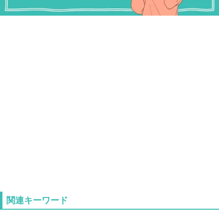
関連キーワード