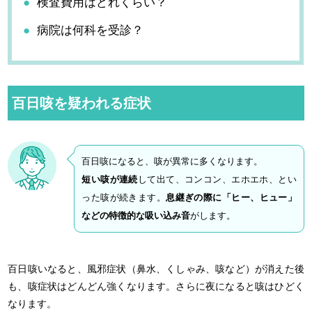
検査費用はどれくらい？
病院は何科を受診？
百日咳を疑われる症状
百日咳になると、咳が異常に多くなります。
短い咳が連続
して出て、コンコン、エホエホ、とい
った咳が続きます。
息継ぎの際に「ヒー、ヒュー」
などの特徴的な吸い込み音
がします。
百日咳いなると、風邪症状（鼻水、くしゃみ、咳など）が消えた後
も、咳症状はどんどん強くなります。さらに夜になると咳はひどく
なります。