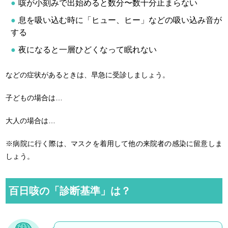
咳が小刻みで出始めると数分〜数十分止まらない
息を吸い込む時に「ヒュー、ヒー」などの吸い込み音が
する
夜になると一層ひどくなって眠れない
などの症状があるときは、早急に受診しましょう。
子どもの場合は…
大人の場合は…
※病院に行く際は、マスクを着用して他の来院者の感染に留意しま
しょう。
百日咳の「診断基準」は？