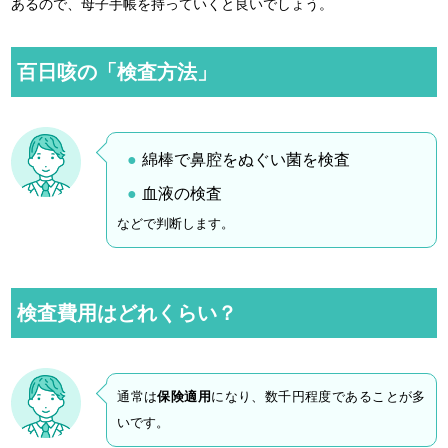
あるので、母子手帳を持っていくと良いでしょう。
百日咳の「検査方法」
綿棒で鼻腔をぬぐい菌を検査
血液の検査
などで判断します。
検査費用はどれくらい？
通常は
保険適用
になり、数千円程度であることが多
いです。