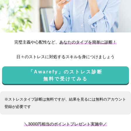
完璧主義や心配性など、
あなたのタイプを簡単に診断！
日々のストレスに対処するスキルを身につけましょう
「Awarefy」のストレス診断
無料で受けてみる
※ストレスタイプ診断は無料ですが、結果を見るには無料のアカウント
登録が必要です
＼3000円相当のポイントプレゼント実施中／