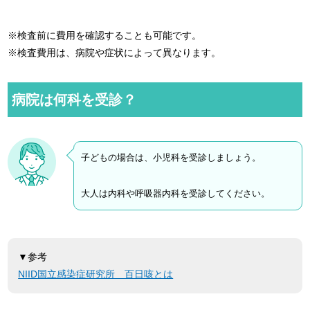
※検査前に費用を確認することも可能です。
※検査費用は、病院や症状によって異なります。
病院は何科を受診？
子どもの場合は、小児科を受診しましょう。
大人は内科や呼吸器内科を受診してください。
▼参考
NIID国立感染症研究所 百日咳とは