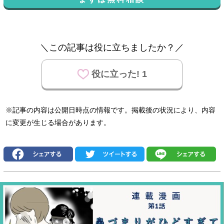
＼この記事は役に立ちましたか？／
役に立った! 1
※記事の内容は公開日時点の情報です。掲載後の状況により、内容
に変更が生じる場合があります。